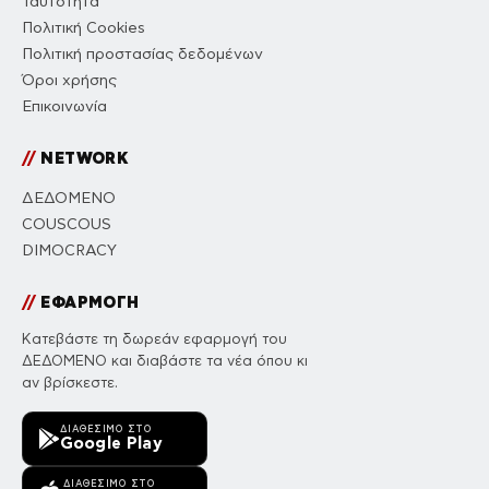
Ταυτότητα
Πολιτική Cookies
Πολιτική προστασίας δεδομένων
Όροι χρήσης
Επικοινωνία
//
NETWORK
ΔΕΔΟΜΕΝΟ
COUSCOUS
DIMOCRACY
//
ΕΦΑΡΜΟΓΗ
Κατεβάστε τη δωρεάν εφαρμογή του
ΔΕΔΟΜΕΝΟ και διαβάστε τα νέα όπου κι
αν βρίσκεστε.
ΔΙΑΘΈΣΙΜΟ ΣΤΟ
Google Play
ΔΙΑΘΈΣΙΜΟ ΣΤΟ