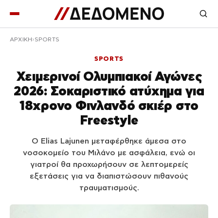
ΑΡΧΙΚΉ
SPORTS
SPORTS
Χειμερινοί Ολυμπιακοί Αγώνες
2026: Σοκαριστικό ατύχημα για
18χρονο Φινλανδό σκιέρ στο
Freestyle
Ο Elias Lajunen μεταφέρθηκε άμεσα στο
νοσοκομείο του Μιλάνο με ασφάλεια, ενώ οι
γιατροί θα προχωρήσουν σε λεπτομερείς
εξετάσεις για να διαπιστώσουν πιθανούς
τραυματισμούς.