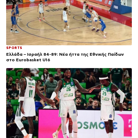
SPORTS
Ελλάδα – Ισραήλ 84-89: Νέα ήττα της Εθνικής Παίδων
στο Eurobasket U16