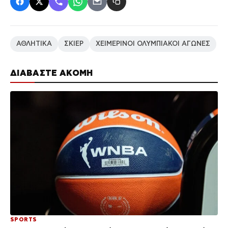
ΑΘΛΗΤΙΚΑ
ΣΚΙΕΡ
ΧΕΙΜΕΡΙΝΟΙ ΟΛΥΜΠΙΑΚΟΙ ΑΓΩΝΕΣ
ΔΙΑΒΑΣΤΕ ΑΚΟΜΗ
SPORTS