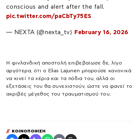
conscious and alert after the fall.
pic.twitter.com/paCbTy75ES
— NEXTA (@nexta_tv)
February 16, 2026
Η φινλανδική αποστολή επιβεβαίωσε δε, λίγο
αργότερα, ότι ο Elias Lajunen μπορούσε κανονικά
να κινεί τα χέρια και τα πόδια του, αλλά οι
εξετάσεις του θα συνεχιστούν, ώστε να φανεί το
ακριβές μέγεθος του τραυματισμού του.
//
ΚΟΙΝΟΠΟΙΗΣΗ