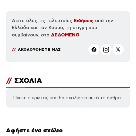
Ειδήσεις
Δείτε όλες τις τελευταίες
από την
Ελλάδα και τον Κόσμο, τη στιγμή που
ΔΕΔΟΜΕΝΟ
συμβαίνουν, στο
.
ΑΚΟΛΟΥΘΗΣΤΕ ΜΑΣ
//
ΣΧΟΛΙΑ
Γίνετε ο πρώτος που θα σχολιάσει αυτό το άρθρο.
Αφήστε ένα σχόλιο