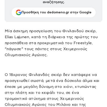
αναζήτησης.
Προσθήκη του dedomeno.gr στην Google
Μία άσχημη προσγείωση του Φινλανδού σκιέρ,
Elias Lajunen, κατά τη διάρκεια της πρώτης του
προσπάθεια στα προκριματικά του Freestyle,
“πάγωσε” τους πάντες στους Χειμερινούς
Ολυμπιακούς Αγώνες.
Ο 18χρονος Φινλανδός σκιέρ δεν κατάφερε να
προσγειωθεί σωστά, μετά ένα δύσκολο άλμα και
έπεσε με μεγάλη δύναμη στο χιόνι, χτυπώντας
στην πλάτη και το κεφάλι του, σε ένα
τρομακτικό ατύχημα στους Χειμερινούς
Ολυμπιακούς Αγώνες του Μιλάνο και της