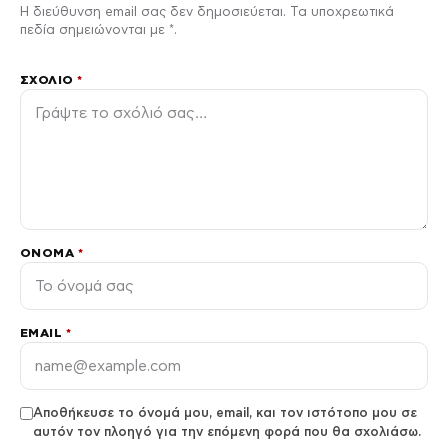
Η διεύθυνση email σας δεν δημοσιεύεται. Τα υποχρεωτικά
πεδία σημειώνονται με *.
ΣΧΌΛΙΟ
*
ΌΝΟΜΑ
*
EMAIL
*
Αποθήκευσε το όνομά μου, email, και τον ιστότοπο μου σε
αυτόν τον πλοηγό για την επόμενη φορά που θα σχολιάσω.