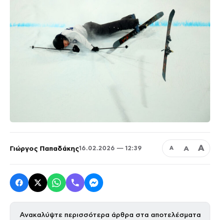
Α
Γιώργος Παπαδάκης
Α
16.02.2026 — 12:39
Α
Ανακαλύψτε περισσότερα άρθρα στα αποτελέσματα