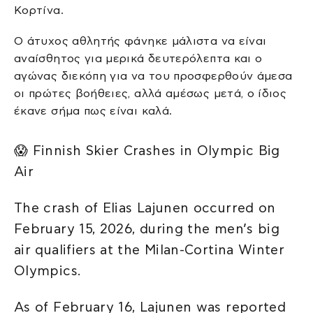
Κορτίνα.
Ο άτυχος αθλητής φάνηκε μάλιστα να είναι
αναίσθητος για μερικά δευτερόλεπτα και ο
αγώνας διεκόπη για να του προσφερθούν άμεσα
οι πρώτες βοήθειες, αλλά αμέσως μετά, ο ίδιος
έκανε σήμα πως είναι καλά.
😱 Finnish Skier Crashes in Olympic Big
Air
The crash of Elias Lajunen occurred on
February 15, 2026, during the men’s big
air qualifiers at the Milan-Cortina Winter
Olympics.
As of February 16, Lajunen was reported