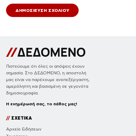
Πιστεύουμε ότι όλες οι απόψεις έχουν
σημασία. Στο ΔΕΔΟΜΕΝΟ, η αποστολή
μας είναι να παρέχουμε ανεπεξέργαστη,
αμερόληπτη και βασισμένη σε γεγονότα
δημοσιογραφία.
Η ενημέρωσή σας, το πάθος μας!
//
ΣΧΕΤΙΚΑ
Αρχείο Ειδήσεων