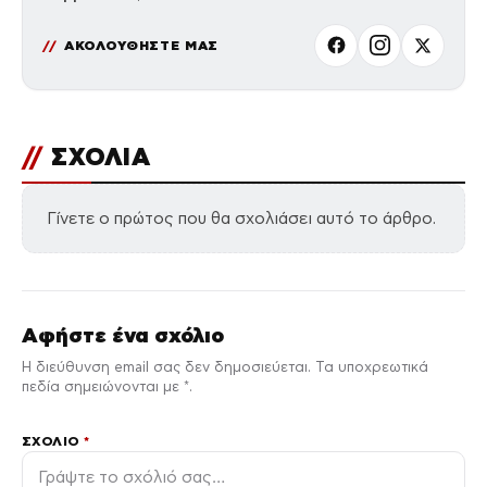
ΑΚΟΛΟΥΘΗΣΤΕ ΜΑΣ
//
ΣΧΟΛΙΑ
Γίνετε ο πρώτος που θα σχολιάσει αυτό το άρθρο.
Αφήστε ένα σχόλιο
Η διεύθυνση email σας δεν δημοσιεύεται. Τα υποχρεωτικά
πεδία σημειώνονται με *.
ΣΧΌΛΙΟ
*