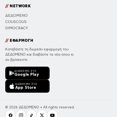
//
NETWORK
ΔΕΔΟΜΕΝΟ
COUSCOUS
DIMOCRACY
//
ΕΦΑΡΜΟΓΗ
Κατεβάστε τη δωρεάν εφαρμογή του
ΔΕΔΟΜΕΝΟ και διαβάστε τα νέα όπου κι
αν βρίσκεστε.
ΔΙΑΘΈΣΙΜΟ ΣΤΟ
Google Play
ΔΙΑΘΈΣΙΜΟ ΣΤΟ
App Store
© 2026 ΔΕΔΟΜΕΝΟ • All rights reserved.