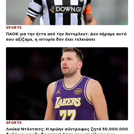
SPORTS
ΠΑΟΚ για την ήττα από την Άντερλεχτ: Δεν πήραμε αυτό
που αξίζαμε, η ιστορία δεν έχει τελειώσει
SPORTS
Λούκα Ντόντσιτς: Η πρώην σύντροφος ζητά 50.000.000