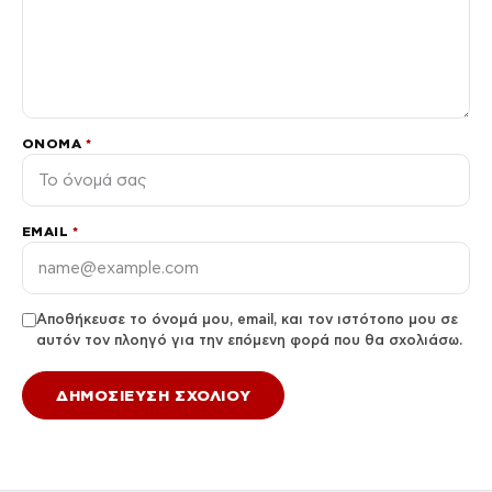
ΌΝΟΜΑ
*
EMAIL
*
Αποθήκευσε το όνομά μου, email, και τον ιστότοπο μου σε
αυτόν τον πλοηγό για την επόμενη φορά που θα σχολιάσω.