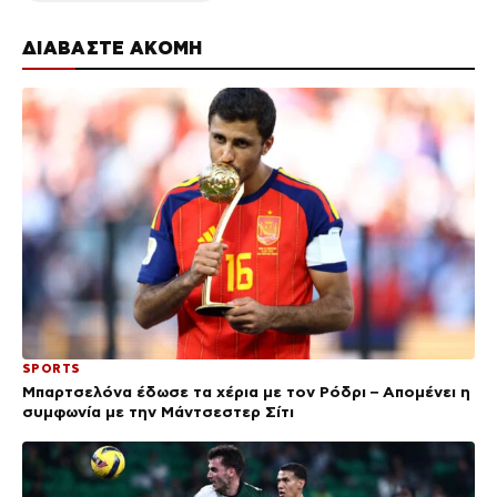
ΔΙΑΒΑΣΤΕ ΑΚΟΜΗ
SPORTS
Μπαρτσελόνα έδωσε τα χέρια με τον Ρόδρι – Απομένει η
συμφωνία με την Μάντσεστερ Σίτι