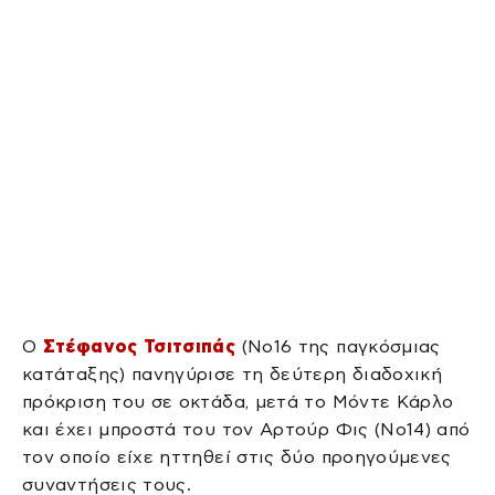
Ο
Στέφανος Τσιτσιπάς
(Νο16 της παγκόσμιας
κατάταξης) πανηγύρισε τη δεύτερη διαδοχική
πρόκριση του σε οκτάδα, μετά το Μόντε Κάρλο
και έχει μπροστά του τον Αρτούρ Φις (Νο14) από
τον οποίο είχε ηττηθεί στις δύο προηγούμενες
συναντήσεις τους.