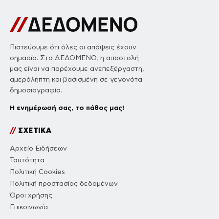
Πιστεύουμε ότι όλες οι απόψεις έχουν
σημασία. Στο ΔΕΔΟΜΕΝΟ, η αποστολή
μας είναι να παρέχουμε ανεπεξέργαστη,
αμερόληπτη και βασισμένη σε γεγονότα
δημοσιογραφία.
Η ενημέρωσή σας, το πάθος μας!
//
ΣΧΕΤΙΚΑ
Αρχείο Ειδήσεων
Ταυτότητα
Πολιτική Cookies
Πολιτική προστασίας δεδομένων
Όροι χρήσης
Επικοινωνία