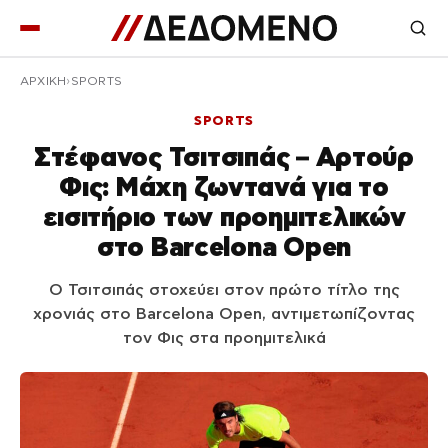
ΑΡΧΙΚΉ
SPORTS
SPORTS
Στέφανος Τσιτσιπάς – Αρτούρ
Φις: Μάχη ζωντανά για το
εισιτήριο των προημιτελικών
στο Barcelona Open
Ο Τσιτσιπάς στοχεύει στον πρώτο τίτλο της
χρονιάς στο Barcelona Open, αντιμετωπίζοντας
τον Φις στα προημιτελικά