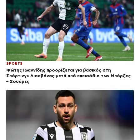
SPORTS
Φώτης Ιωαννίδης προορίζεται για βασικός στη
Σπόρτινγκ Λισαβόνας μετά από επεισόδιο των Μπόρζες
– Σουάρες