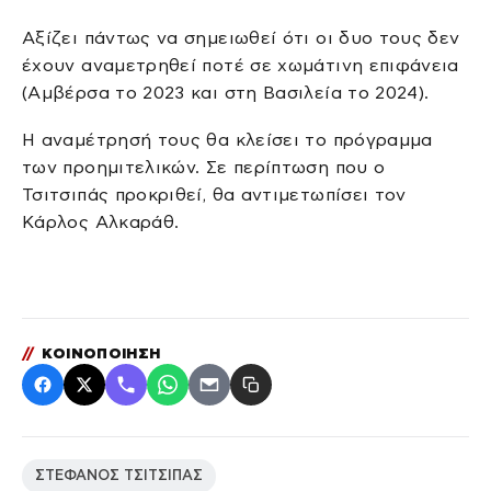
Αξίζει πάντως να σημειωθεί ότι οι δυο τους δεν
έχουν αναμετρηθεί ποτέ σε χωμάτινη επιφάνεια
(Αμβέρσα το 2023 και στη Βασιλεία το 2024).
Η αναμέτρησή τους θα κλείσει το πρόγραμμα
των προημιτελικών. Σε περίπτωση που ο
Τσιτσιπάς προκριθεί, θα αντιμετωπίσει τον
Κάρλος Αλκαράθ.
//
ΚΟΙΝΟΠΟΙΗΣΗ
ΣΤΕΦΑΝΟΣ ΤΣΙΤΣΙΠΑΣ