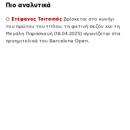
Πιο αναλυτικά
Ο
Στέφανος Τσιτσιπάς
βρίσκεται στο κυνήγι
του πρώτου του τίτλου, τη φετινή σεζόν και τη
Μεγάλη Παρασκευή (18.04.2025) αγωνίζεται στα
προημιτελικά του Barcelona Open.