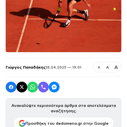
Α
Γιώργος Παπαδάκης
Α
18.04.2025 — 19:01
Α
Ανακαλύψτε περισσότερα άρθρα στα αποτελέσματα
αναζήτησης.
Προσθήκη του dedomeno.gr στην Google