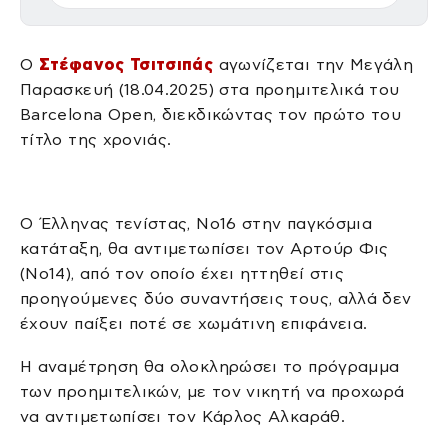
Ο
Στέφανος Τσιτσιπάς
αγωνίζεται την Μεγάλη
Παρασκευή (18.04.2025) στα προημιτελικά του
Barcelona Open, διεκδικώντας τον πρώτο του
τίτλο της χρονιάς.
Ο Έλληνας τενίστας, Νο16 στην παγκόσμια
κατάταξη, θα αντιμετωπίσει τον Αρτούρ Φις
(Νο14), από τον οποίο έχει ηττηθεί στις
προηγούμενες δύο συναντήσεις τους, αλλά δεν
έχουν παίξει ποτέ σε χωμάτινη επιφάνεια.
Η αναμέτρηση θα ολοκληρώσει το πρόγραμμα
των προημιτελικών, με τον νικητή να προχωρά
να αντιμετωπίσει τον Κάρλος Αλκαράθ.