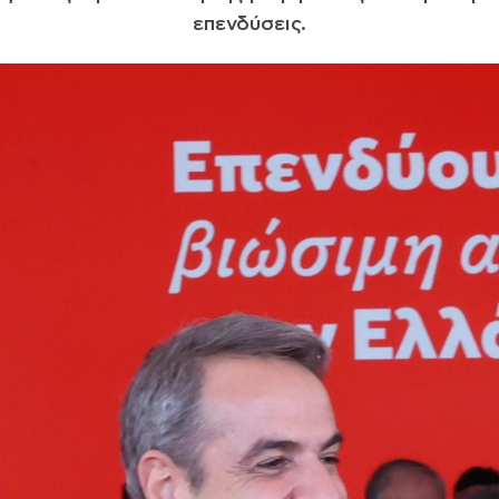
επενδύσεις.