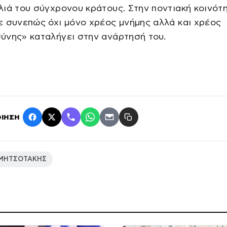
ιά του σύγχρονου κράτους. Στην ποντιακή κοινότ
 συνεπώς όχι μόνο χρέος μνήμης αλλά και χρέος
ύνης» καταλήγει στην ανάρτησή του.
ΙΗΣΗ
 ΜΗΤΣΟΤΑΚΗΣ