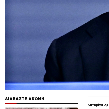
ΔΙΑΒΑΣΤΕ ΑΚΟΜΗ
Κατερίνα Χ