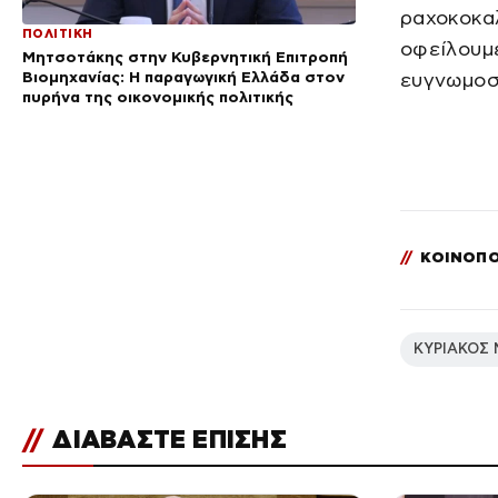
ραχοκοκαλ
ΠΟΛΙΤΙΚΗ
οφείλουμε
Μητσοτάκης στην Κυβερνητική Επιτροπή
Βιομηχανίας: Η παραγωγική Ελλάδα στον
ευγνωμοσ
πυρήνα της οικονομικής πολιτικής
//
ΚΟΙΝΟΠΟ
ΚΥΡΙΑΚΟΣ
//
ΔΙΑΒΑΣΤΕ ΕΠΙΣΗΣ