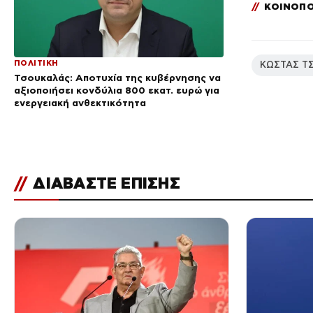
//
ΚΟΙΝΟΠΟ
ΠΟΛΙΤΙΚΗ
ΚΩΣΤΑΣ Τ
Τσουκαλάς: Αποτυχία της κυβέρνησης να
αξιοποιήσει κονδύλια 800 εκατ. ευρώ για
ενεργειακή ανθεκτικότητα
//
ΔΙΑΒΑΣΤΕ ΕΠΙΣΗΣ