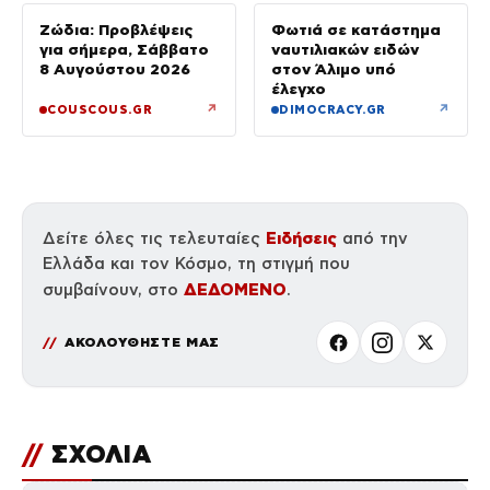
Ζώδια: Προβλέψεις
Φωτιά σε κατάστημα
για σήμερα, Σάββατο
ναυτιλιακών ειδών
8 Αυγούστου 2026
στον Άλιμο υπό
έλεγχο
↗
↗
COUSCOUS.GR
DIMOCRACY.GR
Ειδήσεις
Δείτε όλες τις τελευταίες
από την
Ελλάδα και τον Κόσμο, τη στιγμή που
ΔΕΔΟΜΕΝΟ
συμβαίνουν, στο
.
ΑΚΟΛΟΥΘΗΣΤΕ ΜΑΣ
//
ΣΧΟΛΙΑ