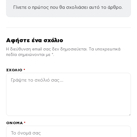
Γίνετε ο πρώτος που θα σχολιάσει αυτό το άρθρο.
Αφήστε ένα σχόλιο
Η διεύθυνση email σας δεν δημοσιεύεται. Τα υποχρεωτικά
πεδία σημειώνονται με *.
ΣΧΌΛΙΟ
*
ΌΝΟΜΑ
*