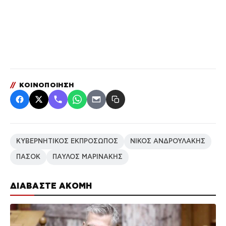
//
ΚΟΙΝΟΠΟΙΗΣΗ
ΚΥΒΕΡΝΗΤΙΚΟΣ ΕΚΠΡΟΣΩΠΟΣ
ΝΙΚΟΣ ΑΝΔΡΟΥΛΑΚΗΣ
ΠΑΣΟΚ
ΠΑΥΛΟΣ ΜΑΡΙΝΑΚΗΣ
ΔΙΑΒΑΣΤΕ ΑΚΟΜΗ