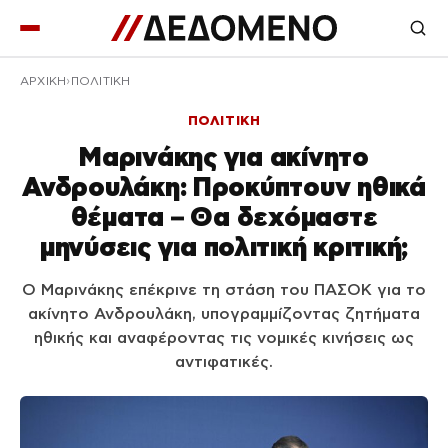
ΑΡΧΙΚΉ
ΠΟΛΙΤΙΚΗ
ΠΟΛΙΤΙΚΗ
Μαρινάκης για ακίνητο
Ανδρουλάκη: Προκύπτουν ηθικά
θέματα – Θα δεχόμαστε
μηνύσεις για πολιτική κριτική;
Ο Μαρινάκης επέκρινε τη στάση του ΠΑΣΟΚ για το
ακίνητο Ανδρουλάκη, υπογραμμίζοντας ζητήματα
ηθικής και αναφέροντας τις νομικές κινήσεις ως
αντιφατικές.