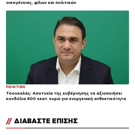
οικογένειας, φίλων και πολιτικών
ΠΟΛΙΤΙΚΗ
Τσουκαλάς: Αποτυχία της κυβέρνησης να αξιοποιήσει
κονδύλια 800 εκατ. ευρώ για ενεργειακή ανθεκτικότητα
//
ΔΙΑΒΑΣΤΕ ΕΠΙΣΗΣ