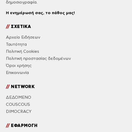
δημοσιογραφία.
Η ενημέρωσή σας, το πάθος μας!
//
ΣΧΕΤΙΚΑ
Αρχείο Ειδήσεων
Ταυτότητα
Πολιτική Cookies
Πολιτική προστασίας δεδομένων
Όροι χρήσης
Επικοινωνία
//
NETWORK
ΔΕΔΟΜΕΝΟ
COUSCOUS
DIMOCRACY
//
ΕΦΑΡΜΟΓΗ