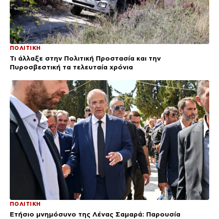
ΠΟΛΙΤΙΚΗ
Τι άλλαξε στην Πολιτική Προστασία και την
Πυροσβεστική τα τελευταία χρόνια
ΠΟΛΙΤΙΚΗ
Ετήσιο μνημόσυνο της Λένας Σαμαρά: Παρουσία