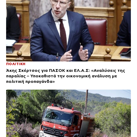
ΠΟΛΙΤΙΚΗ
Άκης Σκέρτσος για ΠΑΣΟΚ και ΕΛ.Α.Σ: «Αναλύσεις της
παραλίας – Υποκαθιστά την οικονομική ανάλυση με
πολιτική προπαγάνδα»