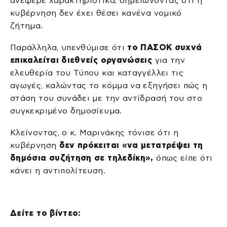
ανέφερε χαρακτηριστικά, σημειώνοντας ότι η
κυβέρνηση δεν έχει θέσει κανένα νομικό
ζήτημα.
Παράλληλα, υπενθύμισε ότι
το ΠΑΣΟΚ συχνά
επικαλείται διεθνείς οργανώσεις
για την
ελευθερία του Τύπου και καταγγέλλει τις
αγωγές, καλώντας το κόμμα να εξηγήσει πώς η
στάση του συνάδει με την αντίδρασή του στο
συγκεκριμένο δημοσίευμα.
Κλείνοντας, ο κ. Μαρινάκης τόνισε ότι η
κυβέρνηση
δεν πρόκειται «να μετατρέψει τη
δημόσια συζήτηση σε τηλεδίκη»,
όπως είπε ότι
κάνει η αντιπολίτευση.
Δείτε το βίντεο: