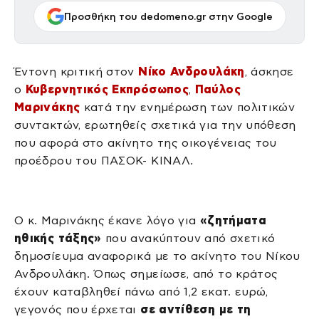
Προσθήκη του dedomeno.gr στην Google
Έντονη κριτική στον
Νίκο Ανδρουλάκη
, άσκησε
ο
Κυβερνητικός Εκπρόσωπος
,
Παύλος
Μαρινάκης
κατά την ενημέρωση των πολιτικών
συντακτών, ερωτηθείς σχετικά για την υπόθεση
που αφορά στο ακίνητο της οικογένειας του
προέδρου του ΠΑΣΟΚ- ΚΙΝΑΛ.
Ο κ. Μαρινάκης έκανε λόγο για
«ζητήματα
ηθικής τάξης»
που ανακύπτουν από σχετικό
δημοσίευμα αναφορικά με το ακίνητο του Νίκου
Ανδρουλάκη. Όπως σημείωσε, από το κράτος
έχουν καταβληθεί πάνω από 1,2 εκατ. ευρώ,
γεγονός που έρχεται
σε αντίθεση με τη