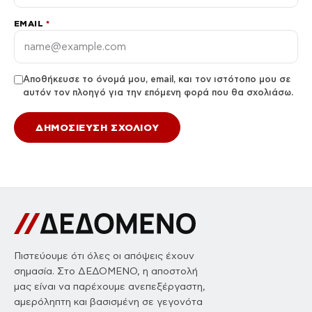
EMAIL
*
Αποθήκευσε το όνομά μου, email, και τον ιστότοπο μου σε
αυτόν τον πλοηγό για την επόμενη φορά που θα σχολιάσω.
Πιστεύουμε ότι όλες οι απόψεις έχουν
σημασία. Στο ΔΕΔΟΜΕΝΟ, η αποστολή
μας είναι να παρέχουμε ανεπεξέργαστη,
αμερόληπτη και βασισμένη σε γεγονότα