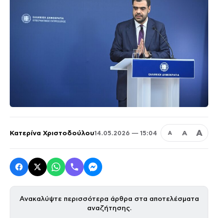
Α
Κατερίνα Χριστοδούλου
Α
14.05.2026 — 15:04
Α
Ανακαλύψτε περισσότερα άρθρα στα αποτελέσματα
αναζήτησης.