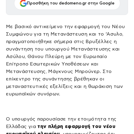
Προσθήκη του dedomeno.gr στην Google
Με βασικό αντικείμενο την εφαρμογή του Νέου
Συμφώνου για τη Μετανάστευση και το ‘Ασυλο,
πραγματοποιήθηκε σήμερα στις Βρυξέλλες η
συνάντηση του υπουργού Μετανάστευσης και
Ασύλου, Θάνου Πλεύρη με τον Ευρωπαίο
Επίτροπο Εσωτερικών Υποθέσεων και
Μετανάστευσης, Μάγκνους Μπρούνερ. Στο
επίκεντρο της συνάντησης βρέθηκαν οι
μεταναστευτικές εξελίξεις και η θωράκιση των
ευρωπαϊκών συνόρων.
Ο υπουργός παρουσίασε την ετοιμότητα της
Ελλάδας για
την πλήρη εφαρμογή του νέου
ευρωπαϊκού πλαισίου
, υπογραμμίζοντας ότι