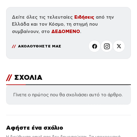
Ειδήσεις
Δείτε όλες τις τελευταίες
από την
Ελλάδα και τον Κόσμο, τη στιγμή που
ΔΕΔΟΜΕΝΟ
συμβαίνουν, στο
.
ΑΚΟΛΟΥΘΗΣΤΕ ΜΑΣ
//
ΣΧΟΛΙΑ
Γίνετε ο πρώτος που θα σχολιάσει αυτό το άρθρο.
Αφήστε ένα σχόλιο
Η διεύθυνση email σας δεν δημοσιεύεται. Τα υποχρεωτικά