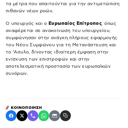
τα μέτρα που απαιτούνται για την αντιμετώπιση
πιθανών νέων ροών.
Ο υπουργός και ο
Ευρωπαίος Επίτροπος
, όπως
αναφέρεται σε ανακοίνωση του υπουργείου,
συμφώνησαν στην ανάγκη πλήρους εφαρμογής
του Νέου Συμφώνου για τη Μετανάστευση και
το ‘Ασυλο, δίνοντας ιδιαίτερη έμφαση στην
ενίσχυση των επιστροφών και στην
αποτελεσματική προστασία των ευρωπαϊκών
συνόρων.
//
ΚΟΙΝΟΠΟΙΗΣΗ