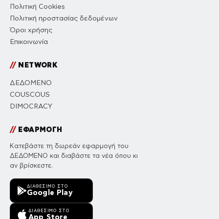
Πολιτική Cookies
Πολιτική προστασίας δεδομένων
Όροι χρήσης
Επικοινωνία
//
NETWORK
ΔΕΔΟΜΕΝΟ
COUSCOUS
DIMOCRACY
//
ΕΦΑΡΜΟΓΗ
Κατεβάστε τη δωρεάν εφαρμογή του
ΔΕΔΟΜΕΝΟ και διαβάστε τα νέα όπου κι
αν βρίσκεστε.
ΔΙΑΘΈΣΙΜΟ ΣΤΟ
Google Play
ΔΙΑΘΈΣΙΜΟ ΣΤΟ
App Store