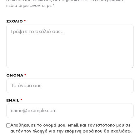
πεδία σημειώνονται με *.
ΣΧΌΛΙΟ
*
ΌΝΟΜΑ
*
EMAIL
*
Αποθήκευσε το όνομά μου, email, και τον ιστότοπο μου σε
αυτόν τον πλοηγό για την επόμενη φορά που θα σχολιάσω.