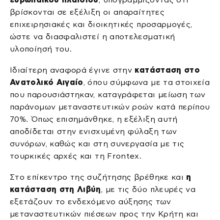
βρίσκονται σε εξέλιξη οι απαραίτητες
επιχειρησιακές και διοικητικές προσαρμογές,
ώστε να διασφαλιστεί η αποτελεσματική
υλοποίησή του.
Ιδιαίτερη αναφορά έγινε στην
κατάσταση στο
Ανατολικό Αιγαίο
, όπου σύμφωνα με τα στοιχεία
που παρουσιάστηκαν, καταγράφεται μείωση των
παράνομων μεταναστευτικών ροών κατά περίπου
70%. Όπως επισημάνθηκε, η εξέλιξη αυτή
αποδίδεται στην ενισχυμένη φύλαξη των
συνόρων, καθώς και στη συνεργασία με τις
τουρκικές αρχές και τη Frontex.
Στο επίκεντρο της συζήτησης βρέθηκε και
η
κατάσταση στη Λιβύη
, με τις δύο πλευρές να
εξετάζουν το ενδεχόμενο αύξησης των
μεταναστευτικών πιέσεων προς την Κρήτη και