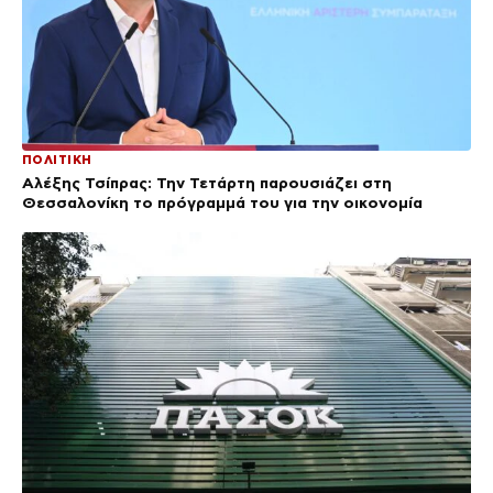
ΠΟΛΙΤΙΚΗ
Αλέξης Τσίπρας: Την Τετάρτη παρουσιάζει στη
Θεσσαλονίκη το πρόγραμμά του για την οικονομία