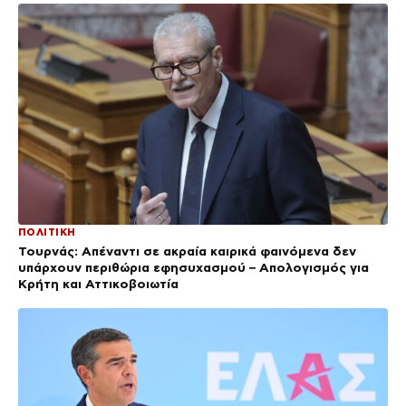
ΠΟΛΙΤΙΚΗ
Τουρνάς: Απέναντι σε ακραία καιρικά φαινόμενα δεν
υπάρχουν περιθώρια εφησυχασμού – Απολογισμός για
Κρήτη και Αττικοβοιωτία