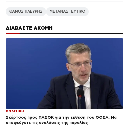
ΘΑΝΟΣ ΠΛΕΥΡΗΣ
ΜΕΤΑΝΑΣΤΕΥΤΙΚΟ
ΔΙΑΒΑΣΤΕ ΑΚΟΜΗ
ΠΟΛΙΤΙΚΗ
Σκέρτσος προς ΠΑΣΟΚ για την έκθεση του ΟΟΣΑ: Να
αποφεύγετε τις αναλύσεις της παραλίας