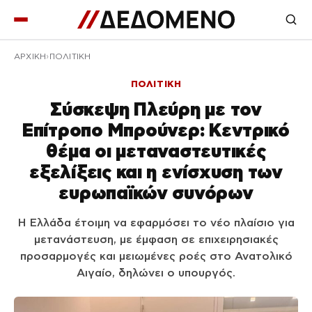
ΑΡΧΙΚΉ
ΠΟΛΙΤΙΚΗ
ΠΟΛΙΤΙΚΗ
Σύσκεψη Πλεύρη με τον
Επίτροπο Μπρούνερ: Κεντρικό
θέμα οι μεταναστευτικές
εξελίξεις και η ενίσχυση των
ευρωπαϊκών συνόρων
Η Ελλάδα έτοιμη να εφαρμόσει το νέο πλαίσιο για
μετανάστευση, με έμφαση σε επιχειρησιακές
προσαρμογές και μειωμένες ροές στο Ανατολικό
Αιγαίο, δηλώνει ο υπουργός.