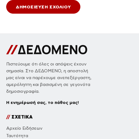
Πιστεύουμε ότι όλες οι απόψεις έχουν
σημασία. Στο ΔΕΔΟΜΕΝΟ, η αποστολή
μας είναι να παρέχουμε ανεπεξέργαστη,
αμερόληπτη και βασισμένη σε γεγονότα
δημοσιογραφία.
Η ενημέρωσή σας, το πάθος μας!
//
ΣΧΕΤΙΚΑ
Αρχείο Ειδήσεων
Ταυτότητα