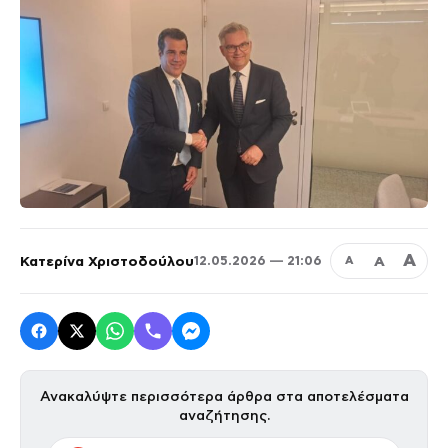
Α
Κατερίνα Χριστοδούλου
Α
12.05.2026 — 21:06
Α
Ανακαλύψτε περισσότερα άρθρα στα αποτελέσματα
αναζήτησης.