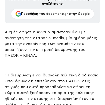
αναζήτησης.
Προσθήκη του dedomeno.gr στην Google
Αιχμές άφησε η Άννα Διαμαντοπούλου με
ανάρτησή της στα social media, μία ημέρα μόλις
μετά την ανακοίνωση των ονομάτων που
απαρτίζουν την επιτροπή διεύρυνσης του
ΠΑΣΟΚ – ΚΙΝΑΛ.
«Η διεύρυνση είναι δύσκολη πολιτική διαδικασία.
Όσοι έφυγαν ή επιτέθηκαν στο ΠΑΣΟΚ, στις
στιγμές που αυτό προσπαθούσε να σώσει τη
χώρα, συχνά ξεπέρασαν τα όρια της πολιτικής
ηθικής και της στάσης στη διαφωνία» ήταν το
σχόλιο της Άννας Διαμαντοπούλου.