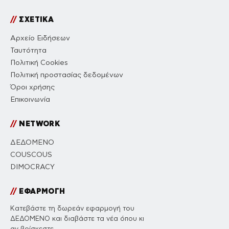
//
ΣΧΕΤΙΚΑ
Αρχείο Ειδήσεων
Ταυτότητα
Πολιτική Cookies
Πολιτική προστασίας δεδομένων
Όροι χρήσης
Επικοινωνία
//
NETWORK
ΔΕΔΟΜΕΝΟ
COUSCOUS
DIMOCRACY
//
ΕΦΑΡΜΟΓΗ
Κατεβάστε τη δωρεάν εφαρμογή του
ΔΕΔΟΜΕΝΟ και διαβάστε τα νέα όπου κι
αν βρίσκεστε.