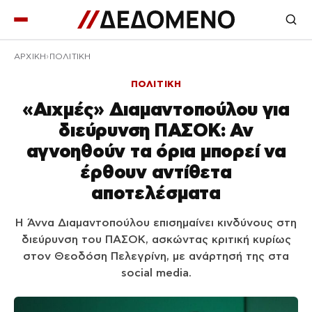
ΑΡΧΙΚΉ
ΠΟΛΙΤΙΚΗ
ΠΟΛΙΤΙΚΗ
«Αιχμές» Διαμαντοπούλου για
διεύρυνση ΠΑΣΟΚ: Αν
αγνοηθούν τα όρια μπορεί να
έρθουν αντίθετα
αποτελέσματα
Η Άννα Διαμαντοπούλου επισημαίνει κινδύνους στη
διεύρυνση του ΠΑΣΟΚ, ασκώντας κριτική κυρίως
στον Θεοδόση Πελεγρίνη, με ανάρτησή της στα
social media.