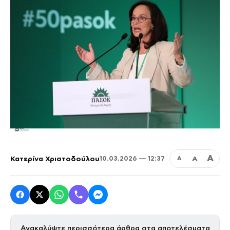
Α
Κατερίνα Χριστοδούλου
Α
10.03.2026 — 12:37
Α
Ανακαλύψτε περισσότερα άρθρα στα αποτελέσματα