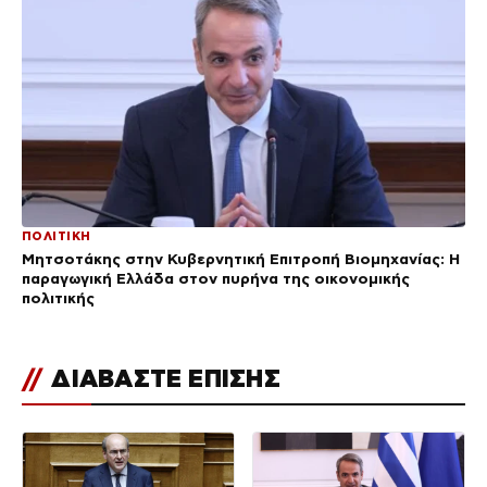
ΠΟΛΙΤΙΚΗ
Μητσοτάκης στην Κυβερνητική Επιτροπή Βιομηχανίας: Η
παραγωγική Ελλάδα στον πυρήνα της οικονομικής
πολιτικής
//
ΔΙΑΒΑΣΤΕ ΕΠΙΣΗΣ