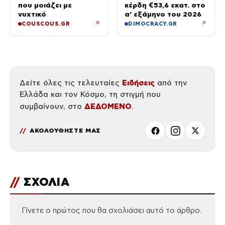
που μοιάζει με
κέρδη €53,6 εκατ. στο
νυχτικό
α’ εξάμηνο του 2026
↗
↗
COUSCOUS.GR
DIMOCRACY.GR
Ειδήσεις
Δείτε όλες τις τελευταίες
από την
Ελλάδα και τον Κόσμο, τη στιγμή που
ΔΕΔΟΜΕΝΟ
συμβαίνουν, στο
.
ΑΚΟΛΟΥΘΗΣΤΕ ΜΑΣ
//
ΣΧΟΛΙΑ
Γίνετε ο πρώτος που θα σχολιάσει αυτό το άρθρο.