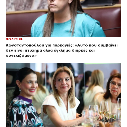
ΠΟΛΙΤΙΚΗ
Κωνσταντοπούλου για πυρκαγιές: «Αυτό που συμβαίνει
δεν είναι ατύχημα αλλά έγκλημα διαρκές και
συνεχιζόμενο»