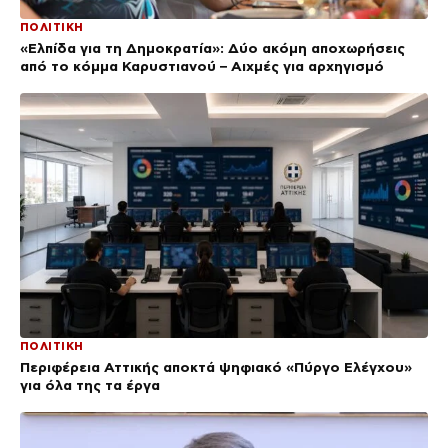
ΠΟΛΙΤΙΚΗ
«Ελπίδα για τη Δημοκρατία»: Δύο ακόμη αποχωρήσεις
από το κόμμα Καρυστιανού – Αιχμές για αρχηγισμό
ΠΟΛΙΤΙΚΗ
Περιφέρεια Αττικής αποκτά ψηφιακό «Πύργο Ελέγχου»
για όλα της τα έργα