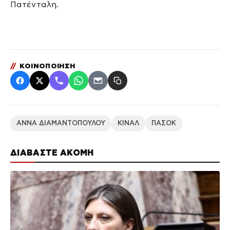
Πατένταλη.
//
ΚΟΙΝΟΠΟΙΗΣΗ
ΑΝΝΑ ΔΙΑΜΑΝΤΟΠΟΥΛΟΥ
ΚΙΝΑΛ
ΠΑΣΟΚ
ΔΙΑΒΑΣΤΕ ΑΚΟΜΗ