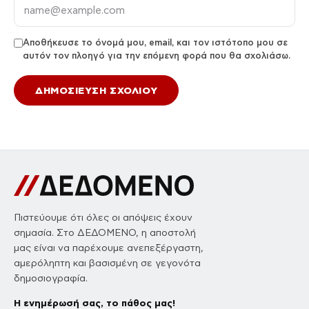
Αποθήκευσε το όνομά μου, email, και τον ιστότοπο μου σε
αυτόν τον πλοηγό για την επόμενη φορά που θα σχολιάσω.
Πιστεύουμε ότι όλες οι απόψεις έχουν
σημασία. Στο ΔΕΔΟΜΕΝΟ, η αποστολή
μας είναι να παρέχουμε ανεπεξέργαστη,
αμερόληπτη και βασισμένη σε γεγονότα
δημοσιογραφία.
Η ενημέρωσή σας, το πάθος μας!