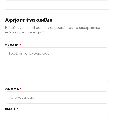
Αφήστε ένα σχόλιο
Η διεύθυνση email σας δεν δημοσιεύεται. Τα υποχρεωτικά
πεδία σημειώνονται με *.
ΣΧΌΛΙΟ
*
ΌΝΟΜΑ
*
EMAIL
*