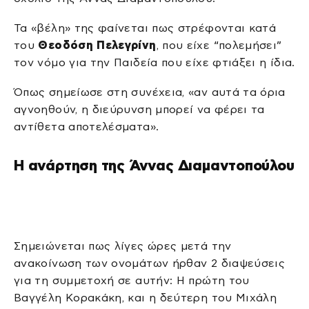
Τα «βέλη» της φαίνεται πως στρέφονται κατά
του
Θεοδόση Πελεγρίνη
, που είχε “πολεμήσει”
τον νόμο για την Παιδεία που είχε φτιάξει η ίδια.
Όπως σημείωσε στη συνέχεια, «αν αυτά τα όρια
αγνοηθούν, η διεύρυνση μπορεί να φέρει τα
αντίθετα αποτελέσματα».
Η ανάρτηση της Άννας Διαμαντοπούλου
Σημειώνεται πως λίγες ώρες μετά την
ανακοίνωση των ονομάτων ήρθαν 2 διαψεύσεις
για τη συμμετοχή σε αυτήν: Η πρώτη του
Βαγγέλη Κορακάκη, και η δεύτερη του Μιχάλη