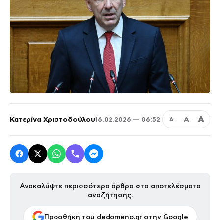
Α
Κατερίνα Χριστοδούλου
Α
16.02.2026 — 06:52
Α
Ανακαλύψτε περισσότερα άρθρα στα αποτελέσματα
αναζήτησης.
Προσθήκη του dedomeno.gr στην Google