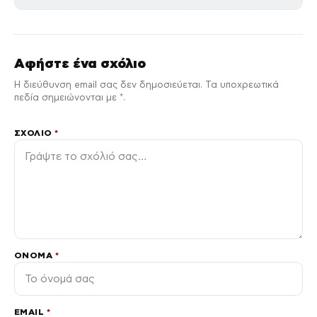
Αφήστε ένα σχόλιο
Η διεύθυνση email σας δεν δημοσιεύεται. Τα υποχρεωτικά
πεδία σημειώνονται με *.
ΣΧΌΛΙΟ
*
ΌΝΟΜΑ
*
EMAIL
*