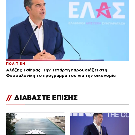
ΠΟΛΙΤΙΚΗ
Αλέξης Τσίπρας: Την Τετάρτη παρουσιάζει στη
Θεσσαλονίκη το πρόγραμμά του για την οικονομία
//
ΔΙΑΒΑΣΤΕ ΕΠΙΣΗΣ