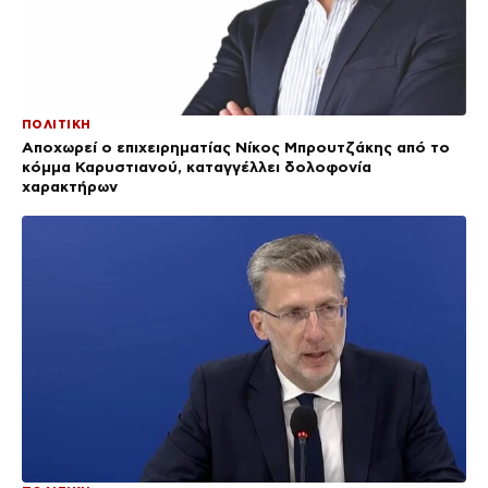
ΠΟΛΙΤΙΚΗ
Αποχωρεί ο επιχειρηματίας Νίκος Μπρουτζάκης από το
κόμμα Καρυστιανού, καταγγέλλει δολοφονία
χαρακτήρων