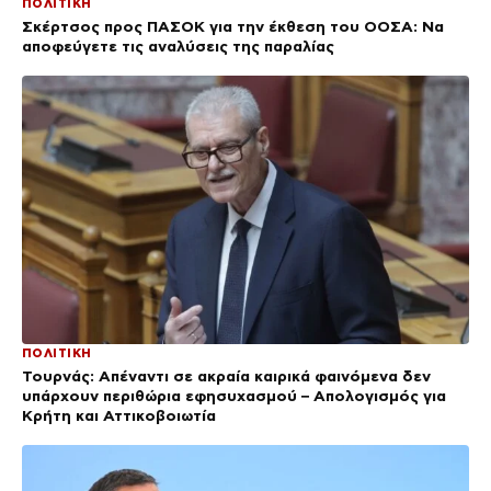
ΠΟΛΙΤΙΚΗ
Σκέρτσος προς ΠΑΣΟΚ για την έκθεση του ΟΟΣΑ: Να
αποφεύγετε τις αναλύσεις της παραλίας
ΠΟΛΙΤΙΚΗ
Τουρνάς: Απέναντι σε ακραία καιρικά φαινόμενα δεν
υπάρχουν περιθώρια εφησυχασμού – Απολογισμός για
Κρήτη και Αττικοβοιωτία