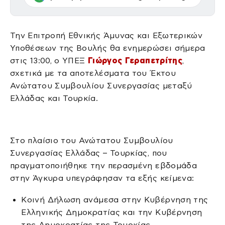
Την Επιτροπή Εθνικής Άμυνας και Εξωτερικών
Υποθέσεων της Βουλής θα ενημερώσει σήμερα
στις 13:00, ο ΥΠΕΞ
Γιώργος Γεραπετρίτης
,
σχετικά με τα αποτελέσματα του Έκτου
Ανώτατου Συμβουλίου Συνεργασίας μεταξύ
Ελλάδας και Τουρκία.
Στο πλαίσιο του Ανώτατου Συμβουλίου
Συνεργασίας Ελλάδας – Τουρκίας, που
πραγματοποιήθηκε την περασμένη εβδομάδα
στην Άγκυρα υπεγράφησαν τα εξής κείμενα:
Κοινή Δήλωση ανάμεσα στην Κυβέρνηση της
Ελληνικής Δημοκρατίας και την Κυβέρνηση
της Δημοκρατίας της Τουρκίας.