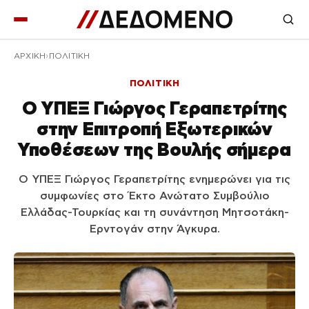
ΑΡΧΙΚΉ
ΠΟΛΙΤΙΚΗ
ΠΟΛΙΤΙΚΗ
Ο ΥΠΕΞ Γιώργος Γεραπετρίτης
στην Επιτροπή Εξωτερικών
Υποθέσεων της Βουλής σήμερα
Ο ΥΠΕΞ Γιώργος Γεραπετρίτης ενημερώνει για τις
συμφωνίες στο Έκτο Ανώτατο Συμβούλιο
Ελλάδας-Τουρκίας και τη συνάντηση Μητσοτάκη-
Ερντογάν στην Άγκυρα.