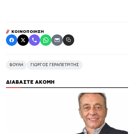
//
ΚΟΙΝΟΠΟΙΗΣΗ
ΒΟΥΛΗ
ΓΙΩΡΓΟΣ ΓΕΡΑΠΕΤΡΙΤΗΣ
ΔΙΑΒΑΣΤΕ ΑΚΟΜΗ