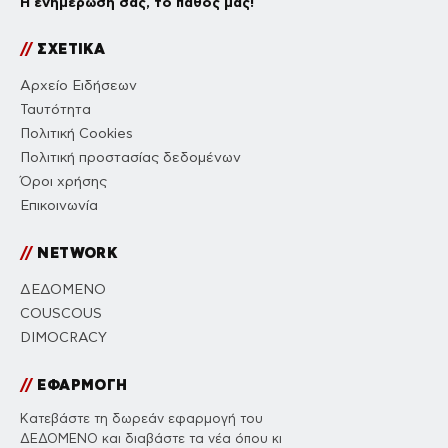
Η ενημέρωσή σας, το πάθος μας!
//
ΣΧΕΤΙΚΑ
Αρχείο Ειδήσεων
Ταυτότητα
Πολιτική Cookies
Πολιτική προστασίας δεδομένων
Όροι χρήσης
Επικοινωνία
//
NETWORK
ΔΕΔΟΜΕΝΟ
COUSCOUS
DIMOCRACY
//
ΕΦΑΡΜΟΓΗ
Κατεβάστε τη δωρεάν εφαρμογή του
ΔΕΔΟΜΕΝΟ και διαβάστε τα νέα όπου κι