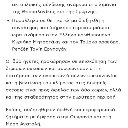
ακτοπλοϊκής σύνδεσης ανάμεσα στα λιμάνια
της Θεσσαλονίκης και της Σμύρνης.
Παράλληλα σε θετικό κλίμα διεξήχθη η
συνάντηση που διήρκησε περίπου μιάμιση
ώρα, ανάμεσα στον Έλληνα πρωθυπουργό
Κυριάκο Μητσοτάκη και τον Τούρκο πρόεδρο,
Ρετζέπ Ταγίπ Ερντογάν.
Οι δύο ηγέτες προχώρησαν σε επισκόπηση των
διμερών σχέσεων και συμφώνησαν ότι η
διατήρηση των ανοικτών διαύλων επικοινωνίας
και η βελτίωση του κλίματος στις διμερείς
σχέσεις είναι προς όφελος των δύο χωρών, αλλά
και της σταθερότητας στην ευρύτερη περιοχή.
Επίσης, συζητήθηκαν διεθνή και περιφερειακά
ζητήματα με έμφαση στην Ουκρανία και στη
Μέση Ανατολή.