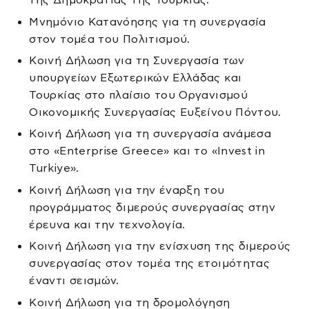
Μνημόνιο Κατανόησης για τη συνεργασία
στον τομέα του Πολιτισμού.
Κοινή Δήλωση για τη Συνεργασία των
υπουργείων Εξωτερικών Ελλάδας και
Τουρκίας στο πλαίσιο του Οργανισμού
Οικονομικής Συνεργασίας Ευξείνου Πόντου.
Κοινή Δήλωση για τη συνεργασία ανάμεσα
στο «Enterprise Greece» και το «Invest in
Turkiye».
Κοινή Δήλωση για την έναρξη του
προγράμματος διμερούς συνεργασίας στην
έρευνα και την τεχνολογία.
Κοινή Δήλωση για την ενίσχυση της διμερούς
συνεργασίας στον τομέα της ετοιμότητας
έναντι σεισμών.
Koινή Δήλωση για τη δρομολόγηση