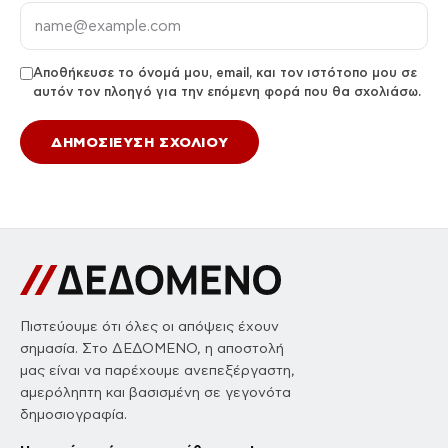
Αποθήκευσε το όνομά μου, email, και τον ιστότοπο μου σε
αυτόν τον πλοηγό για την επόμενη φορά που θα σχολιάσω.
Πιστεύουμε ότι όλες οι απόψεις έχουν
σημασία. Στο ΔΕΔΟΜΕΝΟ, η αποστολή
μας είναι να παρέχουμε ανεπεξέργαστη,
αμερόληπτη και βασισμένη σε γεγονότα
δημοσιογραφία.