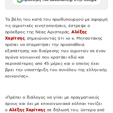
Τα βέλη του κατά του πρωθυπουργού με αφορμή
τις αγροτικές κινητοποιήσεις, έστρεψε ο
πρόεδρος της Νέας Αριστεράς,
Αλέξης
Χαρίτσης
, σημειώνοντας ότι «ο κ. Μητσοτάκης
πρέπει να σταματήσει την προσπάθεια
εξαπάτησης και διαίρεσης των αγροτών σε έναν
αγώνα κοινωνικό που κρατάει εδώ και
περισσότερες από 45 μέρες και ο οποίος έχει
βρει την υποστήριξη του συνόλου της ελληνικής
κοινωνίας».
«Πρέπει ο διάλογος να γίνει με πραγματικούς
όρους και όχι με επικοινωνιακά κόλπα» τονίζει
ο
Αλέξης Χαρίτσης
σε δήλωσή του, ύστερα από