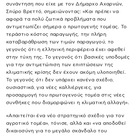
συνάντηση που είχε με τον Δήμαρχο Αχαρνών,
Σπύρο Βρεττό, σημειώνοντας: «Και πρέπει να
αφορά τα πολύ ζωτικά προβλήματα που
αντιμετωπίζει σήμερα ο πρωτογενής τομέας. Το
τεράστιο κόστος παραγωγής, την πλήρη
καταβαράθρωση των τιμών παραγωγού, το
γεγονός ότι η ελληνική περιφέρεια έχει αφεθεί
στην τύχη της. Το γεγονός ότι βασικές υποδομές
για την αντιμετώπιση των επιπτώσεων της
κλιματικής κρίσης δεν έχουν ακόμη υλοποιηθεί.
Το γεγονός ότι δεν υπάρχει κανένα σχέδιο,
ουσιαστικά, για νέες καλλιέργειες, για
προσαρμογή του πρωτογενούς τομέα στις νέες
συνθήκες που διαμορφώνει η κλιματική αλλαγή».
«Απαιτείται ένα νέο στρατηγικό σχέδιο για τον
αγροτικό τομέα», τόνισε, αλλά και «να αποδοθεί
δικαιοσύνη για το μεγάλο σκάνδαλο του