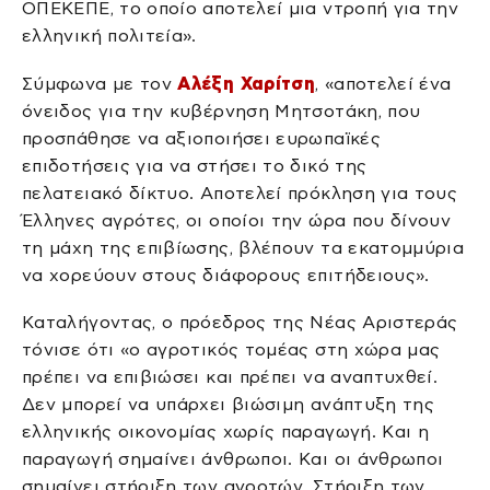
ΟΠΕΚΕΠΕ, το οποίο αποτελεί μια ντροπή για την
ελληνική πολιτεία».
Σύμφωνα με τον
Αλέξη Χαρίτση
, «αποτελεί ένα
όνειδος για την κυβέρνηση Μητσοτάκη, που
προσπάθησε να αξιοποιήσει ευρωπαϊκές
επιδοτήσεις για να στήσει το δικό της
πελατειακό δίκτυο. Αποτελεί πρόκληση για τους
Έλληνες αγρότες, οι οποίοι την ώρα που δίνουν
τη μάχη της επιβίωσης, βλέπουν τα εκατομμύρια
να χορεύουν στους διάφορους επιτήδειους».
Καταλήγοντας, ο πρόεδρος της Νέας Αριστεράς
τόνισε ότι «ο αγροτικός τομέας στη χώρα μας
πρέπει να επιβιώσει και πρέπει να αναπτυχθεί.
Δεν μπορεί να υπάρχει βιώσιμη ανάπτυξη της
ελληνικής οικονομίας χωρίς παραγωγή. Και η
παραγωγή σημαίνει άνθρωποι. Και οι άνθρωποι
σημαίνει στήριξη των αγροτών. Στήριξη των