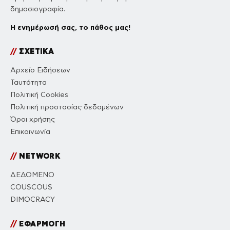
δημοσιογραφία.
Η ενημέρωσή σας, το πάθος μας!
//
ΣΧΕΤΙΚΑ
Αρχείο Ειδήσεων
Ταυτότητα
Πολιτική Cookies
Πολιτική προστασίας δεδομένων
Όροι χρήσης
Επικοινωνία
//
NETWORK
ΔΕΔΟΜΕΝΟ
COUSCOUS
DIMOCRACY
//
ΕΦΑΡΜΟΓΗ