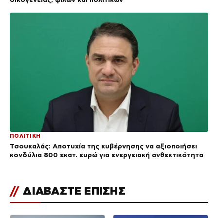
ΠΟΛΙΤΙΚΗ
Τσουκαλάς: Αποτυχία της κυβέρνησης να αξιοποιήσει
κονδύλια 800 εκατ. ευρώ για ενεργειακή ανθεκτικότητα
//
ΔΙΑΒΑΣΤΕ ΕΠΙΣΗΣ