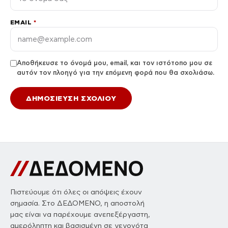
EMAIL
*
Αποθήκευσε το όνομά μου, email, και τον ιστότοπο μου σε
αυτόν τον πλοηγό για την επόμενη φορά που θα σχολιάσω.
Πιστεύουμε ότι όλες οι απόψεις έχουν
σημασία. Στο ΔΕΔΟΜΕΝΟ, η αποστολή
μας είναι να παρέχουμε ανεπεξέργαστη,
αμερόληπτη και βασισμένη σε γεγονότα