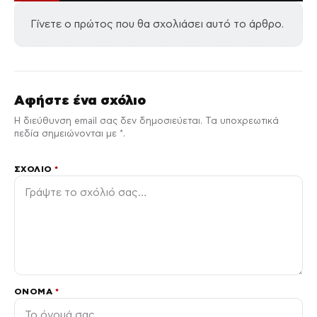
Γίνετε ο πρώτος που θα σχολιάσει αυτό το άρθρο.
Αφήστε ένα σχόλιο
Η διεύθυνση email σας δεν δημοσιεύεται. Τα υποχρεωτικά
πεδία σημειώνονται με *.
ΣΧΌΛΙΟ
*
ΌΝΟΜΑ
*