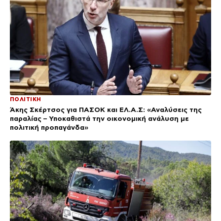
ΠΟΛΙΤΙΚΗ
Άκης Σκέρτσος για ΠΑΣΟΚ και ΕΛ.Α.Σ: «Αναλύσεις της
παραλίας – Υποκαθιστά την οικονομική ανάλυση με
πολιτική προπαγάνδα»