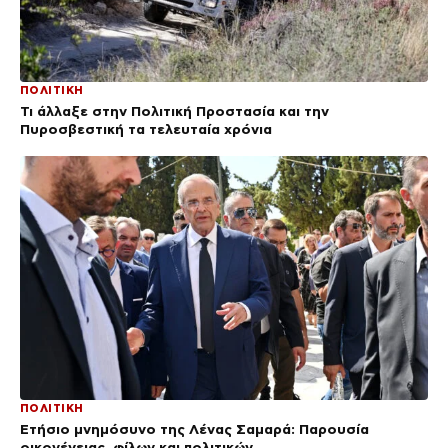
ΠΟΛΙΤΙΚΗ
Τι άλλαξε στην Πολιτική Προστασία και την
Πυροσβεστική τα τελευταία χρόνια
ΠΟΛΙΤΙΚΗ
Ετήσιο μνημόσυνο της Λένας Σαμαρά: Παρουσία
οικογένειας, φίλων και πολιτικών