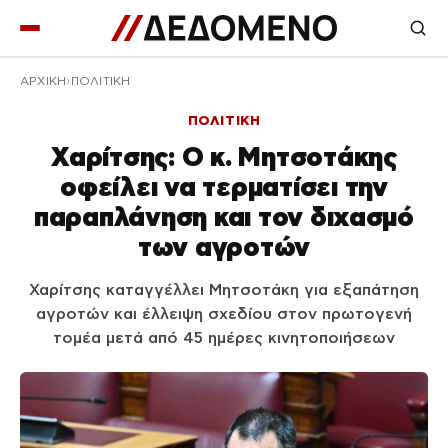
ΑΡΧΙΚΉ
ΠΟΛΙΤΙΚΗ
ΠΟΛΙΤΙΚΗ
Χαρίτσης: Ο κ. Μητσοτάκης
οφείλει να τερματίσει την
παραπλάνηση και τον διχασμό
των αγροτών
Χαρίτσης καταγγέλλει Μητσοτάκη για εξαπάτηση
αγροτών και έλλειψη σχεδίου στον πρωτογενή
τομέα μετά από 45 ημέρες κινητοποιήσεων