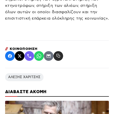
κτηνοτρόφων, στήριξη των αλιέων, στήριξη
όλων αυτών οι οποίοι διασφαλίζουν και την
επισιτιστική επάρκεια ολόκληρης της κοινωνίας».
//
ΚΟΙΝΟΠΟΙΗΣΗ
ΑΛΕΞΗΣ ΧΑΡΙΤΣΗΣ
ΔΙΑΒΑΣΤΕ ΑΚΟΜΗ