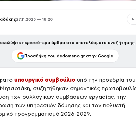
παδάκης
27.11.2025 — 18:20
Α
ακαλύψτε περισσότερα άρθρα στα αποτελέσματα αναζήτησης.
Προσθήκη του dedomeno.gr στην Google
σφατο
υπουργικό συμβούλιο
υπό την προεδρία του
 Μητσοτάκη, συζητήθηκαν σημαντικές πρωτοβουλίε
χυση των συλλογικών συμβάσεων εργασίας, την
ρωση των υπηρεσιών δόμησης και τον πολυετή
ομικό προγραμματισμό 2026-2029.