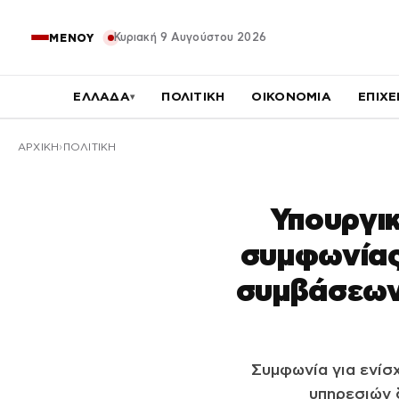
Κυριακή 9 Αυγούστου 2026
ΜΕΝΟΥ
ΕΛΛΑΔΑ
ΠΟΛΙΤΙΚΗ
ΟΙΚΟΝΟΜΙΑ
ΕΠΙΧΕ
▾
ΑΡΧΙΚΉ
ΠΟΛΙΤΙΚΗ
Υπουργικ
συμφωνίας
συμβάσεων 
Συμφωνία για ενίσ
υπηρεσιών 