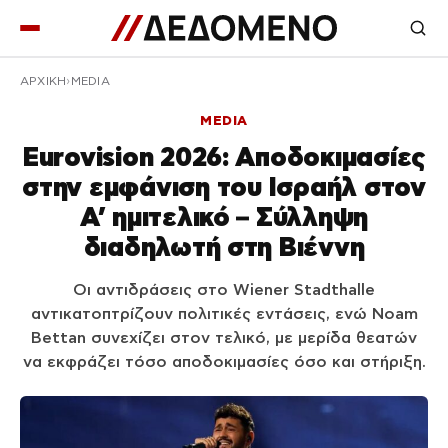
ΑΡΧΙΚΉ
MEDIA
MEDIA
Eurovision 2026: Αποδοκιμασίες
στην εμφάνιση του Ισραήλ στον
A’ ημιτελικό – Σύλληψη
διαδηλωτή στη Βιέννη
Οι αντιδράσεις στο Wiener Stadthalle
αντικατοπτρίζουν πολιτικές εντάσεις, ενώ Noam
Bettan συνεχίζει στον τελικό, με μερίδα θεατών
να εκφράζει τόσο αποδοκιμασίες όσο και στήριξη.