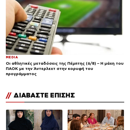
MEDIA
Οι αθλητικές μεταδόσεις της Πέμπτης (6/8) – Η μάχη του
ΠΑΟΚ με την Άντερλεχτ στην κορυφή του
προγράμματος
//
ΔΙΑΒΑΣΤΕ ΕΠΙΣΗΣ