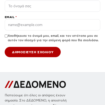
EMAIL
*
Αποθήκευσε το όνομά μου, email, και τον ιστότοπο μου σε
αυτόν τον πλοηγό για την επόμενη φορά που θα σχολιάσω.
Πιστεύουμε ότι όλες οι απόψεις έχουν
σημασία. Στο ΔΕΔΟΜΕΝΟ, η αποστολή