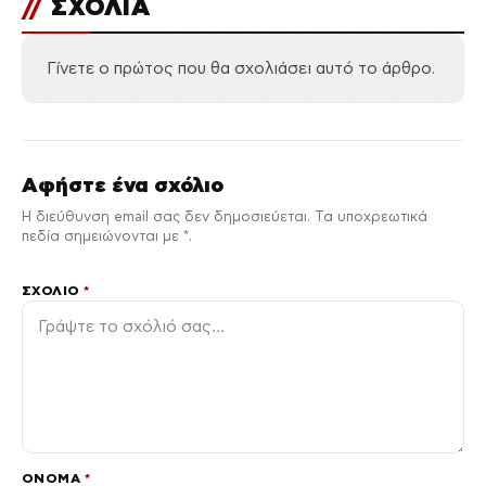
//
ΣΧΟΛΙΑ
Γίνετε ο πρώτος που θα σχολιάσει αυτό το άρθρο.
Αφήστε ένα σχόλιο
Η διεύθυνση email σας δεν δημοσιεύεται. Τα υποχρεωτικά
πεδία σημειώνονται με *.
ΣΧΌΛΙΟ
*
ΌΝΟΜΑ
*