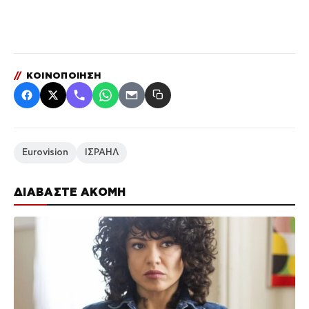
//
ΚΟΙΝΟΠΟΙΗΣΗ
Eurovision
ΙΣΡΑΗΛ
ΔΙΑΒΑΣΤΕ ΑΚΟΜΗ