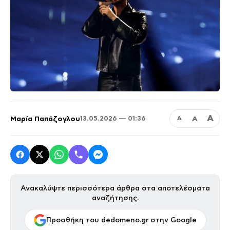
Α
Μαρία Παπάζογλου
Α
13.05.2026 — 01:36
Α
Ανακαλύψτε περισσότερα άρθρα στα αποτελέσματα
αναζήτησης.
Προσθήκη του dedomeno.gr στην Google