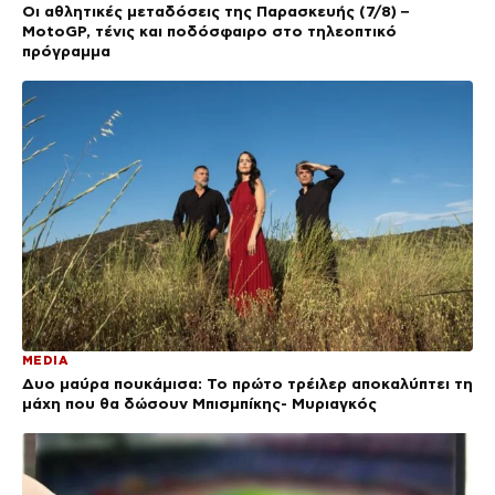
Οι αθλητικές μεταδόσεις της Παρασκευής (7/8) –
MotoGP, τένις και ποδόσφαιρο στο τηλεοπτικό
πρόγραμμα
MEDIA
Δυο μαύρα πουκάμισα: Το πρώτο τρέιλερ αποκαλύπτει τη
μάχη που θα δώσουν Μπισμπίκης- Μυριαγκός