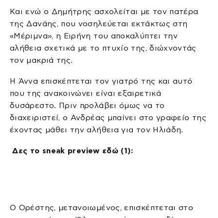
Και ενώ ο Δημήτρης ασχολείται με τον πατέρα
της Δανάης, που νοσηλεύεται εκτάκτως στη
«Μέριμνα», η Ειρήνη του αποκαλύπτει την
αλήθεια σχετικά με το πτυχίο της, διώχνοντάς
τον μακριά της.
Η Άννα επισκέπτεται τον γιατρό της και αυτό
που της ανακοινώνει είναι εξαιρετικά
δυσάρεστο. Πριν προλάβει όμως να το
διαχειριστεί, ο Ανδρέας μπαίνει στο γραφείο της
έχοντας μάθει την αλήθεια για τον Ηλιάδη.
Δες το
sneak
preview
εδώ (1):
Ο Ορέστης, μετανοιωμένος, επισκέπτεται στο