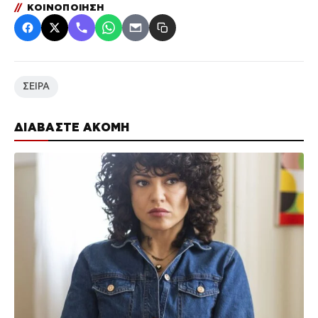
//
ΚΟΙΝΟΠΟΙΗΣΗ
ΣΕΙΡΑ
ΔΙΑΒΑΣΤΕ ΑΚΟΜΗ