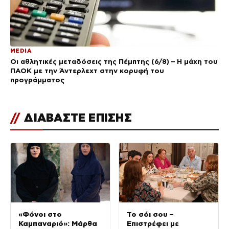
MEDIA
Οι αθλητικές μεταδόσεις της Πέμπτης (6/8) – Η μάχη του
ΠΑΟΚ με την Άντερλεχτ στην κορυφή του
προγράμματος
//
ΔΙΑΒΑΣΤΕ ΕΠΙΣΗΣ
«Φόνοι στο
Το σόι σου –
Καμπαναριό»: Μάρθα
Επιστρέφει με