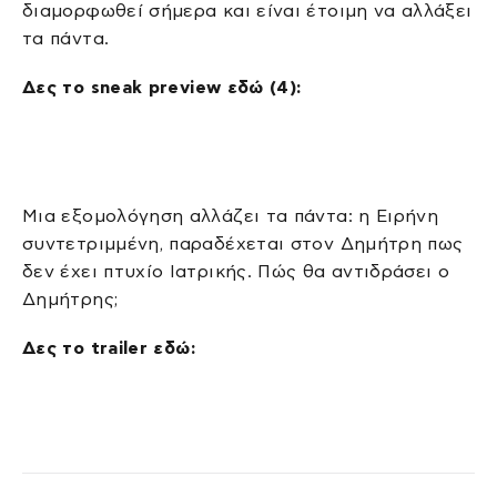
διαμορφωθεί σήμερα και είναι έτοιμη να αλλάξει
τα πάντα.
Δες το
sneak
preview
εδώ (4):
Μια εξομολόγηση αλλάζει τα πάντα: η Ειρήνη
συντετριμμένη, παραδέχεται στον Δημήτρη πως
δεν έχει πτυχίο Ιατρικής. Πώς θα αντιδράσει ο
Δημήτρης;
Δες το
trailer
εδώ: