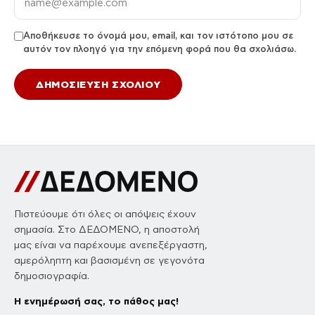
Αποθήκευσε το όνομά μου, email, και τον ιστότοπο μου σε
αυτόν τον πλοηγό για την επόμενη φορά που θα σχολιάσω.
Πιστεύουμε ότι όλες οι απόψεις έχουν
σημασία. Στο ΔΕΔΟΜΕΝΟ, η αποστολή
μας είναι να παρέχουμε ανεπεξέργαστη,
αμερόληπτη και βασισμένη σε γεγονότα
δημοσιογραφία.
Η ενημέρωσή σας, το πάθος μας!