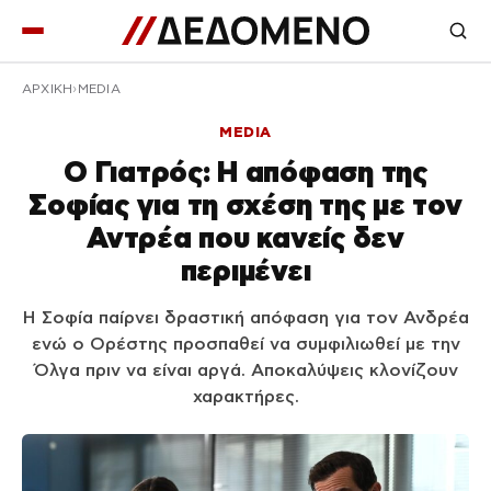
ΑΡΧΙΚΉ
MEDIA
MEDIA
Ο Γιατρός: Η απόφαση της
Σοφίας για τη σχέση της με τον
Αντρέα που κανείς δεν
περιμένει
Η Σοφία παίρνει δραστική απόφαση για τον Ανδρέα
ενώ ο Ορέστης προσπαθεί να συμφιλιωθεί με την
Όλγα πριν να είναι αργά. Αποκαλύψεις κλονίζουν
χαρακτήρες.