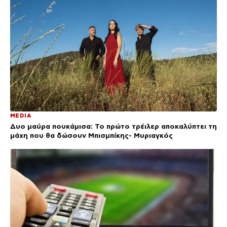
MEDIA
Δυο μαύρα πουκάμισα: Το πρώτο τρέιλερ αποκαλύπτει τη
μάχη που θα δώσουν Μπισμπίκης- Μυριαγκός