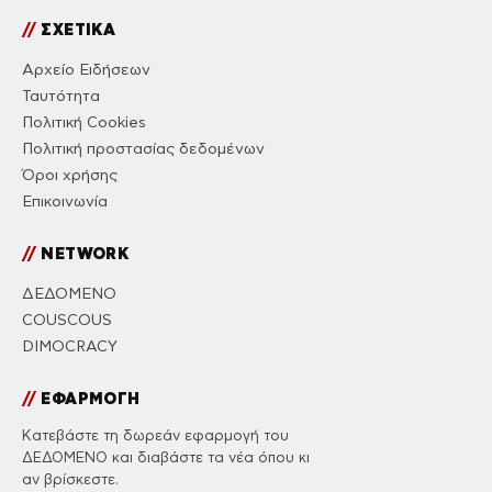
//
ΣΧΕΤΙΚΑ
Αρχείο Ειδήσεων
Ταυτότητα
Πολιτική Cookies
Πολιτική προστασίας δεδομένων
Όροι χρήσης
Επικοινωνία
//
NETWORK
ΔΕΔΟΜΕΝΟ
COUSCOUS
DIMOCRACY
//
ΕΦΑΡΜΟΓΗ
Κατεβάστε τη δωρεάν εφαρμογή του
ΔΕΔΟΜΕΝΟ και διαβάστε τα νέα όπου κι
αν βρίσκεστε.