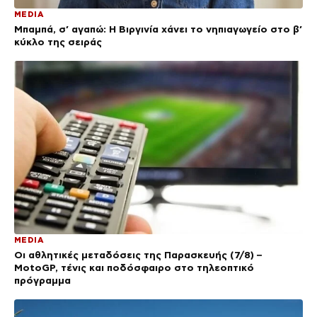
MEDIA
Μπαμπά, σ’ αγαπώ: Η Βιργινία χάνει το νηπιαγωγείο στο β’
κύκλο της σειράς
MEDIA
Οι αθλητικές μεταδόσεις της Παρασκευής (7/8) –
MotoGP, τένις και ποδόσφαιρο στο τηλεοπτικό
πρόγραμμα