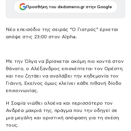
Προσθήκη του dedomeno.gr στην Google
Νέο επεισόδιο της σειράς “Ο Γιατρός” έρχεται
απόψε στις 23:00 στον Alpha.
Με την Όλγα να βρίσκεται ακόμη πιο κοντά στον
θάνατο, ο Αλέξανδρος επισκέπτεται τον Ορέστη
και του ζητάει να αναλάβει την κηδεμονία τον
Γιάννη. Εκείνος όμως κλείνει κάθε πιθανή δίοδο
επικοινωνίας.
Η Σοφία νιώθει ολοένα και περισσότερο τον
Ανδρέα μακριά της, πράγμα που την οδηγεί σε
μια μεγάλη και οριστική απόφαση για τη σχέση
τους.