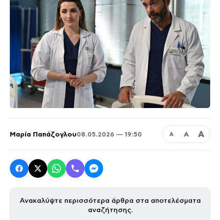
Α
Μαρία Παπάζογλου
Α
08.05.2026 — 19:50
Α
Ανακαλύψτε περισσότερα άρθρα στα αποτελέσματα
αναζήτησης.