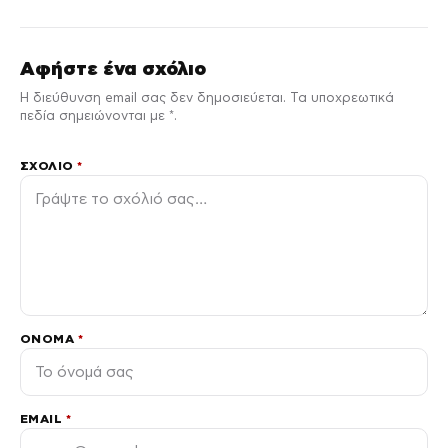
Αφήστε ένα σχόλιο
Η διεύθυνση email σας δεν δημοσιεύεται. Τα υποχρεωτικά
πεδία σημειώνονται με *.
ΣΧΌΛΙΟ
*
ΌΝΟΜΑ
*
EMAIL
*