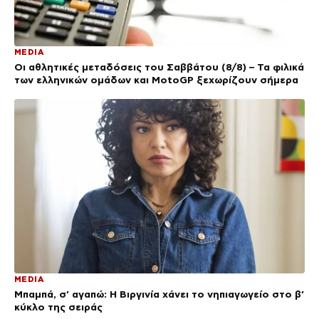
MEDIA
Οι αθλητικές μεταδόσεις του Σαββάτου (8/8) – Τα φιλικά
των ελληνικών ομάδων και MotoGP ξεχωρίζουν σήμερα
MEDIA
Μπαμπά, σ’ αγαπώ: Η Βιργινία χάνει το νηπιαγωγείο στο β’
κύκλο της σειράς