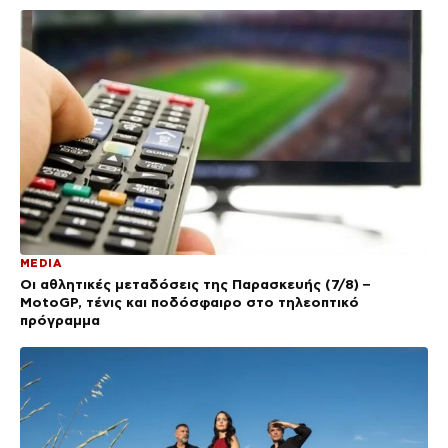
MEDIA
Οι αθλητικές μεταδόσεις της Παρασκευής (7/8) –
MotoGP, τένις και ποδόσφαιρο στο τηλεοπτικό
πρόγραμμα