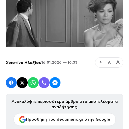
Α
Χριστίνα Αλεξίου
Α
16.01.2026 — 16:33
Α
Ανακαλύψτε περισσότερα άρθρα στα αποτελέσματα
αναζήτησης.
Προσθήκη του dedomeno.gr στην Google