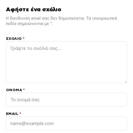
Αφήστε ένα σχόλιο
Η διεύθυνση email σας δεν δημοσιεύεται. Τα υποχρεωτικά
πεδία σημειώνονται με *.
ΣΧΌΛΙΟ
*
ΌΝΟΜΑ
*
EMAIL
*