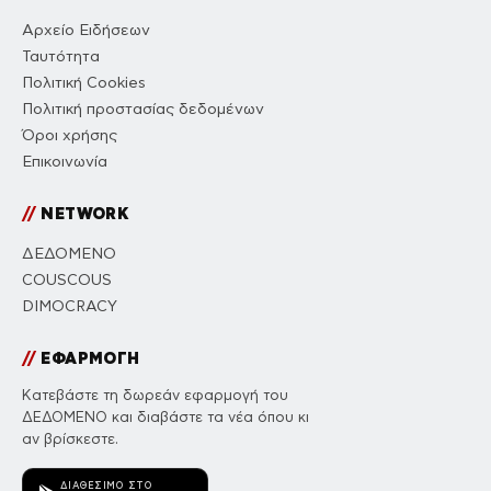
Αρχείο Ειδήσεων
Ταυτότητα
Πολιτική Cookies
Πολιτική προστασίας δεδομένων
Όροι χρήσης
Επικοινωνία
//
NETWORK
ΔΕΔΟΜΕΝΟ
COUSCOUS
DIMOCRACY
//
ΕΦΑΡΜΟΓΗ
Κατεβάστε τη δωρεάν εφαρμογή του
ΔΕΔΟΜΕΝΟ και διαβάστε τα νέα όπου κι
αν βρίσκεστε.
ΔΙΑΘΈΣΙΜΟ ΣΤΟ