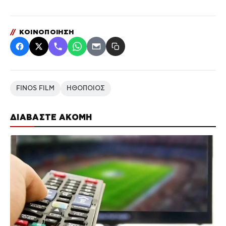
//
ΚΟΙΝΟΠΟΙΗΣΗ
FINOS FILM
ΗΘΟΠΟΙΟΣ
ΔΙΑΒΑΣΤΕ ΑΚΟΜΗ