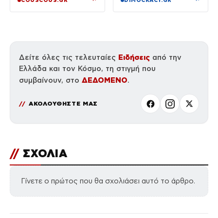
COUSCOUS.GR
DIMOCRACY.GR
Ειδήσεις
Δείτε όλες τις τελευταίες
από την
Ελλάδα και τον Κόσμο, τη στιγμή που
ΔΕΔΟΜΕΝΟ
συμβαίνουν, στο
.
ΑΚΟΛΟΥΘΗΣΤΕ ΜΑΣ
//
ΣΧΟΛΙΑ
Γίνετε ο πρώτος που θα σχολιάσει αυτό το άρθρο.