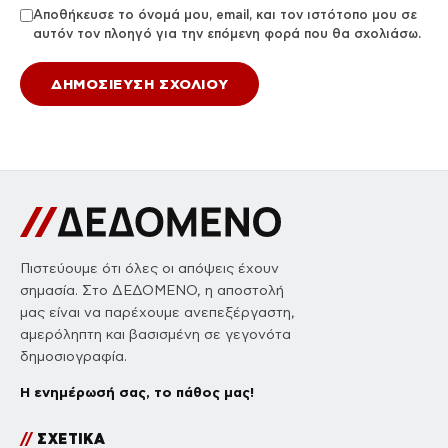
Αποθήκευσε το όνομά μου, email, και τον ιστότοπο μου σε
αυτόν τον πλοηγό για την επόμενη φορά που θα σχολιάσω.
Πιστεύουμε ότι όλες οι απόψεις έχουν
σημασία. Στο ΔΕΔΟΜΕΝΟ, η αποστολή
μας είναι να παρέχουμε ανεπεξέργαστη,
αμερόληπτη και βασισμένη σε γεγονότα
δημοσιογραφία.
Η ενημέρωσή σας, το πάθος μας!
//
ΣΧΕΤΙΚΑ