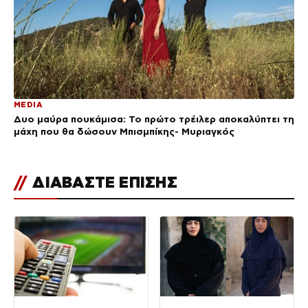
MEDIA
Δυο μαύρα πουκάμισα: Το πρώτο τρέιλερ αποκαλύπτει τη
μάχη που θα δώσουν Μπισμπίκης- Μυριαγκός
//
ΔΙΑΒΑΣΤΕ ΕΠΙΣΗΣ