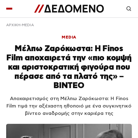
ΑΡΧΙΚΉ
MEDIA
MEDIA
Μέλπω Ζαρόκωστα: Η Finos
Film αποχαιρετά την «πιο κομψή
και αριστοκρατική φιγούρα που
πέρασε από τα πλατό της» –
ΒΙΝΤΕΟ
Αποχαιρετισμός στη Μέλπω Ζαρόκωστα: Η Finos
Film τιμά την αξέχαστη ηθοποιό με ένα συγκινητικό
βίντεο αναδρομής στην καριέρα της