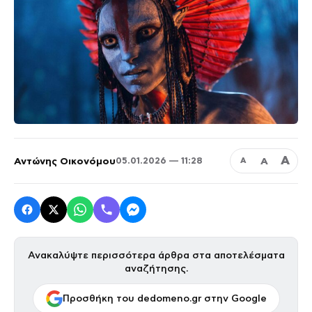
Α
Αντώνης Οικονόμου
Α
05.01.2026 — 11:28
Α
Ανακαλύψτε περισσότερα άρθρα στα αποτελέσματα
αναζήτησης.
Προσθήκη του dedomeno.gr στην Google