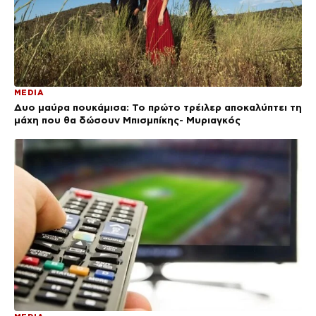
MEDIA
Δυο μαύρα πουκάμισα: Το πρώτο τρέιλερ αποκαλύπτει τη
μάχη που θα δώσουν Μπισμπίκης- Μυριαγκός