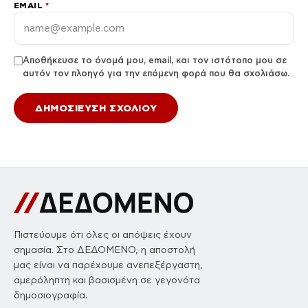
EMAIL
*
Αποθήκευσε το όνομά μου, email, και τον ιστότοπο μου σε
αυτόν τον πλοηγό για την επόμενη φορά που θα σχολιάσω.
Πιστεύουμε ότι όλες οι απόψεις έχουν
σημασία. Στο ΔΕΔΟΜΕΝΟ, η αποστολή
μας είναι να παρέχουμε ανεπεξέργαστη,
αμερόληπτη και βασισμένη σε γεγονότα
δημοσιογραφία.