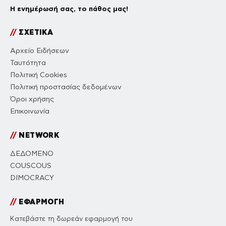
Η ενημέρωσή σας, το πάθος μας!
//
ΣΧΕΤΙΚΑ
Αρχείο Ειδήσεων
Ταυτότητα
Πολιτική Cookies
Πολιτική προστασίας δεδομένων
Όροι χρήσης
Επικοινωνία
//
NETWORK
ΔΕΔΟΜΕΝΟ
COUSCOUS
DIMOCRACY
//
ΕΦΑΡΜΟΓΗ
Κατεβάστε τη δωρεάν εφαρμογή του