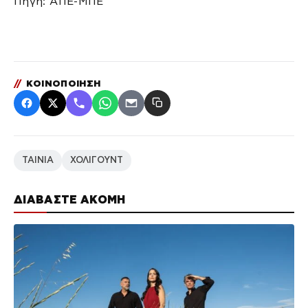
Πηγή: ΑΠΕ-ΜΠΕ
//
ΚΟΙΝΟΠΟΙΗΣΗ
ΤΑΙΝΙΑ
ΧΟΛΙΓΟΥΝΤ
ΔΙΑΒΑΣΤΕ ΑΚΟΜΗ