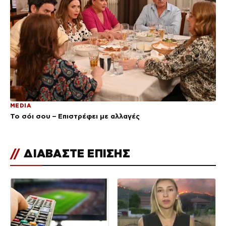
MEDIA
Το σόι σου – Επιστρέφει με αλλαγές
//
ΔΙΑΒΑΣΤΕ ΕΠΙΣΗΣ