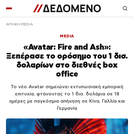
ΑΡΧΙΚΉ
MEDIA
MEDIA
«Avatar: Fire and Ash»:
Ξεπέρασε το ορόσημο του 1 δισ.
δολαρίων στο διεθνές box
office
Το νέο Avatar σημειώνει εντυπωσιακή εμπορική
επιτυχία, φτάνοντας το 1 δισ. δολάρια σε 18
ημέρες με παγκόσμια απήχηση σε Κίνα, Γαλλία και
Γερμανία