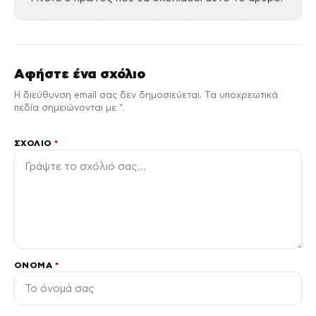
Αφήστε ένα σχόλιο
Η διεύθυνση email σας δεν δημοσιεύεται. Τα υποχρεωτικά
πεδία σημειώνονται με *.
ΣΧΌΛΙΟ
*
ΌΝΟΜΑ
*