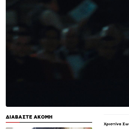
ΔΙΑΒΑΣΤΕ ΑΚΟΜΗ
Χριστίνα Σω