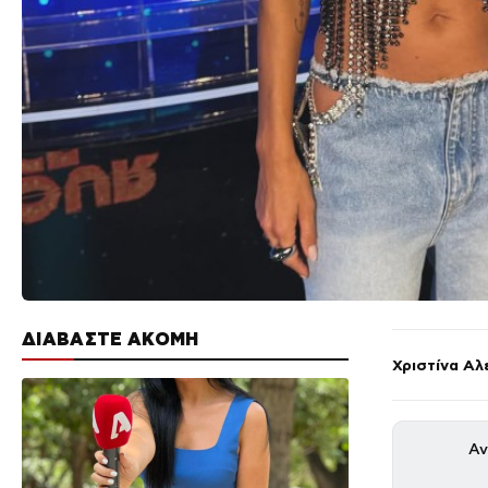
ΔΙΑΒΑΣΤΕ ΑΚΟΜΗ
Χριστίνα Αλ
Αν