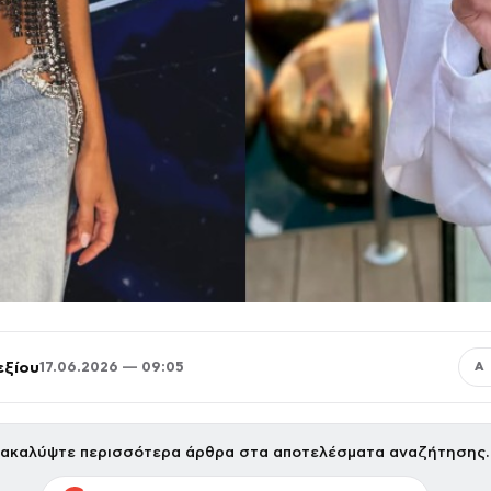
εξίου
17.06.2026 — 09:05
Α
ακαλύψτε περισσότερα άρθρα στα αποτελέσματα αναζήτησης.