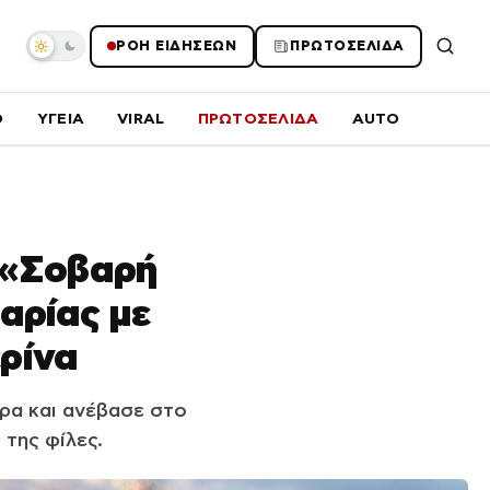
ΡΟΗ ΕΙΔΗΣΕΩΝ
ΠΡΩΤΟΣΕΛΙΔΑ
O
ΥΓΕΙΑ
VIRAL
ΠΡΩΤΟΣΕΛΙΔΑ
AUTO
 «Σοβαρή
αρίας με
ρίνα
ρα και ανέβασε στο
 της φίλες.