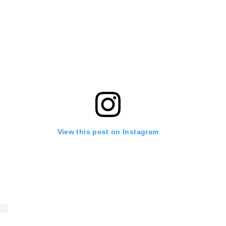
View this post on Instagram