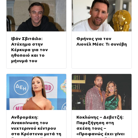
Ιβάν Σβιτάιλο:
Θρήνος για τον
Ατύχημα στην
Λιονέλ Μέσι: Τι συνέβη
Κέρκυρα για τον
ηθοποιό και το
μήνυμά του
Ανδρομάχη:
Κοκλώνης – Δεβετζή:
Ανακοίνωση του
Παρεξήγηση στη
νυχτερινού κέντρου
σχέση τους –
στα Κρέστενα μετά τη
«Προφανώς έχει γίνει