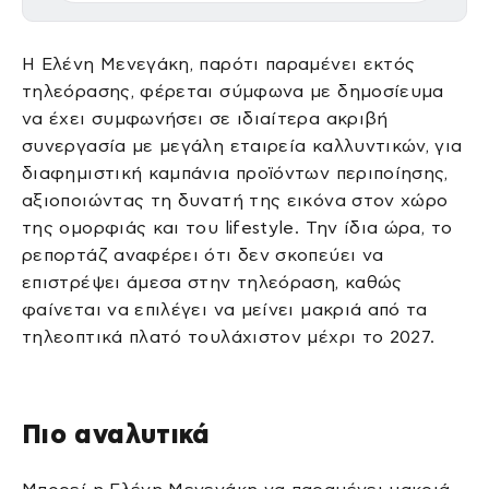
Η Ελένη Μενεγάκη, παρότι παραμένει εκτός
τηλεόρασης, φέρεται σύμφωνα με δημοσίευμα
να έχει συμφωνήσει σε ιδιαίτερα ακριβή
συνεργασία με μεγάλη εταιρεία καλλυντικών, για
διαφημιστική καμπάνια προϊόντων περιποίησης,
αξιοποιώντας τη δυνατή της εικόνα στον χώρο
της ομορφιάς και του lifestyle. Την ίδια ώρα, το
ρεπορτάζ αναφέρει ότι δεν σκοπεύει να
επιστρέψει άμεσα στην τηλεόραση, καθώς
φαίνεται να επιλέγει να μείνει μακριά από τα
τηλεοπτικά πλατό τουλάχιστον μέχρι το 2027.
Πιο αναλυτικά