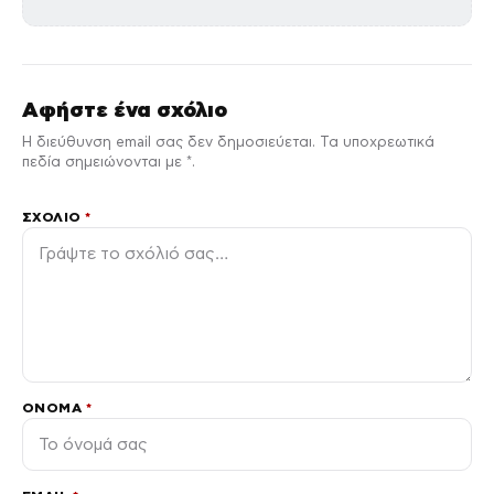
Αφήστε ένα σχόλιο
Η διεύθυνση email σας δεν δημοσιεύεται. Τα υποχρεωτικά
πεδία σημειώνονται με *.
ΣΧΌΛΙΟ
*
ΌΝΟΜΑ
*