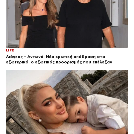
LIFE
Λιάγκας – Αντωνά: Νέα ερωτική απόδραση στο
εξωτερικό, ο εξωτικός προορισμός που επέλεξαν