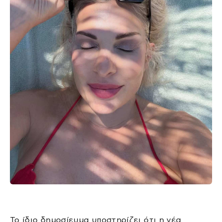
Το ίδιο δημοσίευμα υποστηρίζει ότι η νέα