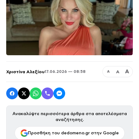
Α
Χριστίνα Αλεξίου
Α
17.06.2026 — 08:58
Α
Ανακαλύψτε περισσότερα άρθρα στα αποτελέσματα
αναζήτησης.
Προσθήκη του dedomeno.gr στην Google