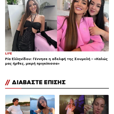
LIFE
Ρία Ελληνίδου: Γέννησε η αδελφή της Σουμελή – «Καλώς
μας ήρθες, μικρή πριγκίπισσα»
//
ΔΙΑΒΑΣΤΕ ΕΠΙΣΗΣ