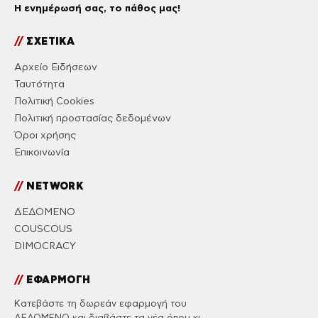
Η ενημέρωσή σας, το πάθος μας!
//
ΣΧΕΤΙΚΑ
Αρχείο Ειδήσεων
Ταυτότητα
Πολιτική Cookies
Πολιτική προστασίας δεδομένων
Όροι χρήσης
Επικοινωνία
//
NETWORK
ΔΕΔΟΜΕΝΟ
COUSCOUS
DIMOCRACY
//
ΕΦΑΡΜΟΓΗ
Κατεβάστε τη δωρεάν εφαρμογή του