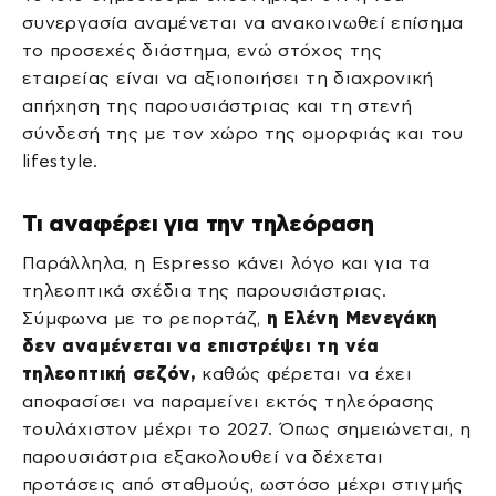
συνεργασία αναμένεται να ανακοινωθεί επίσημα
το προσεχές διάστημα, ενώ στόχος της
εταιρείας είναι να αξιοποιήσει τη διαχρονική
απήχηση της παρουσιάστριας και τη στενή
σύνδεσή της με τον χώρο της ομορφιάς και του
lifestyle.
Τι αναφέρει για την τηλεόραση
Παράλληλα, η Espresso κάνει λόγο και για τα
τηλεοπτικά σχέδια της παρουσιάστριας.
Σύμφωνα με το ρεπορτάζ,
η Ελένη Μενεγάκη
δεν αναμένεται να επιστρέψει τη νέα
τηλεοπτική σεζόν,
καθώς φέρεται να έχει
αποφασίσει να παραμείνει εκτός τηλεόρασης
τουλάχιστον μέχρι το 2027. Όπως σημειώνεται, η
παρουσιάστρια εξακολουθεί να δέχεται
προτάσεις από σταθμούς, ωστόσο μέχρι στιγμής