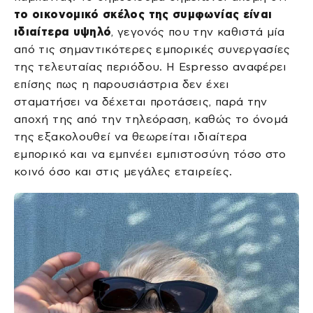
το οικονομικό σκέλος της συμφωνίας είναι
ιδιαίτερα υψηλό
, γεγονός που την καθιστά μία
από τις σημαντικότερες εμπορικές συνεργασίες
της τελευταίας περιόδου. Η Espresso αναφέρει
επίσης πως η παρουσιάστρια δεν έχει
σταματήσει να δέχεται προτάσεις, παρά την
αποχή της από την τηλεόραση, καθώς το όνομά
της εξακολουθεί να θεωρείται ιδιαίτερα
εμπορικό και να εμπνέει εμπιστοσύνη τόσο στο
κοινό όσο και στις μεγάλες εταιρείες.