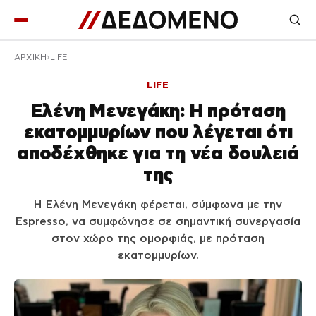
ΑΡΧΙΚΉ
LIFE
LIFE
Ελένη Μενεγάκη: Η πρόταση
εκατομμυρίων που λέγεται ότι
αποδέχθηκε για τη νέα δουλειά
της
Η Ελένη Μενεγάκη φέρεται, σύμφωνα με την
Espresso, να συμφώνησε σε σημαντική συνεργασία
στον χώρο της ομορφιάς, με πρόταση
εκατομμυρίων.