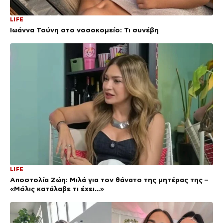
LIFE
Ιωάννα Τούνη στο νοσοκομείο: Τι συνέβη
LIFE
Αποστολία Ζώη: Μιλά για τον θάνατο της μητέρας της –
«Μόλις κατάλαβε τι έχει…»