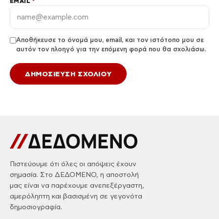
EMAIL
*
Αποθήκευσε το όνομά μου, email, και τον ιστότοπο μου σε
αυτόν τον πλοηγό για την επόμενη φορά που θα σχολιάσω.
Πιστεύουμε ότι όλες οι απόψεις έχουν
σημασία. Στο ΔΕΔΟΜΕΝΟ, η αποστολή
μας είναι να παρέχουμε ανεπεξέργαστη,
αμερόληπτη και βασισμένη σε γεγονότα
δημοσιογραφία.