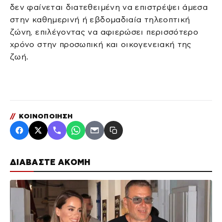
δεν φαίνεται διατεθειμένη να επιστρέψει άμεσα
στην καθημερινή ή εβδομαδιαία τηλεοπτική
ζώνη, επιλέγοντας να αφιερώσει περισσότερο
χρόνο στην προσωπική και οικογενειακή της
ζωή.
//
ΚΟΙΝΟΠΟΙΗΣΗ
ΔΙΑΒΑΣΤΕ ΑΚΟΜΗ