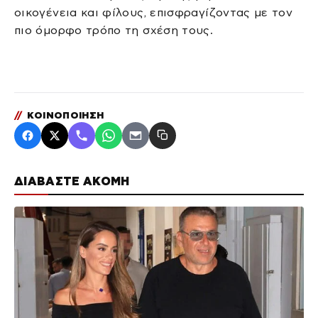
οικογένεια και φίλους, επισφραγίζοντας με τον
πιο όμορφο τρόπο τη σχέση τους.
//
ΚΟΙΝΟΠΟΙΗΣΗ
ΔΙΑΒΑΣΤΕ ΑΚΟΜΗ