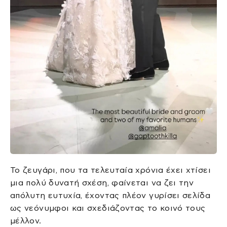
Το ζευγάρι, που τα τελευταία χρόνια έχει χτίσει
μια πολύ δυνατή σχέση, φαίνεται να ζει την
απόλυτη ευτυχία, έχοντας πλέον γυρίσει σελίδα
ως νεόνυμφοι και σχεδιάζοντας το κοινό τους
μέλλον.