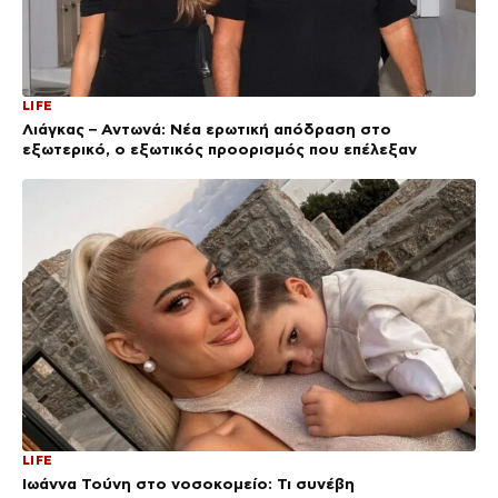
LIFE
Λιάγκας – Αντωνά: Νέα ερωτική απόδραση στο
εξωτερικό, ο εξωτικός προορισμός που επέλεξαν
LIFE
Ιωάννα Τούνη στο νοσοκομείο: Τι συνέβη