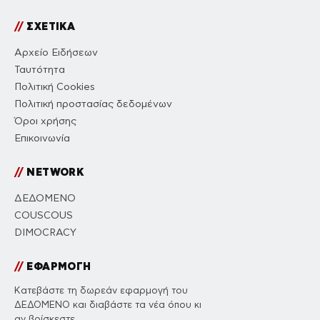
//
ΣΧΕΤΙΚΑ
Αρχείο Ειδήσεων
Ταυτότητα
Πολιτική Cookies
Πολιτική προστασίας δεδομένων
Όροι χρήσης
Επικοινωνία
//
NETWORK
ΔΕΔΟΜΕΝΟ
COUSCOUS
DIMOCRACY
//
ΕΦΑΡΜΟΓΗ
Κατεβάστε τη δωρεάν εφαρμογή του
ΔΕΔΟΜΕΝΟ και διαβάστε τα νέα όπου κι
αν βρίσκεστε.