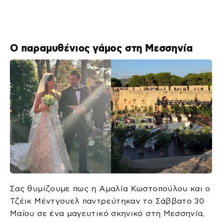
Ο παραμυθένιος γάμος στη Μεσσηνία
Σας θυμίζουμε πως η Αμαλία Κωστοπούλου και ο
Τζέικ Μέντγουελ παντρεύτηκαν το Σάββατο 30
Μαΐου σε ένα μαγευτικό σκηνικό στη Μεσσηνία,