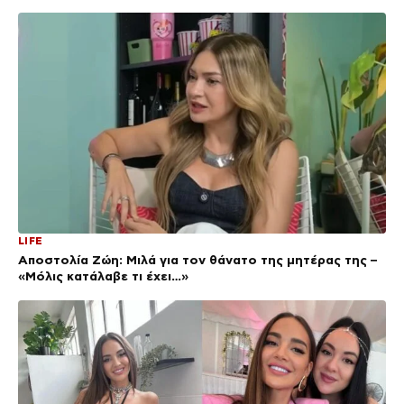
LIFE
Αποστολία Ζώη: Μιλά για τον θάνατο της μητέρας της –
«Μόλις κατάλαβε τι έχει…»