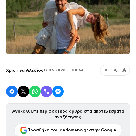
Α
Χριστίνα Αλεξίου
Α
17.06.2026 — 08:54
Α
Ανακαλύψτε περισσότερα άρθρα στα αποτελέσματα
αναζήτησης.
Προσθήκη του dedomeno.gr στην Google