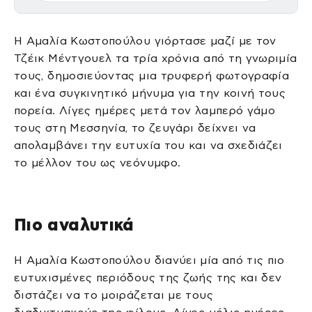
Η Αμαλία Κωστοπούλου γιόρτασε μαζί με τον
Τζέικ Μέντγουελ τα τρία χρόνια από τη γνωριμία
τους, δημοσιεύοντας μια τρυφερή φωτογραφία
και ένα συγκινητικό μήνυμα για την κοινή τους
πορεία. Λίγες ημέρες μετά τον λαμπερό γάμο
τους στη Μεσσηνία, το ζευγάρι δείχνει να
απολαμβάνει την ευτυχία του και να σχεδιάζει
το μέλλον του ως νεόνυμφο.
Πιο αναλυτικά
Η Αμαλία Κωστοπούλου διανύει μία από τις πιο
ευτυχισμένες περιόδους της ζωής της και δεν
διστάζει να το μοιράζεται με τους