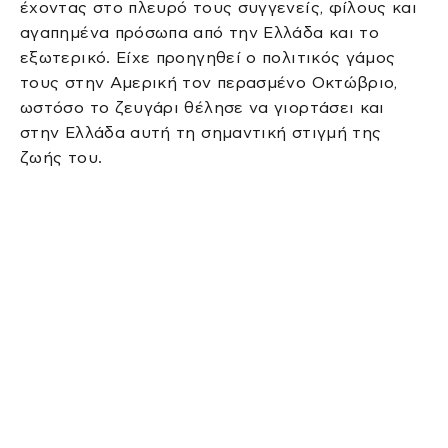
έχοντας στο πλευρό τους συγγενείς, φίλους και
αγαπημένα πρόσωπα από την Ελλάδα και το
εξωτερικό. Είχε προηγηθεί ο πολιτικός γάμος
τους στην Αμερική τον περασμένο Οκτώβριο,
ωστόσο το ζευγάρι θέλησε να γιορτάσει και
στην Ελλάδα αυτή τη σημαντική στιγμή της
ζωής του.