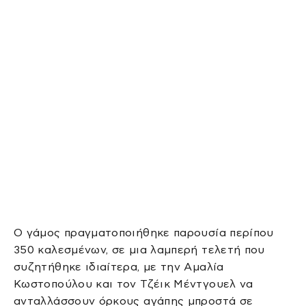
Ο γάμος πραγματοποιήθηκε παρουσία περίπου
350 καλεσμένων, σε μια λαμπερή τελετή που
συζητήθηκε ιδιαίτερα, με την Αμαλία
Κωστοπούλου και τον Τζέικ Μέντγουελ να
ανταλλάσσουν όρκους αγάπης μπροστά σε