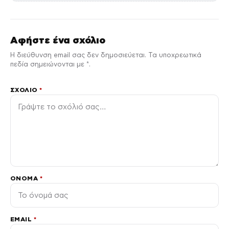
Αφήστε ένα σχόλιο
Η διεύθυνση email σας δεν δημοσιεύεται. Τα υποχρεωτικά
πεδία σημειώνονται με *.
ΣΧΌΛΙΟ
*
ΌΝΟΜΑ
*
EMAIL
*