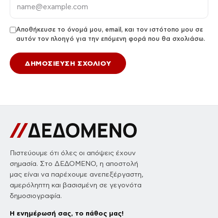
Αποθήκευσε το όνομά μου, email, και τον ιστότοπο μου σε
αυτόν τον πλοηγό για την επόμενη φορά που θα σχολιάσω.
Πιστεύουμε ότι όλες οι απόψεις έχουν
σημασία. Στο ΔΕΔΟΜΕΝΟ, η αποστολή
μας είναι να παρέχουμε ανεπεξέργαστη,
αμερόληπτη και βασισμένη σε γεγονότα
δημοσιογραφία.
Η ενημέρωσή σας, το πάθος μας!