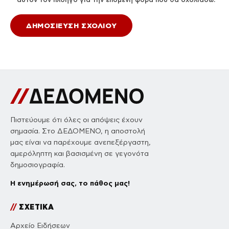
Πιστεύουμε ότι όλες οι απόψεις έχουν
σημασία. Στο ΔΕΔΟΜΕΝΟ, η αποστολή
μας είναι να παρέχουμε ανεπεξέργαστη,
αμερόληπτη και βασισμένη σε γεγονότα
δημοσιογραφία.
Η ενημέρωσή σας, το πάθος μας!
//
ΣΧΕΤΙΚΑ
Αρχείο Ειδήσεων