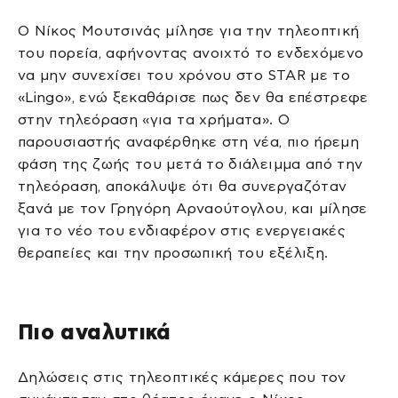
Ο Νίκος Μουτσινάς μίλησε για την τηλεοπτική
του πορεία, αφήνοντας ανοιχτό το ενδεχόμενο
να μην συνεχίσει του χρόνου στο STAR με το
«Lingo», ενώ ξεκαθάρισε πως δεν θα επέστρεφε
στην τηλεόραση «για τα χρήματα». Ο
παρουσιαστής αναφέρθηκε στη νέα, πιο ήρεμη
φάση της ζωής του μετά το διάλειμμα από την
τηλεόραση, αποκάλυψε ότι θα συνεργαζόταν
ξανά με τον Γρηγόρη Αρναούτογλου, και μίλησε
για το νέο του ενδιαφέρον στις ενεργειακές
θεραπείες και την προσωπική του εξέλιξη.
Πιο αναλυτικά
Δηλώσεις στις τηλεοπτικές κάμερες που τον