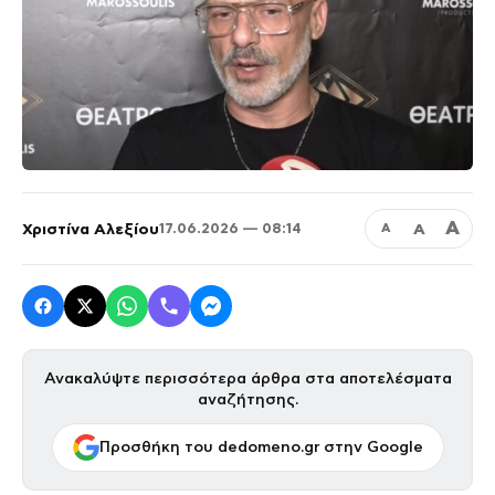
Α
Χριστίνα Αλεξίου
Α
17.06.2026 — 08:14
Α
Ανακαλύψτε περισσότερα άρθρα στα αποτελέσματα
αναζήτησης.
Προσθήκη του dedomeno.gr στην Google