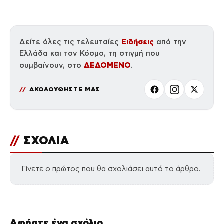
τραυματίες, βίντεο
Ειδήσεις
Δείτε όλες τις τελευταίες
από την
Ελλάδα και τον Κόσμο, τη στιγμή που
ΔΕΔΟΜΕΝΟ
συμβαίνουν, στο
.
ΑΚΟΛΟΥΘΗΣΤΕ ΜΑΣ
//
ΣΧΟΛΙΑ
Γίνετε ο πρώτος που θα σχολιάσει αυτό το άρθρο.
Αφήστε ένα σχόλιο