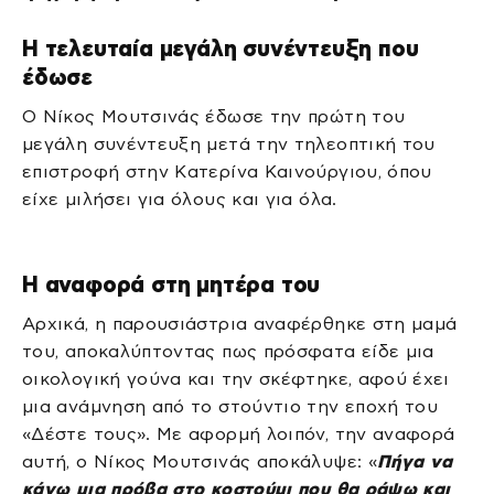
Η τελευταία μεγάλη συνέντευξη που
έδωσε
Ο Νίκος Μουτσινάς έδωσε την πρώτη του
μεγάλη συνέντευξη μετά την τηλεοπτική του
επιστροφή στην Κατερίνα Καινούργιου, όπου
είχε μιλήσει για όλους και για όλα.
Η αναφορά στη μητέρα του
Αρχικά, η παρουσιάστρια αναφέρθηκε στη μαμά
του, αποκαλύπτοντας πως πρόσφατα είδε μια
οικολογική γούνα και την σκέφτηκε, αφού έχει
μια ανάμνηση από το στούντιο την εποχή του
«Δέστε τους». Με αφορμή λοιπόν, την αναφορά
αυτή, ο Νίκος Μουτσινάς αποκάλυψε: «
Πήγα να
κάνω μια πρόβα στο κοστούμι που θα ράψω και