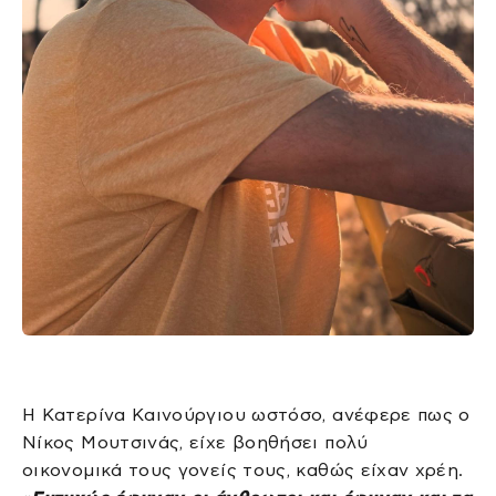
Η Κατερίνα Καινούργιου ωστόσο, ανέφερε πως ο
Νίκος Μουτσινάς, είχε βοηθήσει πολύ
οικονομικά τους γονείς τους, καθώς είχαν χρέη.