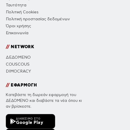
Ταυτότητα
Πολιτική Cookies
Πολιτική προστασίας δεδομένων
Όροι χρήσης
Επικοινωνία
//
NETWORK
ΔΕΔΟΜΕΝΟ
COUSCOUS
DIMOCRACY
//
ΕΦΑΡΜΟΓΗ
Κατεβάστε τη δωρεάν εφαρμογή του
ΔΕΔΟΜΕΝΟ και διαβάστε τα νέα όπου κι
αν βρίσκεστε.
ΔΙΑΘΈΣΙΜΟ ΣΤΟ
Google Play