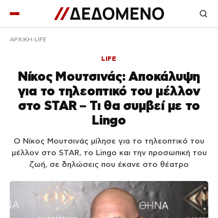
ΑΡΧΙΚΉ
LIFE
LIFE
Νίκος Μουτσινάς: Αποκάλυψη
για το τηλεοπτικό του μέλλον
στο STAR – Τι θα συμβεί με το
Lingo
Ο Νίκος Μουτσινάς μίλησε για το τηλεοπτικό του
μέλλον στο STAR, το Lingo και την προσωπική του
ζωή, σε δηλώσεις που έκανε στο θέατρο