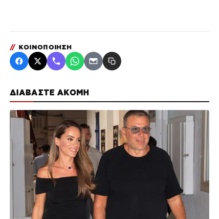
//
ΚΟΙΝΟΠΟΙΗΣΗ
ΔΙΑΒΑΣΤΕ ΑΚΟΜΗ