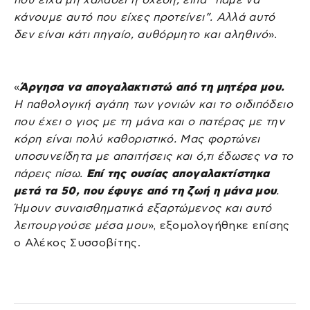
κάνουμε αυτό που είχες προτείνει”. Αλλά αυτό
δεν είναι κάτι πηγαίο, αυθόρμητο και αληθινό
».
«
Άργησα να απογαλακτιστώ από τη μητέρα μου.
Η παθολογική αγάπη των γονιών και το οιδιπόδειο
που έχει ο γιος με τη μάνα και ο πατέρας με την
κόρη είναι πολύ καθοριστικό. Μας φορτώνει
υποσυνείδητα με απαιτήσεις και ό,τι έδωσες να το
πάρεις πίσω.
Επί της ουσίας απογαλακτίστηκα
μετά τα 50, που έφυγε από τη ζωή η μάνα μου
.
Ήμουν συναισθηματικά εξαρτώμενος και αυτό
λειτουργούσε μέσα μου
», εξομολογήθηκε επίσης
ο Αλέκος Συσσοβίτης.