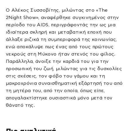
Ο Αλέκος Συσσοβίτης, μιλώντας στο «The
2Night Show», αναφέρθηκε συγκινημένος στην
περίοδο του AIDS, περιγράφοντάς την ως μια
ιδιαίτερα σκληρή και μεταβατική εποχή που
άλλαξε ριζικά τη συμπεριφορά της κοινωνίας,
ενώ αποκάλυψε πως ένας από τους πρώτους
νεκρούς στη Μύκονο ήταν στενός του φίλος.
Παράλληλα, άνοιξε την καρδιά του για την
προσωπική του ζωή, μιλώντας για τις δυσκολίες
στις σχέσεις, τον φόβο του γάμου και τη
μακροχρόνια συναισθηματική εξάρτησή του από
τη μητέρα του, από την οποία, όπως είπε,
απογαλακτίστηκε ουσιαστικά μόνο μετά τον
θάνατό της.