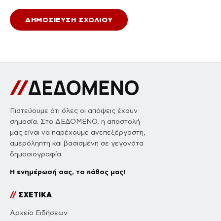
Πιστεύουμε ότι όλες οι απόψεις έχουν
σημασία. Στο ΔΕΔΟΜΕΝΟ, η αποστολή
μας είναι να παρέχουμε ανεπεξέργαστη,
αμερόληπτη και βασισμένη σε γεγονότα
δημοσιογραφία.
Η ενημέρωσή σας, το πάθος μας!
//
ΣΧΕΤΙΚΑ
Αρχείο Ειδήσεων