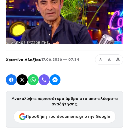
Α
Χριστίνα Αλεξίου
Α
17.06.2026 — 07:34
Α
Ανακαλύψτε περισσότερα άρθρα στα αποτελέσματα
αναζήτησης.
Προσθήκη του dedomeno.gr στην Google