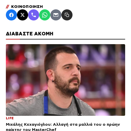
//
ΚΟΙΝΟΠΟΙΗΣΗ
ΔΙΑΒΑΣΤΕ ΑΚΟΜΗ
LIFE
Μιχάλης Κεχαγιόγλου: Αλλαγή στα μαλλιά του ο πρώην
παίκτης του MasterChef