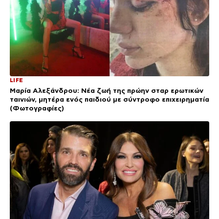
LIFE
Μαρία Αλεξάνδρου: Νέα ζωή της πρώην σταρ ερωτικών
ταινιών, μητέρα ενός παιδιού με σύντροφο επιχειρηματία
(Φωτογραφίες)