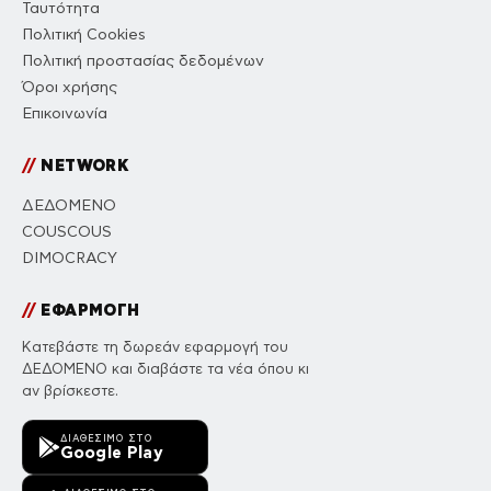
Ταυτότητα
Πολιτική Cookies
Πολιτική προστασίας δεδομένων
Όροι χρήσης
Επικοινωνία
//
NETWORK
ΔΕΔΟΜΕΝΟ
COUSCOUS
DIMOCRACY
//
ΕΦΑΡΜΟΓΗ
Κατεβάστε τη δωρεάν εφαρμογή του
ΔΕΔΟΜΕΝΟ και διαβάστε τα νέα όπου κι
αν βρίσκεστε.
ΔΙΑΘΈΣΙΜΟ ΣΤΟ
Google Play