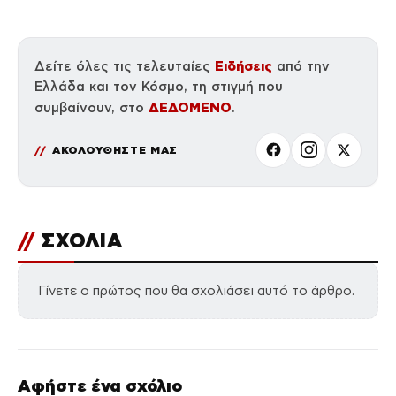
Ειδήσεις
Δείτε όλες τις τελευταίες
από την
Ελλάδα και τον Κόσμο, τη στιγμή που
ΔΕΔΟΜΕΝΟ
συμβαίνουν, στο
.
ΑΚΟΛΟΥΘΗΣΤΕ ΜΑΣ
//
ΣΧΟΛΙΑ
Γίνετε ο πρώτος που θα σχολιάσει αυτό το άρθρο.
Αφήστε ένα σχόλιο