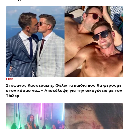
LIFE
Στέφανος Κασσελάκης: Θέλω τα παιδιά που θα φέρουμε
στον κόσμο να… – Αποκάλυψη για την οικογένεια με τον
Τάιλερ