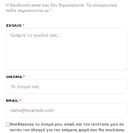
Η διεύθυνση email σας δεν δημοσιεύεται. Τα υποχρεωτικά
πεδία σημειώνονται με *.
ΣΧΌΛΙΟ
*
ΌΝΟΜΑ
*
EMAIL
*
Αποθήκευσε το όνομά μου, email, και τον ιστότοπο μου σε
αυτόν τον πλοηγό για την επόμενη φορά που θα σχολιάσω.