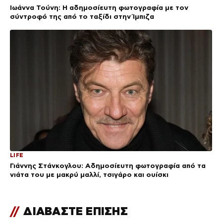
Ιωάννα Τούνη: Η αδημοσίευτη φωτογραφία με τον
σύντροφό της από το ταξίδι στην Ίμπιζα
LIFE
Γιάννης Στάνκογλου: Αδημοσίευτη φωτογραφία από τα
νιάτα του με μακρύ μαλλί, τσιγάρο και ουίσκι
//
ΔΙΑΒΑΣΤΕ ΕΠΙΣΗΣ