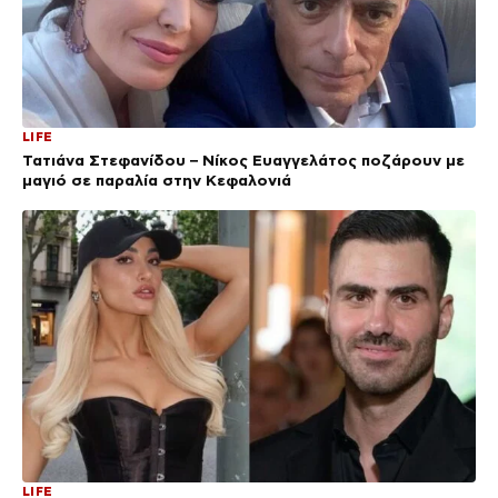
LIFE
Τατιάνα Στεφανίδου – Νίκος Ευαγγελάτος ποζάρουν με
μαγιό σε παραλία στην Κεφαλονιά
LIFE