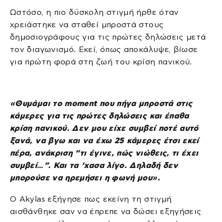
Ωστόσο, η πιο δύσκολη στιγμή ήρθε όταν
χρειάστηκε να σταθεί μπροστά στους
δημοσιογράφους για τις πρώτες δηλώσεις μετά
τον διαγωνισμό. Εκεί, όπως αποκάλυψε, βίωσε
για πρώτη φορά στη ζωή του κρίση πανικού.
«Θυμάμαι το moment που πήγα μπροστά στις
κάμερες για τις πρώτες δηλώσεις και έπαθα
κρίση πανικού. Δεν μου είχε συμβεί ποτέ αυτό
ξανά, να βγω και να έχω 25 κάμερες έτσι εκεί
πέρα, ανάκριση “τι έγινε, πώς νιώθεις, τι έχει
συμβεί…”. Και τα ‘χασα λίγο. Δηλαδή δεν
μπορούσε να ηρεμήσει η φωνή μου».
Ο Akylas εξήγησε πως εκείνη τη στιγμή
αισθάνθηκε σαν να έπρεπε να δώσει εξηγήσεις