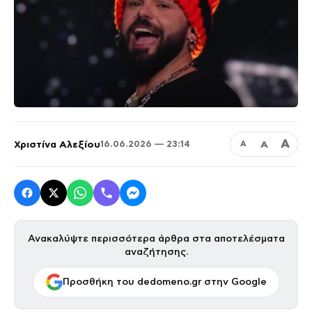
Α
Χριστίνα Αλεξίου
Α
16.06.2026 — 23:14
Α
Ανακαλύψτε περισσότερα άρθρα στα αποτελέσματα
αναζήτησης.
Προσθήκη του dedomeno.gr στην Google