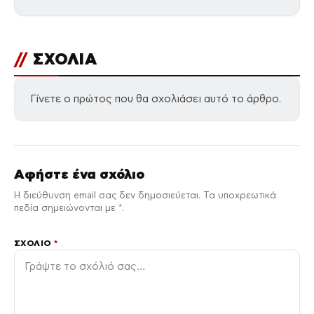
//
ΣΧΟΛΙΑ
Γίνετε ο πρώτος που θα σχολιάσει αυτό το άρθρο.
Αφήστε ένα σχόλιο
Η διεύθυνση email σας δεν δημοσιεύεται. Τα υποχρεωτικά
πεδία σημειώνονται με *.
ΣΧΌΛΙΟ
*