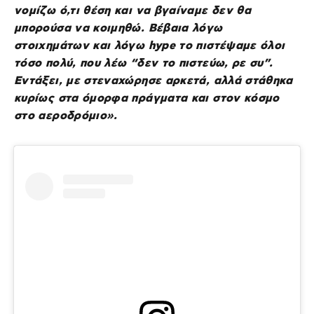
νομίζω ό,τι θέση και να βγαίναμε δεν θα
μπορούσα να κοιμηθώ. Βέβαια λόγω
στοιχημάτων και λόγω hype το πιστέψαμε όλοι
τόσο πολύ, που λέω “δεν το πιστεύω, ρε συ”.
Εντάξει, με στεναχώρησε αρκετά, αλλά στάθηκα
κυρίως στα όμορφα πράγματα και στον κόσμο
στο αεροδρόμιο».