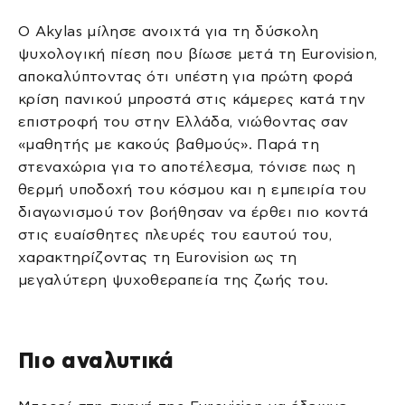
Ο Akylas μίλησε ανοιχτά για τη δύσκολη
ψυχολογική πίεση που βίωσε μετά τη Eurovision,
αποκαλύπτοντας ότι υπέστη για πρώτη φορά
κρίση πανικού μπροστά στις κάμερες κατά την
επιστροφή του στην Ελλάδα, νιώθοντας σαν
«μαθητής με κακούς βαθμούς». Παρά τη
στεναχώρια για το αποτέλεσμα, τόνισε πως η
θερμή υποδοχή του κόσμου και η εμπειρία του
διαγωνισμού τον βοήθησαν να έρθει πιο κοντά
στις ευαίσθητες πλευρές του εαυτού του,
χαρακτηρίζοντας τη Eurovision ως τη
μεγαλύτερη ψυχοθεραπεία της ζωής του.
Πιο αναλυτικά