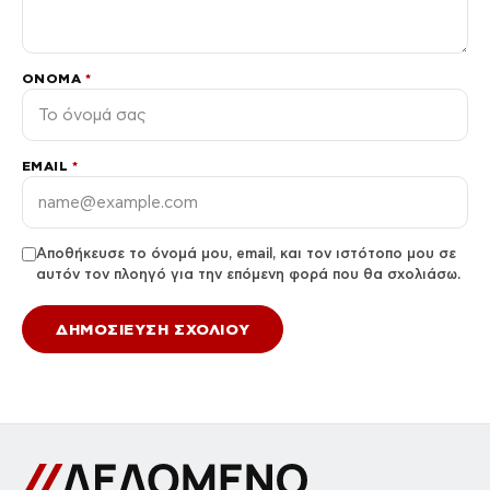
ΌΝΟΜΑ
*
EMAIL
*
Αποθήκευσε το όνομά μου, email, και τον ιστότοπο μου σε
αυτόν τον πλοηγό για την επόμενη φορά που θα σχολιάσω.