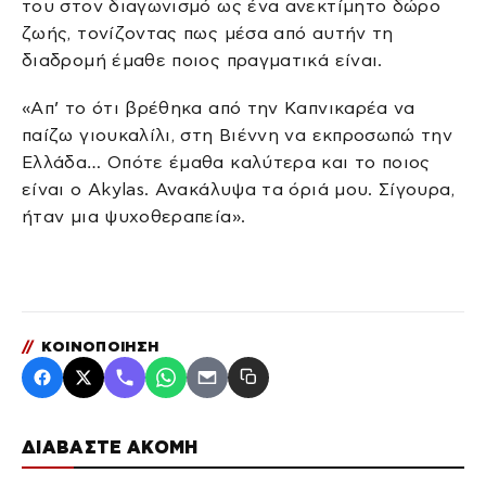
του στον διαγωνισμό ως ένα ανεκτίμητο δώρο
ζωής, τονίζοντας πως μέσα από αυτήν τη
διαδρομή έμαθε ποιος πραγματικά είναι.
«Απ’ το ότι βρέθηκα από την Καπνικαρέα να
παίζω γιουκαλίλι, στη Βιέννη να εκπροσωπώ την
Ελλάδα… Οπότε έμαθα καλύτερα και το ποιος
είναι ο Akylas. Ανακάλυψα τα όριά μου. Σίγουρα,
ήταν μια ψυχοθεραπεία».
//
ΚΟΙΝΟΠΟΙΗΣΗ
ΔΙΑΒΑΣΤΕ ΑΚΟΜΗ