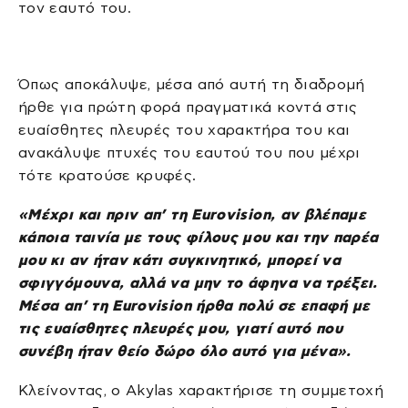
τον εαυτό του.
Όπως αποκάλυψε, μέσα από αυτή τη διαδρομή
ήρθε για πρώτη φορά πραγματικά κοντά στις
ευαίσθητες πλευρές του χαρακτήρα του και
ανακάλυψε πτυχές του εαυτού του που μέχρι
τότε κρατούσε κρυφές.
«Μέχρι και πριν απ’ τη Eurovision, αν βλέπαμε
κάποια ταινία με τους φίλους μου και την παρέα
μου κι αν ήταν κάτι συγκινητικό, μπορεί να
σφιγγόμουνα, αλλά να μην το άφηνα να τρέξει.
Μέσα απ’ τη Eurovision ήρθα πολύ σε επαφή με
τις ευαίσθητες πλευρές μου, γιατί αυτό που
συνέβη ήταν θείο δώρο όλο αυτό για μένα».
Κλείνοντας, ο Akylas χαρακτήρισε τη συμμετοχή