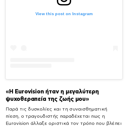
View this post on Instagram
«Η Eurovision ήταν η μεγαλύτερη
ψυχοθεραπεία της ζωής μου»
Παρά τις δυσκολίες και τη συναισθηματική
πίεση, ο τραγουδιστής παραδέχεται πως η
Eurovision άλλαξε οριστικά τον τρόπο που βλέπει