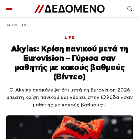
ΑΡΧΙΚΉ
LIFE
LIFE
Akylas: Κρίση πανικού μετά τη
Eurovision – Γύρισα σαν
μαθητής με κακούς βαθμούς
(Βίντεο)
Ο Akylas αποκάλυψε ότι μετά τη Eurovision 2026
υπέστη κρίση πανικού και γύρισε στην Ελλάδα «σαν
μαθητής με κακούς βαθμούς».