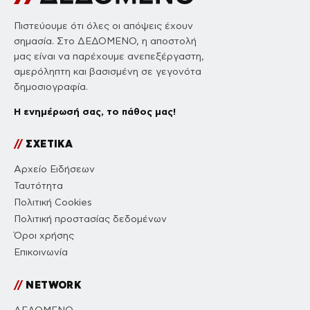
Πιστεύουμε ότι όλες οι απόψεις έχουν
σημασία. Στο ΔΕΔΟΜΕΝΟ, η αποστολή
μας είναι να παρέχουμε ανεπεξέργαστη,
αμερόληπτη και βασισμένη σε γεγονότα
δημοσιογραφία.
Η ενημέρωσή σας, το πάθος μας!
//
ΣΧΕΤΙΚΑ
Αρχείο Ειδήσεων
Ταυτότητα
Πολιτική Cookies
Πολιτική προστασίας δεδομένων
Όροι χρήσης
Επικοινωνία
//
NETWORK