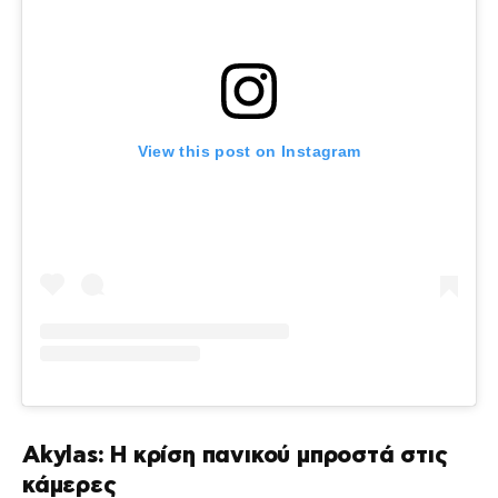
View this post on Instagram
Akylas: Η κρίση πανικού μπροστά στις
κάμερες