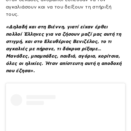
αγκαλιάσουν και να του δείξουν τη στήριξή
τους.
«Δηλαδή και στη Βιέννη, γιατί είχαν έρθει
πολλοί Έλληνες για να ζήσουν μαζί μας αυτή τη
στιγμή, και στο Ελευθέριος Βενιζέλος, το τι
αγκαλιές με πήρανε, τι δάκρυα ρίξαμε…
Μανάδες, μπαμπάδες, παιδιά, αγόρια, κορίτσια,
όλες οι ηλικίες. Ήταν απίστευτη αυτή η αποδοχή
που έζησα».