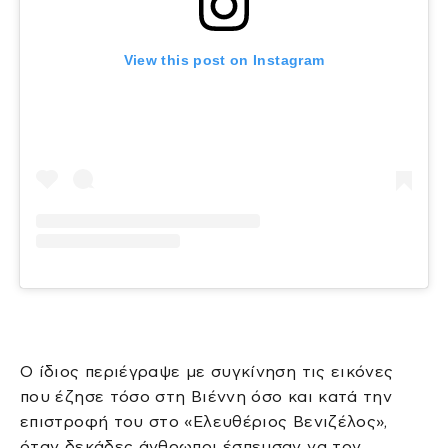
View this post on Instagram
Ο ίδιος περιέγραψε με συγκίνηση τις εικόνες
που έζησε τόσο στη Βιέννη όσο και κατά την
επιστροφή του στο «Ελευθέριος Βενιζέλος»,
όταν δεκάδες άνθρωποι έσπευσαν να τον