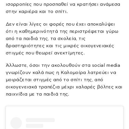
ισορροπίες που προσπαθεί να κρατήσει ανάμεσα
στην καριέρα και το σπίτι.
Δεν είναι λίγες οι φορές που έχει αποκαλύψει
ότι η καθημερινότητά της περιστρέφεται γύρω
από τα παιδιά της, τα σχολεία, τις
δραστηριότητες και τις μικρές οικογενειακές
στιγμές που θεωρεί ανεκτίμητες.
Άλλωστε, όσοι την ακολουθούν στα social media
γνωρίζουν καλά πως η Καλομοίρα λατρεύει να
μοιράζεται στιγμές από το σπίτι της, από
οικογενειακά τραπέζια μέχρι χαλαρές βόλτες και
παιχνίδια με τα παιδιά της.