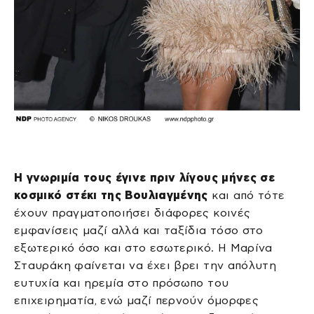
Η γνωριμία τους έγινε πριν λίγους μήνες σε
κοσμικό στέκι της Βουλιαγμένης
και από τότε
έχουν πραγματοποιήσει διάφορες κοινές
εμφανίσεις μαζί αλλά και ταξίδια τόσο στο
εξωτερικό όσο και στο εσωτερικό. Η Μαρίνα
Σταυράκη φαίνεται να έχει βρει την απόλυτη
ευτυχία και ηρεμία στο πρόσωπο του
επιχειρηματία, ενώ μαζί περνούν όμορφες