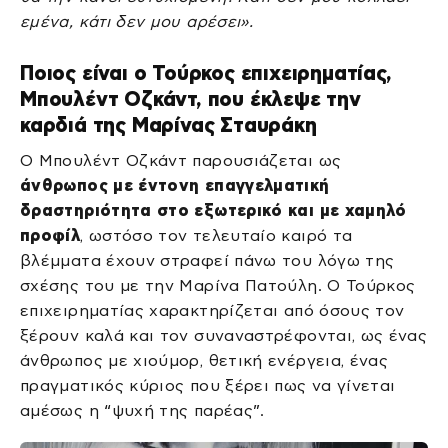
εμένα, κάτι δεν μου αρέσει».
Ποιος είναι ο Τούρκος επιχειρηματίας,
Μπουλέντ Οζκάντ, που έκλεψε την
καρδιά της Μαρίνας Σταυράκη
Ο Μπουλέντ Οζκάντ παρουσιάζεται ως
άνθρωπος με έντονη επαγγελματική
δραστηριότητα στο εξωτερικό και με χαμηλό
προφίλ
, ωστόσο τον τελευταίο καιρό τα
βλέμματα έχουν στραφεί πάνω του λόγω της
σχέσης του με την Μαρίνα Πατούλη. Ο Τούρκος
επιχειρηματίας χαρακτηρίζεται από όσους τον
ξέρουν καλά και τον συναναστρέφονται, ως ένας
άνθρωπος με χιούμορ, θετική ενέργεια, ένας
πραγματικός κύριος που ξέρει πως να γίνεται
αμέσως η “ψυχή της παρέας”.