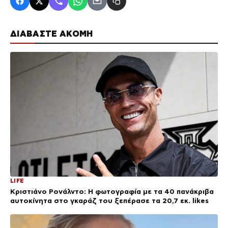
ΔΙΑΒΑΣΤΕ ΑΚΟΜΗ
LIFE
Κριστιάνο Ρονάλντο: Η φωτογραφία με τα 40 πανάκριβα
αυτοκίνητα στο γκαράζ του ξεπέρασε τα 20,7 εκ. likes