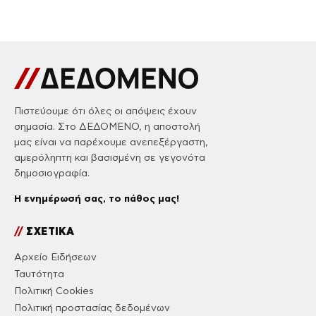
Πιστεύουμε ότι όλες οι απόψεις έχουν
σημασία. Στο ΔΕΔΟΜΕΝΟ, η αποστολή
μας είναι να παρέχουμε ανεπεξέργαστη,
αμερόληπτη και βασισμένη σε γεγονότα
δημοσιογραφία.
Η ενημέρωσή σας, το πάθος μας!
//
ΣΧΕΤΙΚΑ
Αρχείο Ειδήσεων
Ταυτότητα
Πολιτική Cookies
Πολιτική προστασίας δεδομένων