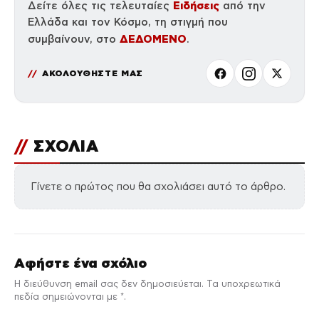
Ειδήσεις
Δείτε όλες τις τελευταίες
από την
Ελλάδα και τον Κόσμο, τη στιγμή που
ΔΕΔΟΜΕΝΟ
συμβαίνουν, στο
.
ΑΚΟΛΟΥΘΗΣΤΕ ΜΑΣ
//
ΣΧΟΛΙΑ
Γίνετε ο πρώτος που θα σχολιάσει αυτό το άρθρο.
Αφήστε ένα σχόλιο
Η διεύθυνση email σας δεν δημοσιεύεται. Τα υποχρεωτικά
πεδία σημειώνονται με *.