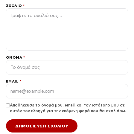
ΣΧΌΛΙΟ
*
ΌΝΟΜΑ
*
EMAIL
*
Αποθήκευσε το όνομά μου, email, και τον ιστότοπο μου σε
αυτόν τον πλοηγό για την επόμενη φορά που θα σχολιάσω.