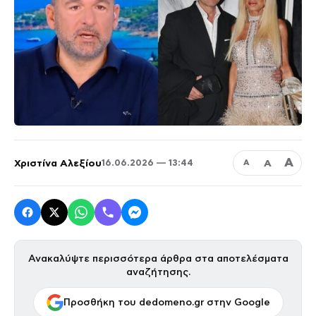
Α
Χριστίνα Αλεξίου
Α
16.06.2026 — 13:44
Α
Ανακαλύψτε περισσότερα άρθρα στα αποτελέσματα
αναζήτησης.
Προσθήκη του dedomeno.gr στην Google