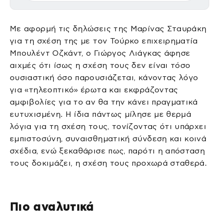
Με αφορμή τις δηλώσεις της Μαρίνας Σταυράκη
για τη σχέση της με τον Τούρκο επιχειρηματία
Μπουλέντ Οζκάντ, ο Γιώργος Λιάγκας άφησε
αιχμές ότι ίσως η σχέση τους δεν είναι τόσο
ουσιαστική όσο παρουσιάζεται, κάνοντας λόγο
για «τηλεοπτικό» έρωτα και εκφράζοντας
αμφιβολίες για το αν θα την κάνει πραγματικά
ευτυχισμένη. Η ίδια πάντως μίλησε με θερμά
λόγια για τη σχέση τους, τονίζοντας ότι υπάρχει
εμπιστοσύνη, συναισθηματική σύνδεση και κοινά
σχέδια, ενώ ξεκαθάρισε πως, παρότι η απόσταση
τους δοκιμάζει, η σχέση τους προχωρά σταθερά.
Πιο αναλυτικά