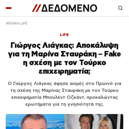
ΑΡΧΙΚΉ
LIFE
LIFE
Γιώργος Λιάγκας: Αποκάλυψη
για τη Μαρίνα Σταυράκη – Fake
η σχέση με τον Τούρκο
επιχειρηματία;
Ο Γιώργος Λιάγκας άφησε αιχμές στο Πρωινό για
τη σχέση της Μαρίνας Σταυράκη με τον Τούρκο
επιχειρηματία Μπουλέντ Οζκάντ, προκαλώντας
ερωτήματα για τη γνησιότητά της.