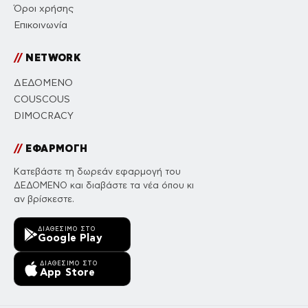
Όροι χρήσης
Επικοινωνία
//
NETWORK
ΔΕΔΟΜΕΝΟ
COUSCOUS
DIMOCRACY
//
ΕΦΑΡΜΟΓΗ
Κατεβάστε τη δωρεάν εφαρμογή του
ΔΕΔΟΜΕΝΟ και διαβάστε τα νέα όπου κι
αν βρίσκεστε.
ΔΙΑΘΈΣΙΜΟ ΣΤΟ
Google Play
ΔΙΑΘΈΣΙΜΟ ΣΤΟ
App Store