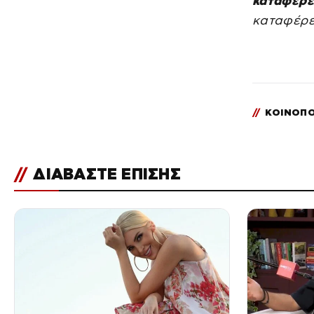
καταφέρε
καταφέρε
//
ΚΟΙΝΟΠΟ
//
ΔΙΑΒΑΣΤΕ ΕΠΙΣΗΣ