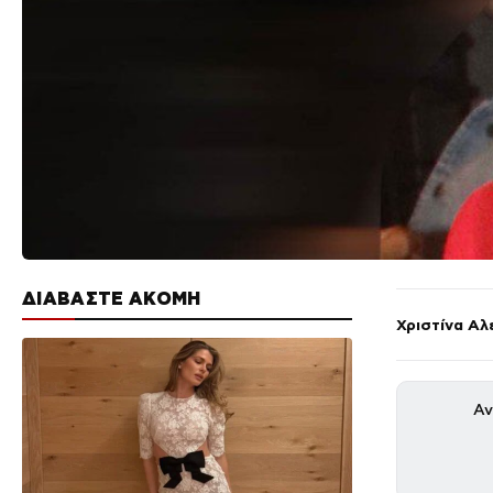
ΔΙΑΒΑΣΤΕ ΑΚΟΜΗ
Χριστίνα Αλ
Αν