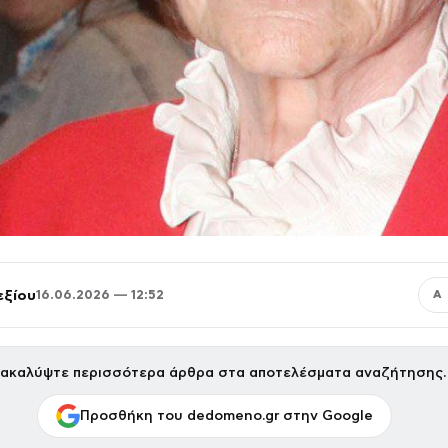
εξίου
16.06.2026 — 12:52
Α
ακαλύψτε περισσότερα άρθρα στα αποτελέσματα αναζήτησης.
Προσθήκη του dedomeno.gr στην Google