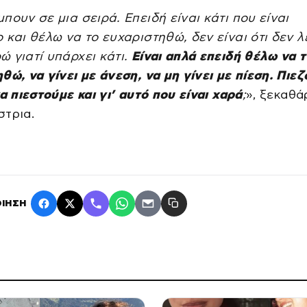
πουν σε μια σειρά. Επειδή είναι κάτι που είναι
 και θέλω να το ευχαριστηθώ, δεν είναι ότι δεν λ
 γιατί υπάρχει κάτι.
Είναι απλά επειδή θέλω να 
θώ, να γίνει με άνεση, να μη γίνει με πίεση. Πιε
να πιεστούμε και γι’ αυτό που είναι χαρά
;
», ξεκαθά
στρια.
ΙΗΣΗ