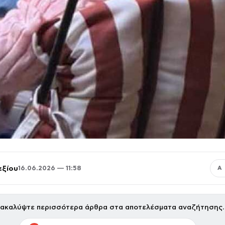
εξίου
16.06.2026 — 11:58
Α
ακαλύψτε περισσότερα άρθρα στα αποτελέσματα αναζήτησης.