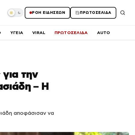
ΡΟΗ ΕΙΔΗΣΕΩΝ
ΠΡΩΤΟΣΕΛΙΔΑ
O
ΥΓΕΙΑ
VIRAL
ΠΡΩΤΟΣΕΛΙΔΑ
AUTO
 για την
ασιάδη – Η
σιάδη αποφάσισαν να