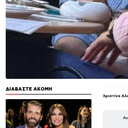
ΔΙΑΒΑΣΤΕ ΑΚΟΜΗ
Χριστίνα Αλ
Αν