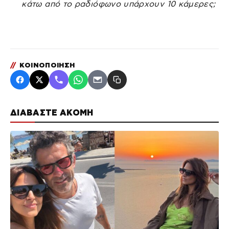
κάτω από το ραδιόφωνο υπάρχουν 10 κάμερες;
//
ΚΟΙΝΟΠΟΙΗΣΗ
ΔΙΑΒΑΣΤΕ ΑΚΟΜΗ