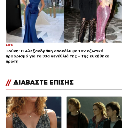
LIFE
Τούνη: Η Αλεξανδράκη αποκάλυψε τον εξωτικό
προορισμό για τα 33α γενέθλιά της – Της ευχήθηκε
πρώτη
//
ΔΙΑΒΑΣΤΕ ΕΠΙΣΗΣ