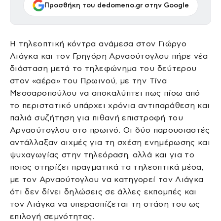
Προσθήκη του dedomeno.gr στην Google
Η τηλεοπτική κόντρα ανάμεσα στον Γιώργο
Λιάγκα και τον Γρηγόρη Αρναούτογλου πήρε νέα
διάσταση μετά το τηλεφώνημα του δεύτερου
στον «αέρα» του Πρωινού, με την Τίνα
Μεσσαροπούλου να αποκαλύπτει πως πίσω από
το περιστατικό υπάρχει χρόνια αντιπαράθεση και
παλιά συζήτηση για πιθανή επιστροφή του
Αρναούτογλου στο πρωινό. Οι δύο παρουσιαστές
αντάλλαξαν αιχμές για τη σχέση ενημέρωσης και
ψυχαγωγίας στην τηλεόραση, αλλά και για το
ποιος στηρίζει πραγματικά τα τηλεοπτικά μέσα,
με τον Αρναούτογλου να κατηγορεί τον Λιάγκα
ότι δεν δίνει δηλώσεις σε άλλες εκπομπές και
τον Λιάγκα να υπερασπίζεται τη στάση του ως
επιλογή σεμνότητας.