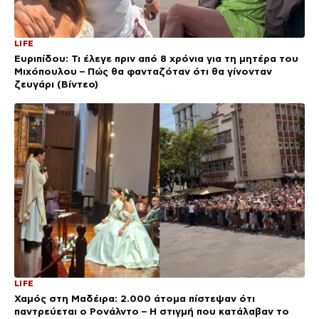
LIFE
Ευριπίδου: Τι έλεγε πριν από 8 χρόνια για τη μητέρα του
Μιχόπουλου – Πώς θα φανταζόταν ότι θα γίνονταν
ζευγάρι (Βίντεο)
LIFE
Χαμός στη Μαδέιρα: 2.000 άτομα πίστεψαν ότι
παντρεύεται ο Ρονάλντο – Η στιγμή που κατάλαβαν το