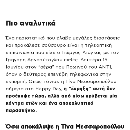
Πιο αναλυτικά
Ένα περιστατικό που έλαβε μεγάλες διαστάσεις
και προκάλεσε σούσουρο είναι η τηλεοπτική
επικοινωνία που είχε ο Γιώργος Λιάγκας με τον
Γρηγόρη Αρναούτογλου εχθές, Δευτέρα 15
Ιουνίου στον “αέρα” του Πρωινού του ΑΝΤ1,
όταν ο δεύτερος επενέβη τηλεφωνικά στην
εκπομπή. Όπως τόνισε η Τίνα Μεσσαροπούλου
σήμερα στο Happy Day,
η “έκρηξη” αυτή δεν
προέκυψε τώρα, αλλά από πίσω κρύβεται μία
κόντρα ετών και ένα αποκαλυπτικό
παρασκήνιο.
Όσα αποκάλυψε η Τίνα Μεσσαροπούλου