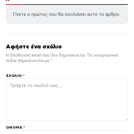
Γίνετε ο πρώτος που θα σχολιάσει αυτό το άρθρο.
Αφήστε ένα σχόλιο
Η διεύθυνση email σας δεν δημοσιεύεται. Τα υποχρεωτικά
πεδία σημειώνονται με *.
ΣΧΌΛΙΟ
*
ΌΝΟΜΑ
*