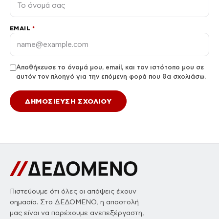
EMAIL
*
Αποθήκευσε το όνομά μου, email, και τον ιστότοπο μου σε
αυτόν τον πλοηγό για την επόμενη φορά που θα σχολιάσω.
Πιστεύουμε ότι όλες οι απόψεις έχουν
σημασία. Στο ΔΕΔΟΜΕΝΟ, η αποστολή
μας είναι να παρέχουμε ανεπεξέργαστη,