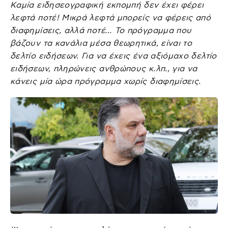
Καμία ειδησεογραφική εκπομπή δεν έχει φέρει
λεφτά ποτέ! Μικρά λεφτά μπορείς να φέρεις από
διαφημίσεις, αλλά ποτέ… Το πρόγραμμα που
βάζουν τα κανάλια μέσα θεωρητικά, είναι το
δελτίο ειδήσεων. Για να έχεις ένα αξιόμαχο δελτίο
ειδήσεων, πληρώνεις ανθρώπους κ.λπ., για να
κάνεις μία ώρα πρόγραμμα χωρίς διαφημίσεις.