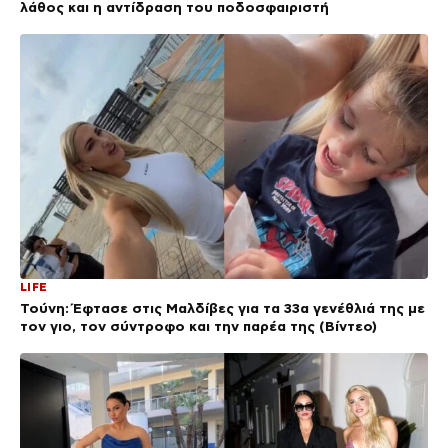
λάθος και η αντίδραση του ποδοσφαιριστή
LIFE
Τούνη: Έφτασε στις Μαλδίβες για τα 33α γενέθλιά της με
τον γιο, τον σύντροφο και την παρέα της (Βίντεο)