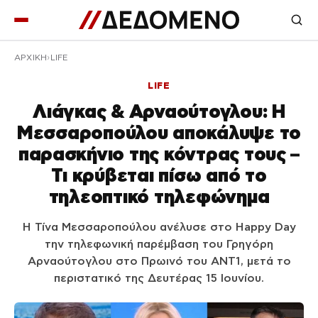
ΑΡΧΙΚΉ
LIFE
LIFE
Λιάγκας & Αρναούτογλου: Η
Μεσσαροπούλου αποκάλυψε το
παρασκήνιο της κόντρας τους –
Τι κρύβεται πίσω από το
τηλεοπτικό τηλεφώνημα
Η Τίνα Μεσσαροπούλου ανέλυσε στο Happy Day
την τηλεφωνική παρέμβαση του Γρηγόρη
Αρναούτογλου στο Πρωινό του ΑΝΤ1, μετά το
περιστατικό της Δευτέρας 15 Ιουνίου.