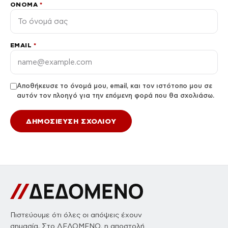
ΌΝΟΜΑ
*
EMAIL
*
Αποθήκευσε το όνομά μου, email, και τον ιστότοπο μου σε
αυτόν τον πλοηγό για την επόμενη φορά που θα σχολιάσω.
Πιστεύουμε ότι όλες οι απόψεις έχουν
σημασία. Στο ΔΕΔΟΜΕΝΟ, η αποστολή