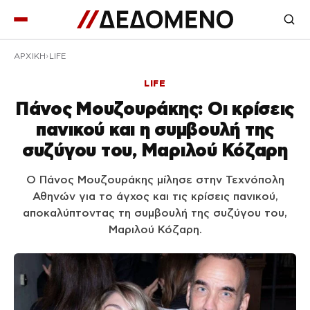
ΑΡΧΙΚΉ
LIFE
LIFE
Πάνος Μουζουράκης: Οι κρίσεις
πανικού και η συμβουλή της
συζύγου του, Μαριλού Κόζαρη
Ο Πάνος Μουζουράκης μίλησε στην Τεχνόπολη
Αθηνών για το άγχος και τις κρίσεις πανικού,
αποκαλύπτοντας τη συμβουλή της συζύγου του,
Μαριλού Κόζαρη.