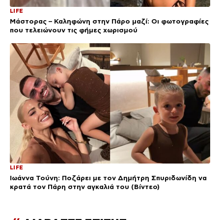
LIFE
Μάστορας – Καληφώνη στην Πάρο μαζί: Οι φωτογραφίες
που τελειώνουν τις φήμες χωρισμού
LIFE
Ιωάννα Τούνη: Ποζάρει με τον Δημήτρη Σπυριδωνίδη να
κρατά τον Πάρη στην αγκαλιά του (Βίντεο)