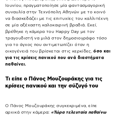
Ιουνίου, πραγματοποίησε μία φαντασμαγορική
συναυλία στην Τεχνόπολη Αθηνών με το κοινό
να διασκεδάζει με τις επιτυχίες του καλλιτέχνη
σε μία αξέχαστη καλοκαιρινή βραδιά. Εκεί,
βρέθηκε η κάμερα του Happy Day με τον
τραγουδιστή να μιλά στον δημοσιογράφο τόσο
για το άγχος που αντιμετωπίζει όταν η
οικογένειά του βρίσκεται στις κερκίδες,
όσο και
για τις κρίσεις πανικού που ανά διαστήματα
παθαίνει.
Τι είπε ο Πάνος Μουζουράκης για τις
κρίσεις πανικού και την σύζυγό του
O Πάνος Μουζουράκης συγκεκριμένα, είπε
αρχικά στην κάμερα:
«Τώρα τελευταία παθαίνω