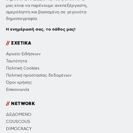
μας είναι να παρέχουμε ανεπεξέργαστη,
αμερόληπτη και βασισμένη σε γεγονότα
δημοσιογραφία.
Η ενημέρωσή σας, το πάθος μας!
//
ΣΧΕΤΙΚΑ
Αρχείο Ειδήσεων
Ταυτότητα
Πολιτική Cookies
Πολιτική προστασίας δεδομένων
Όροι χρήσης
Επικοινωνία
//
NETWORK
ΔΕΔΟΜΕΝΟ
COUSCOUS
DIMOCRACY