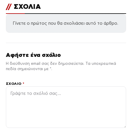
//
ΣΧΟΛΙΑ
Γίνετε ο πρώτος που θα σχολιάσει αυτό το άρθρο.
Αφήστε ένα σχόλιο
Η διεύθυνση email σας δεν δημοσιεύεται. Τα υποχρεωτικά
πεδία σημειώνονται με *.
ΣΧΌΛΙΟ
*