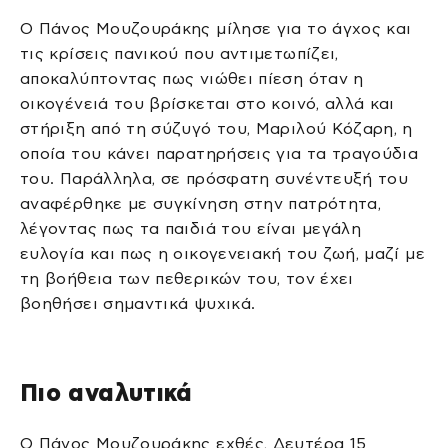
Ο Πάνος Μουζουράκης μίλησε για το άγχος και
τις κρίσεις πανικού που αντιμετωπίζει,
αποκαλύπτοντας πως νιώθει πίεση όταν η
οικογένειά του βρίσκεται στο κοινό, αλλά και
στήριξη από τη σύζυγό του, Μαριλού Κόζαρη, η
οποία του κάνει παρατηρήσεις για τα τραγούδια
του. Παράλληλα, σε πρόσφατη συνέντευξή του
αναφέρθηκε με συγκίνηση στην πατρότητα,
λέγοντας πως τα παιδιά του είναι μεγάλη
ευλογία και πως η οικογενειακή του ζωή, μαζί με
τη βοήθεια των πεθερικών του, τον έχει
βοηθήσει σημαντικά ψυχικά.
Πιο αναλυτικά
Ο Πάνος Μουζουράκης εχθές, Δευτέρα 15