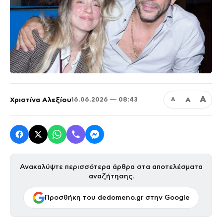
Α
Χριστίνα Αλεξίου
Α
16.06.2026 — 08:43
Α
Ανακαλύψτε περισσότερα άρθρα στα αποτελέσματα
αναζήτησης.
Προσθήκη του dedomeno.gr στην Google