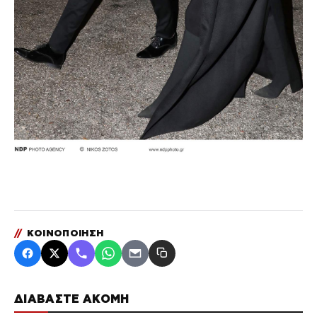
//
ΚΟΙΝΟΠΟΙΗΣΗ
ΔΙΑΒΑΣΤΕ ΑΚΟΜΗ