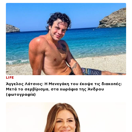
LIFE
Άγγελος Λάτσιος: Η Μενεγάκη του έκοψε τις διακοπές;
Μετά το σερβίρισμα, στα χωράφια της Άνδρου
(φωτογραφία)