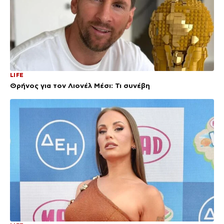
LIFE
Θρήνος για τον Λιονέλ Μέσι: Τι συνέβη