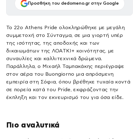
Προσθήκη του dedomeno.gr στην Google
Το 22ο Athens Pride ολοκληρώθηκε με μεγάλη
συμμετοχή στο Σύνταγμα, σε μια γιορτή υπέρ
της ισότητας, της αποδοχής και των
δικαιωμάτων της ΛΟΑΤΚΙ+ κοινότητας, με
συναυλίες και καλλιτεχνικά δρώμενα.
Παράλληλα, ο Μιχαήλ Ταμπακάκης περιέγραψε
στον αέρα του Buongiorno μια απρόσμενη
εμπειρία στη Σόφια, όπου βρέθηκε τυχαία κοντά
σε πορεία κατά του Pride, εκφράζοντας την
έκπληξη και τον εκνευρισμό του για όσα είδε.
Πιο αναλυτικά