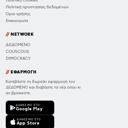
Πολιτική Cookies
Πολιτική προστασίας δεδομένων
Όροι χρήσης
Επικοινωνία
//
NETWORK
ΔΕΔΟΜΕΝΟ
COUSCOUS
DIMOCRACY
//
ΕΦΑΡΜΟΓΗ
Κατεβάστε τη δωρεάν εφαρμογή του
ΔΕΔΟΜΕΝΟ και διαβάστε τα νέα όπου κι
αν βρίσκεστε.
ΔΙΑΘΈΣΙΜΟ ΣΤΟ
Google Play
ΔΙΑΘΈΣΙΜΟ ΣΤΟ
App Store