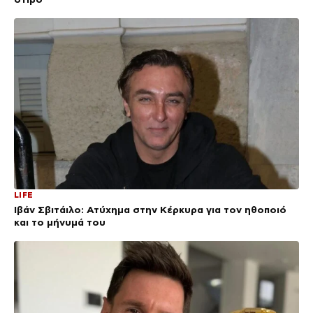
LIFE
Ιβάν Σβιτάιλο: Ατύχημα στην Κέρκυρα για τον ηθοποιό
και το μήνυμά του