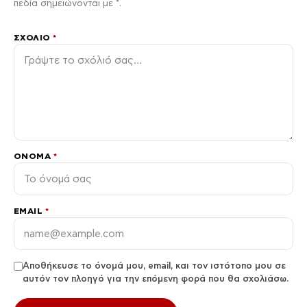
πεδία σημειώνονται με *.
ΣΧΌΛΙΟ
*
ΌΝΟΜΑ
*
EMAIL
*
Αποθήκευσε το όνομά μου, email, και τον ιστότοπο μου σε
αυτόν τον πλοηγό για την επόμενη φορά που θα σχολιάσω.