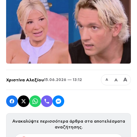
Α
Χριστίνα Αλεξίου
Α
15.06.2026 — 13:12
Α
Ανακαλύψτε περισσότερα άρθρα στα αποτελέσματα
αναζήτησης.