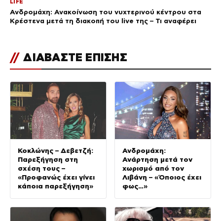
LIFE
Ανδρομάχη: Ανακοίνωση του νυχτερινού κέντρου στα
Κρέστενα μετά τη διακοπή του live της – Τι αναφέρει
//
ΔΙΑΒΑΣΤΕ ΕΠΙΣΗΣ
Κοκλώνης – Δεβετζή:
Ανδρομάχη:
Παρεξήγηση στη
Ανάρτηση μετά τον
σχέση τους –
χωρισμό από τον
«Προφανώς έχει γίνει
Λιβάνη – «Όποιος έχει
κάποια παρεξήγηση»
φως…»