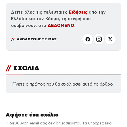
Ειδήσεις
Δείτε όλες τις τελευταίες
από την
Ελλάδα και τον Κόσμο, τη στιγμή που
ΔΕΔΟΜΕΝΟ
συμβαίνουν, στο
.
ΑΚΟΛΟΥΘΗΣΤΕ ΜΑΣ
//
ΣΧΟΛΙΑ
Γίνετε ο πρώτος που θα σχολιάσει αυτό το άρθρο.
Αφήστε ένα σχόλιο
Η διεύθυνση email σας δεν δημοσιεύεται. Τα υποχρεωτικά