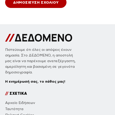
Πιστεύουμε ότι όλες οι απόψεις έχουν
σημασία. Στο ΔΕΔΟΜΕΝΟ, η αποστολή
μας είναι να παρέχουμε ανεπεξέργαστη,
αμερόληπτη και βασισμένη σε γεγονότα
δημοσιογραφία.
Η ενημέρωσή σας, το πάθος μας!
//
ΣΧΕΤΙΚΑ
Αρχείο Ειδήσεων
Ταυτότητα