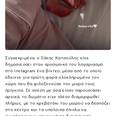
Συγκεκριμένα, ο Σάκης Κατσούλης είχε
δημοσιεύσει στον προσωπικό του λογαριασμό
στο Instagram ένα βίντεο, μέσα από το οποίο
έδειχνε για πρώτη φορά ολοκληρωμένο τον
χώρο που θα φιλοξενούσε τον μικρό τους
πρίγκιπα. Σε σχέση με όσα είχαν παρουσιάσει
αρχικά, το δωμάτιο είχε πλέον διαμορφωθεί
πλήρως, με το κρεβατάκι του μωρού να δεσπόζει
στο κέντρο και τα υπόλοιπα έπιπλα να