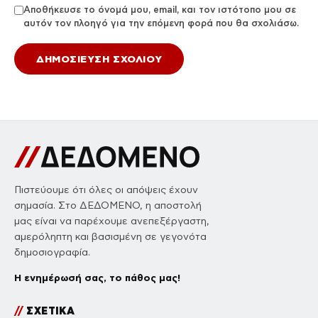
Αποθήκευσε το όνομά μου, email, και τον ιστότοπο μου σε
αυτόν τον πλοηγό για την επόμενη φορά που θα σχολιάσω.
Πιστεύουμε ότι όλες οι απόψεις έχουν
σημασία. Στο ΔΕΔΟΜΕΝΟ, η αποστολή
μας είναι να παρέχουμε ανεπεξέργαστη,
αμερόληπτη και βασισμένη σε γεγονότα
δημοσιογραφία.
Η ενημέρωσή σας, το πάθος μας!
//
ΣΧΕΤΙΚΑ