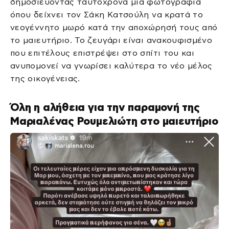
δημοσιεύοντας ταυτόχρονα μία φωτογραφία
όπου δείχνει τον Σάκη Κατσούλη να κρατά το
νεογέννητο μωρό κατά την αποχώρησή τους από
το μαιευτήριο. Το ζευγάρι είναι ανακουφισμένο
που επιτέλους επιστρέψει στο σπίτι του και
ανυπομονεί να γνωρίσει καλύτερα το νέο μέλος
της οικογένειας.
Όλη η αλήθεια για την παραμονή της
Μαριαλένας Ρουμελιώτη στο μαιευτήριο