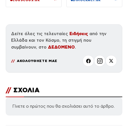
COUSCOUS.GR
DIMOCRACY.GR
Ειδήσεις
Δείτε όλες τις τελευταίες
από την
Ελλάδα και τον Κόσμο, τη στιγμή που
ΔΕΔΟΜΕΝΟ
συμβαίνουν, στο
.
ΑΚΟΛΟΥΘΗΣΤΕ ΜΑΣ
//
ΣΧΟΛΙΑ
Γίνετε ο πρώτος που θα σχολιάσει αυτό το άρθρο.