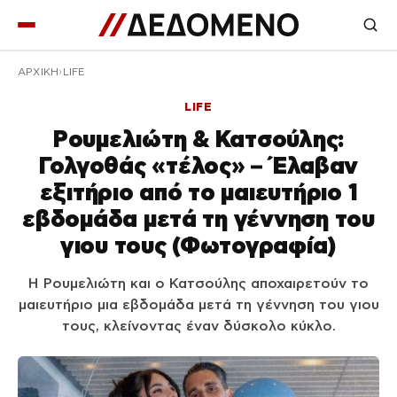
ΑΡΧΙΚΉ
LIFE
LIFE
Ρουμελιώτη & Κατσούλης:
Γολγοθάς «τέλος» – Έλαβαν
εξιτήριο από το μαιευτήριο 1
εβδομάδα μετά τη γέννηση του
γιου τους (Φωτογραφία)
Η Ρουμελιώτη και ο Κατσούλης αποχαιρετούν το
μαιευτήριο μια εβδομάδα μετά τη γέννηση του γιου
τους, κλείνοντας έναν δύσκολο κύκλο.