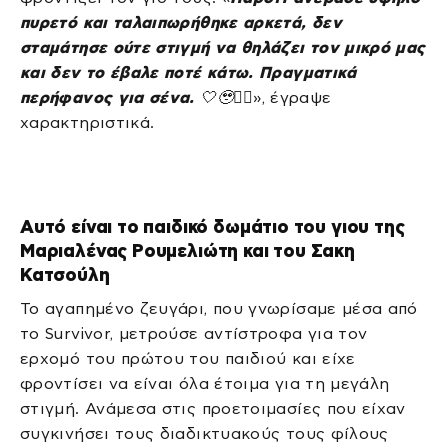
πυρετό και ταλαιπωρήθηκε αρκετά, δεν
σταμάτησε ούτε στιγμή να θηλάζει τον μικρό μας
και δεν το έβαλε ποτέ κάτω. Πραγματικά
περήφανος για σένα.
🤍🥹☝🏽
», έγραψε
χαρακτηριστικά.
Αυτό είναι το παιδικό δωμάτιο του γιου της
Μαριαλένας Ρουμελιώτη και του Σακη
Κατσούλη
Το αγαπημένο ζευγάρι, που γνωρίσαμε μέσα από
το Survivor, μετρούσε αντίστροφα για τον
ερχομό του πρώτου του παιδιού και είχε
φροντίσει να είναι όλα έτοιμα για τη μεγάλη
στιγμή. Ανάμεσα στις προετοιμασίες που είχαν
συγκινήσει τους διαδικτυακούς τους φίλους