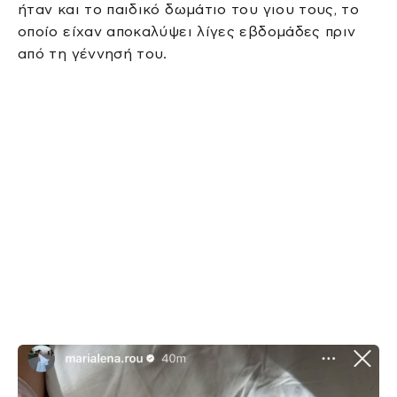
ήταν και το παιδικό δωμάτιο του γιου τους, το
οποίο είχαν αποκαλύψει λίγες εβδομάδες πριν
από τη γέννησή του.