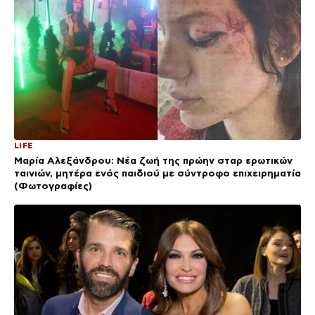
LIFE
Μαρία Αλεξάνδρου: Νέα ζωή της πρώην σταρ ερωτικών
ταινιών, μητέρα ενός παιδιού με σύντροφο επιχειρηματία
(Φωτογραφίες)