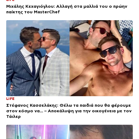
Μιχάλης Κεχαγιόγλου: Αλλαγή στα μαλλιά του ο πρώην
παίκτης του MasterChef
LIFE
Στέφανος Κασσελάκης: Θέλω τα παιδιά που θα φέρουμε
στον κόσμο να… – Αποκάλυψη για την οικογένεια με τον
Τάιλερ