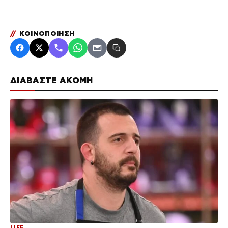
//
ΚΟΙΝΟΠΟΙΗΣΗ
ΔΙΑΒΑΣΤΕ ΑΚΟΜΗ
LIFE