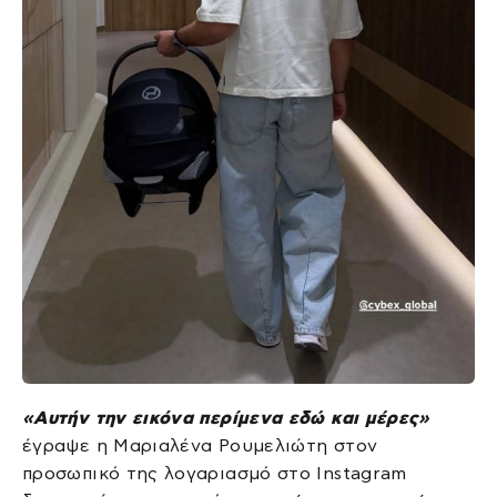
«Αυτήν την εικόνα περίμενα εδώ και μέρες»
έγραψε η Μαριαλένα Ρουμελιώτη στον
προσωπικό της λογαριασμό στο Instagram