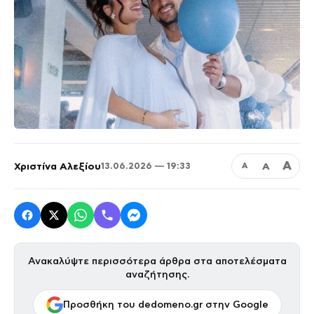
Α
Χριστίνα Αλεξίου
Α
13.06.2026 — 19:33
Α
Ανακαλύψτε περισσότερα άρθρα στα αποτελέσματα
αναζήτησης.
Προσθήκη του dedomeno.gr στην Google