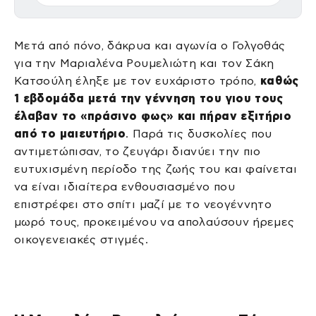
Μετά από πόνο, δάκρυα και αγωνία ο Γολγοθάς
για την Μαριαλένα Ρουμελιώτη και τον Σάκη
Κατσούλη έληξε με τον ευχάριστο τρόπο,
καθώς
1 εβδομάδα μετά την γέννηση του γιου τους
έλαβαν το «πράσινο φως» και πήραν εξιτήριο
από το μαιευτήριο
. Παρά τις δυσκολίες που
αντιμετώπισαν, το ζευγάρι διανύει την πιο
ευτυχισμένη περίοδο της ζωής του και φαίνεται
να είναι ιδιαίτερα ενθουσιασμένο που
επιστρέφει στο σπίτι μαζί με το νεογέννητο
μωρό τους, προκειμένου να απολαύσουν ήρεμες
οικογενειακές στιγμές.