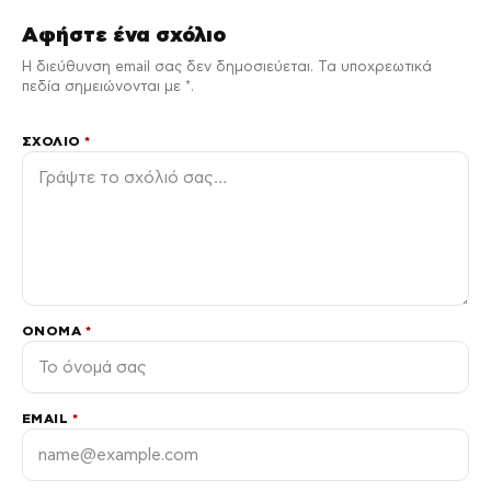
Αφήστε ένα σχόλιο
Η διεύθυνση email σας δεν δημοσιεύεται. Τα υποχρεωτικά
πεδία σημειώνονται με *.
ΣΧΌΛΙΟ
*
ΌΝΟΜΑ
*
EMAIL
*