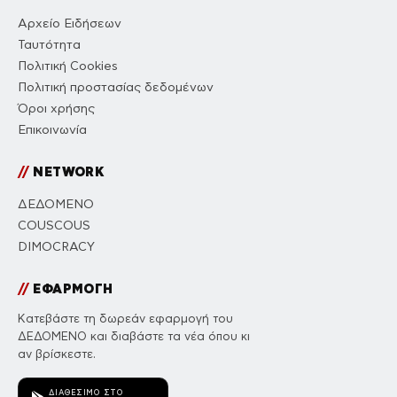
Αρχείο Ειδήσεων
Ταυτότητα
Πολιτική Cookies
Πολιτική προστασίας δεδομένων
Όροι χρήσης
Επικοινωνία
//
NETWORK
ΔΕΔΟΜΕΝΟ
COUSCOUS
DIMOCRACY
//
ΕΦΑΡΜΟΓΗ
Κατεβάστε τη δωρεάν εφαρμογή του
ΔΕΔΟΜΕΝΟ και διαβάστε τα νέα όπου κι
αν βρίσκεστε.
ΔΙΑΘΈΣΙΜΟ ΣΤΟ