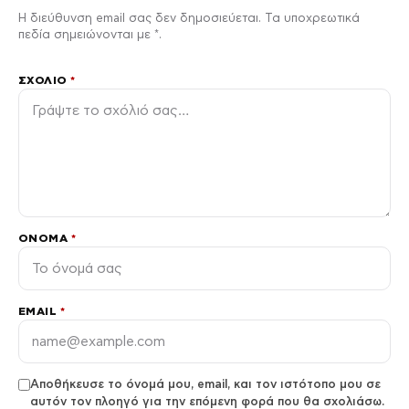
Η διεύθυνση email σας δεν δημοσιεύεται. Τα υποχρεωτικά
πεδία σημειώνονται με *.
ΣΧΌΛΙΟ
*
ΌΝΟΜΑ
*
EMAIL
*
Αποθήκευσε το όνομά μου, email, και τον ιστότοπο μου σε
αυτόν τον πλοηγό για την επόμενη φορά που θα σχολιάσω.