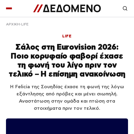
ΑΡΧΙΚΉ
LIFE
LIFE
Σάλος στη Eurovision 2026:
Ποιο κορυφαίο φαβορί έχασε
τη φωνή του λίγο πριν τον
τελικό – Η επίσημη ανακοίνωση
Η Felicia της Σουηδίας έχασε τη φωνή της λόγω
εξάντλησης από πρόβες και μένει σιωπηλή.
Αναστάτωση στην ομάδα και πτώση στα
στοιχήματα πριν τον τελικό.