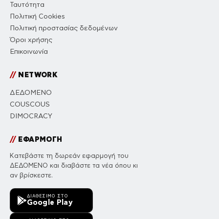
Ταυτότητα
Πολιτική Cookies
Πολιτική προστασίας δεδομένων
Όροι χρήσης
Επικοινωνία
//
NETWORK
ΔΕΔΟΜΕΝΟ
COUSCOUS
DIMOCRACY
//
ΕΦΑΡΜΟΓΗ
Κατεβάστε τη δωρεάν εφαρμογή του
ΔΕΔΟΜΕΝΟ και διαβάστε τα νέα όπου κι
αν βρίσκεστε.
ΔΙΑΘΈΣΙΜΟ ΣΤΟ
Google Play