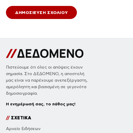
Πιστεύουμε ότι όλες οι απόψεις έχουν
σημασία. Στο ΔΕΔΟΜΕΝΟ, η αποστολή
μας είναι να παρέχουμε ανεπεξέργαστη,
αμερόληπτη και βασισμένη σε γεγονότα
δημοσιογραφία.
Η ενημέρωσή σας, το πάθος μας!
//
ΣΧΕΤΙΚΑ
Αρχείο Ειδήσεων