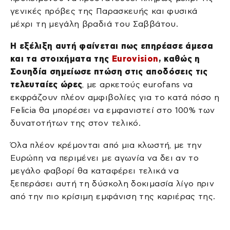
γενικές πρόβες της Παρασκευής και φυσικά
μέχρι τη μεγάλη βραδιά του Σαββάτου.
Η εξέλιξη αυτή φαίνεται πως επηρέασε άμεσα
και τα στοιχήματα της
Eurovision
, καθώς η
Σουηδία σημείωσε πτώση στις αποδόσεις τις
τελευταίες ώρες
, με αρκετούς eurofans να
εκφράζουν πλέον αμφιβολίες για το κατά πόσο η
Felicia θα μπορέσει να εμφανιστεί στο 100% των
δυνατοτήτων της στον τελικό.
Όλα πλέον κρέμονται από μια κλωστή, με την
Ευρώπη να περιμένει με αγωνία να δει αν το
μεγάλο φαβορί θα καταφέρει τελικά να
ξεπεράσει αυτή τη δύσκολη δοκιμασία λίγο πριν
από την πιο κρίσιμη εμφάνιση της καριέρας της.