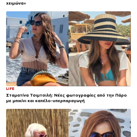
χειμώνα»
LIFE
Σταματίνα Τσιμτσιλή: Νέες φωτογραφίες από την Πάρο
με μπικίνι και καπέλο-υπερπαραγωγή