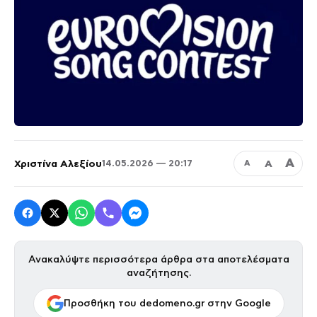
Α
Χριστίνα Αλεξίου
Α
14.05.2026 — 20:17
Α
Ανακαλύψτε περισσότερα άρθρα στα αποτελέσματα
αναζήτησης.
Προσθήκη του dedomeno.gr στην Google