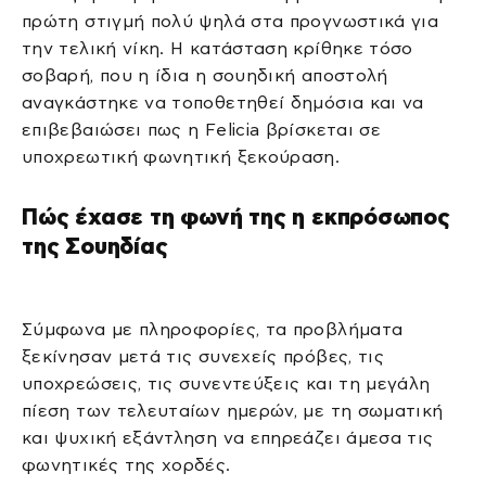
πρώτη στιγμή πολύ ψηλά στα προγνωστικά για
την τελική νίκη. Η κατάσταση κρίθηκε τόσο
σοβαρή, που η ίδια η σουηδική αποστολή
αναγκάστηκε να τοποθετηθεί δημόσια και να
επιβεβαιώσει πως η Felicia βρίσκεται σε
υποχρεωτική φωνητική ξεκούραση.
Πώς έχασε τη φωνή της η εκπρόσωπος
της Σουηδίας
Σύμφωνα με πληροφορίες, τα προβλήματα
ξεκίνησαν μετά τις συνεχείς πρόβες, τις
υποχρεώσεις, τις συνεντεύξεις και τη μεγάλη
πίεση των τελευταίων ημερών, με τη σωματική
και ψυχική εξάντληση να επηρεάζει άμεσα τις
φωνητικές της χορδές.