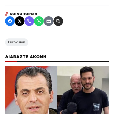
//
ΚΟΙΝΟΠΟΙΗΣΗ
Eurovision
ΔΙΑΒΑΣΤΕ ΑΚΟΜΗ