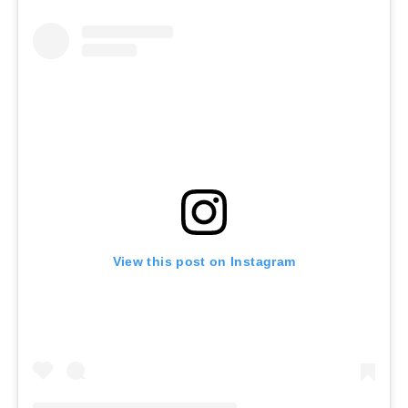
View this post on Instagram