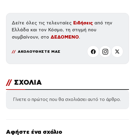
Ειδήσεις
Δείτε όλες τις τελευταίες
από την
Ελλάδα και τον Κόσμο, τη στιγμή που
ΔΕΔΟΜΕΝΟ
συμβαίνουν, στο
.
ΑΚΟΛΟΥΘΗΣΤΕ ΜΑΣ
//
ΣΧΟΛΙΑ
Γίνετε ο πρώτος που θα σχολιάσει αυτό το άρθρο.
Αφήστε ένα σχόλιο