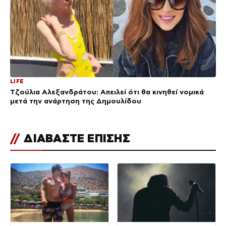
LIFE
Τζούλια Αλεξανδράτου: Απειλεί ότι θα κινηθεί νομικά
μετά την ανάρτηση της Δημουλίδου
//
ΔΙΑΒΑΣΤΕ ΕΠΙΣΗΣ