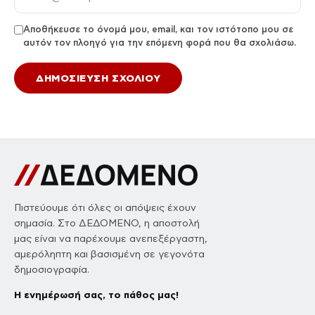
Αποθήκευσε το όνομά μου, email, και τον ιστότοπο μου σε
αυτόν τον πλοηγό για την επόμενη φορά που θα σχολιάσω.
Πιστεύουμε ότι όλες οι απόψεις έχουν
σημασία. Στο ΔΕΔΟΜΕΝΟ, η αποστολή
μας είναι να παρέχουμε ανεπεξέργαστη,
αμερόληπτη και βασισμένη σε γεγονότα
δημοσιογραφία.
Η ενημέρωσή σας, το πάθος μας!