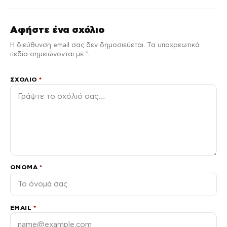
Αφήστε ένα σχόλιο
Η διεύθυνση email σας δεν δημοσιεύεται. Τα υποχρεωτικά
πεδία σημειώνονται με *.
ΣΧΌΛΙΟ
*
ΌΝΟΜΑ
*
EMAIL
*