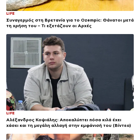
LIFE
Συναγερμός στη Βρετανία για το Ozempic: Θάνατοι μετά
τη χρήση του – Τι εξετάζουν οι Αρχές
LIFE
Αλέξανδρος Κοψιάλης: Αποκαλύπτει πόσα κιλά έχει
χάσει και τη μεγάλη αλλαγή στην εμφάνισή του (Βίντεο)