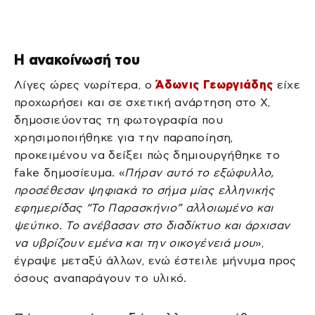
Η ανακοίνωσή του
Λίγες ώρες νωρίτερα, ο
Άδωνις Γεωργιάδης
είχε
προχωρήσει και σε σχετική ανάρτηση στο Χ,
δημοσιεύοντας τη φωτογραφία που
χρησιμοποιήθηκε για την παραποίηση,
προκειμένου να δείξει πώς δημιουργήθηκε το
fake δημοσίευμα. «
Πήραν αυτό το εξώφυλλο,
προσέθεσαν ψηφιακά το σήμα μίας ελληνικής
εφημερίδας “Το Παρασκήνιο” αλλοιωμένο και
ψεύτικο. Το ανέβασαν στο διαδίκτυο και άρχισαν
να υβρίζουν εμένα και την οικογένειά μου
»,
έγραψε μεταξύ άλλων, ενώ έστειλε μήνυμα προς
όσους αναπαράγουν το υλικό.