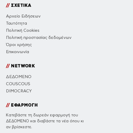
//
ΣΧΕΤΙΚΑ
Αρχείο Ειδήσεων
Ταυτότητα
Πολιτική Cookies
Πολιτική προστασίας δεδομένων
Όροι χρήσης
Επικοινωνία
//
NETWORK
ΔΕΔΟΜΕΝΟ
COUSCOUS
DIMOCRACY
//
ΕΦΑΡΜΟΓΗ
Κατεβάστε τη δωρεάν εφαρμογή του
ΔΕΔΟΜΕΝΟ και διαβάστε τα νέα όπου κι
αν βρίσκεστε.