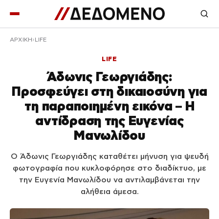
ΑΡΧΙΚΉ
LIFE
LIFE
Άδωνις Γεωργιάδης:
Προσφεύγει στη δικαιοσύνη για
τη παραποιημένη εικόνα – Η
αντίδραση της Ευγενίας
Μανωλίδου
Ο Άδωνις Γεωργιάδης καταθέτει μήνυση για ψευδή
φωτογραφία που κυκλοφόρησε στο διαδίκτυο, με
την Ευγενία Μανωλίδου να αντιλαμβάνεται την
αλήθεια άμεσα.