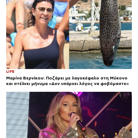
LIFE
Μαρίνα Βερνίκου: Ποζάρει με λαγοκέφαλο στη Μύκονο
και στέλνει μήνυμα «Δεν υπάρχει λόγος να φοβόμαστε»