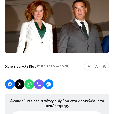
Α
Χριστίνα Αλεξίου
Α
12.05.2026 — 16:31
Α
Ανακαλύψτε περισσότερα άρθρα στα αποτελέσματα
αναζήτησης.