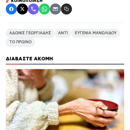
//
ΚΟΙΝΟΠΟΙΗΣΗ
ΑΔΩΝΙΣ ΓΕΩΡΓΙΑΔΗΣ
ΑΝΤ1
ΕΥΓΕΝΙΑ ΜΑΝΩΛΙΔΟΥ
ΤΟ ΠΡΩΙΝΟ
ΔΙΑΒΑΣΤΕ ΑΚΟΜΗ