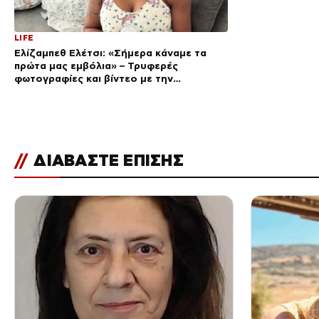
LIFE
Ελίζαμπεθ Ελέτσι: «Σήμερα κάναμε τα
πρώτα μας εμβόλια» – Τρυφερές
φωτογραφίες και βίντεο με την
αγαπημένη του συνήθεια
//
ΔΙΑΒΑΣΤΕ ΕΠΙΣΗΣ