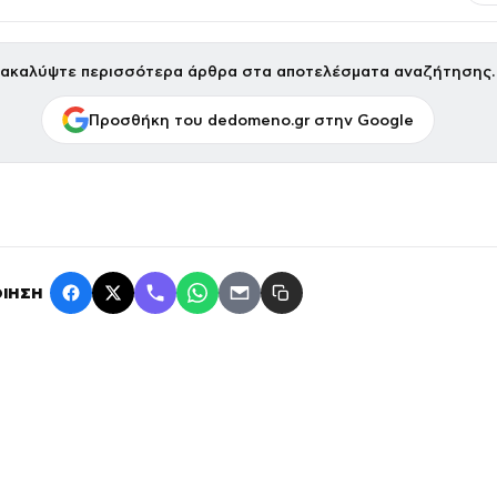
ακαλύψτε περισσότερα άρθρα στα αποτελέσματα αναζήτησης.
Προσθήκη του dedomeno.gr στην Google
ΙΗΣΗ