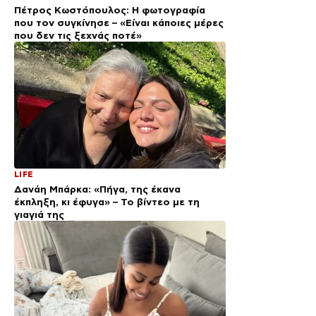
Πέτρος Κωστόπουλος: Η φωτογραφία
που τον συγκίνησε – «Είναι κάποιες μέρες
που δεν τις ξεχνάς ποτέ»
LIFE
Δανάη Μπάρκα: «Πήγα, της έκανα
έκπληξη, κι έφυγα» – Το βίντεο με τη
γιαγιά της