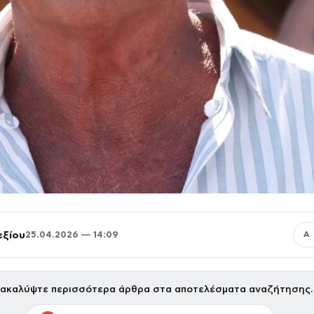
εξίου
25.04.2026 — 14:09
Α
ακαλύψτε περισσότερα άρθρα στα αποτελέσματα αναζήτησης.