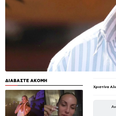
ΔΙΑΒΑΣΤΕ ΑΚΟΜΗ
Χριστίνα Αλ
Αν