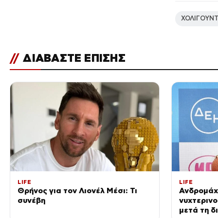
ΧΟΛΙΓΟΥΝ
//
ΔΙΑΒΑΣΤΕ ΕΠΙΣΗΣ
LIFE
LIFE
Θρήνος για τον Λιονέλ Μέσι: Τι
Ανδρομάχ
συνέβη
νυχτερινο
μετά τη δι