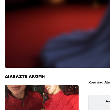
ΔΙΑΒΑΣΤΕ ΑΚΟΜΗ
Χριστίνα Αλ
Αν