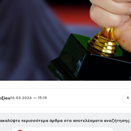
εξίου
16.03.2026 — 15:19
Α
ακαλύψτε περισσότερα άρθρα στα αποτελέσματα αναζήτησης.