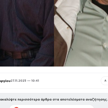
ωργίου
27.11.2025 — 10:41
Α
ακαλύψτε περισσότερα άρθρα στα αποτελέσματα αναζήτησης.