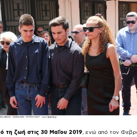
ό τη ζωή στις 30 Μαΐου 2019
, ενώ από τον Φεβρ