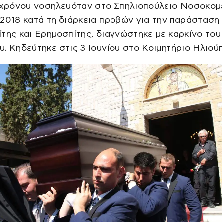
 χρόνου νοσηλευόταν στο Σπηλιοπούλειο Νοσοκομε
2018 κατά τη διάρκεια προβών για την παράσταση
της και Ερημοσπίτης, διαγνώστηκε με καρκίνο του
. Κηδεύτηκε στις 3 Ιουνίου στο Κοιμητήριο Ηλιού