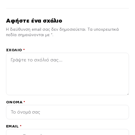
Αφήστε ένα σχόλιο
Η διεύθυνση email σας δεν δημοσιεύεται. Τα υποχρεωτικά
πεδία σημειώνονται με *.
ΣΧΌΛΙΟ
*
ΌΝΟΜΑ
*
EMAIL
*