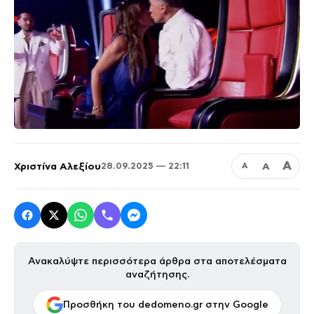
Α
Χριστίνα Αλεξίου
Α
28.09.2025 — 22:11
Α
Ανακαλύψτε περισσότερα άρθρα στα αποτελέσματα
αναζήτησης.
Προσθήκη του dedomeno.gr στην Google