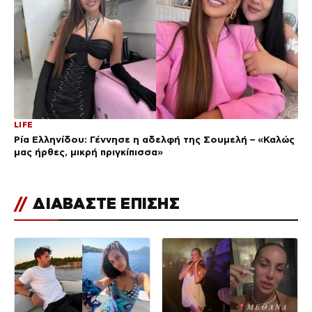
LIFE
Ρία Ελληνίδου: Γέννησε η αδελφή της Σουμελή – «Καλώς
μας ήρθες, μικρή πριγκίπισσα»
//
ΔΙΑΒΑΣΤΕ ΕΠΙΣΗΣ