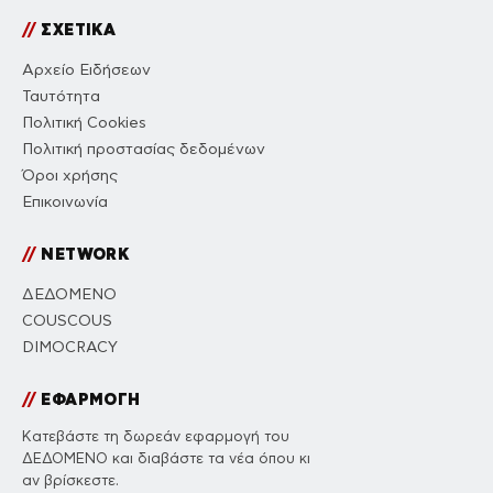
//
ΣΧΕΤΙΚΑ
Αρχείο Ειδήσεων
Ταυτότητα
Πολιτική Cookies
Πολιτική προστασίας δεδομένων
Όροι χρήσης
Επικοινωνία
//
NETWORK
ΔΕΔΟΜΕΝΟ
COUSCOUS
DIMOCRACY
//
ΕΦΑΡΜΟΓΗ
Κατεβάστε τη δωρεάν εφαρμογή του
ΔΕΔΟΜΕΝΟ και διαβάστε τα νέα όπου κι
αν βρίσκεστε.