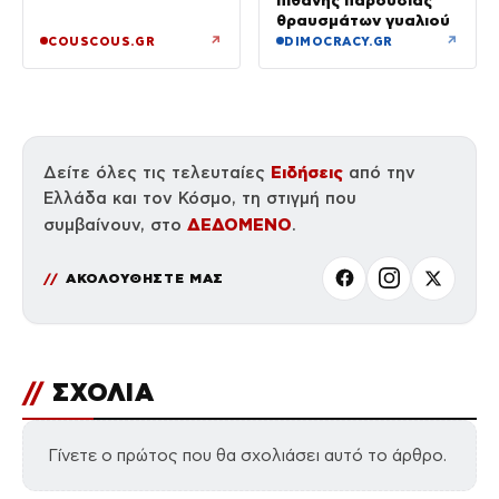
θραυσμάτων γυαλιού
↗
↗
COUSCOUS.GR
DIMOCRACY.GR
Ειδήσεις
Δείτε όλες τις τελευταίες
από την
Ελλάδα και τον Κόσμο, τη στιγμή που
ΔΕΔΟΜΕΝΟ
συμβαίνουν, στο
.
ΑΚΟΛΟΥΘΗΣΤΕ ΜΑΣ
//
ΣΧΟΛΙΑ
Γίνετε ο πρώτος που θα σχολιάσει αυτό το άρθρο.