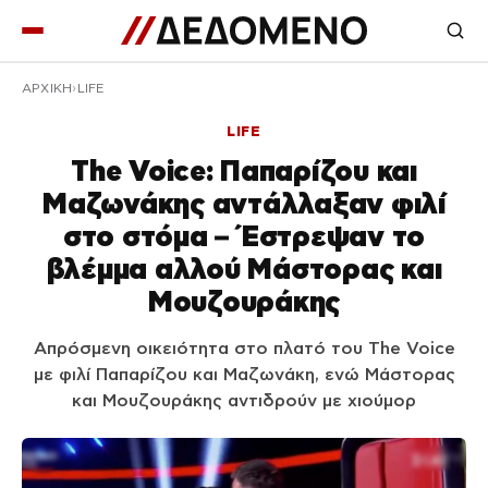
ΑΡΧΙΚΉ
LIFE
LIFE
The Voice: Παπαρίζου και
Μαζωνάκης αντάλλαξαν φιλί
στο στόμα – Έστρεψαν το
βλέμμα αλλού Μάστορας και
Μουζουράκης
Απρόσμενη οικειότητα στο πλατό του The Voice
με φιλί Παπαρίζου και Μαζωνάκη, ενώ Μάστορας
και Μουζουράκης αντιδρούν με χιούμορ