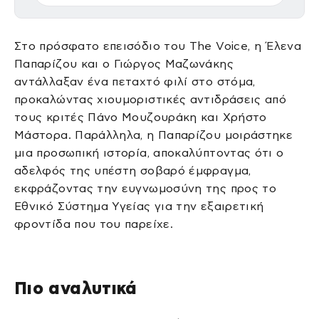
Στο πρόσφατο επεισόδιο του The Voice, η Έλενα
Παπαρίζου και ο Γιώργος Μαζωνάκης
αντάλλαξαν ένα πεταχτό φιλί στο στόμα,
προκαλώντας χιουμοριστικές αντιδράσεις από
τους κριτές Πάνο Μουζουράκη και Χρήστο
Μάστορα. Παράλληλα, η Παπαρίζου μοιράστηκε
μια προσωπική ιστορία, αποκαλύπτοντας ότι ο
αδελφός της υπέστη σοβαρό έμφραγμα,
εκφράζοντας την ευγνωμοσύνη της προς το
Εθνικό Σύστημα Υγείας για την εξαιρετική
φροντίδα που του παρείχε.
Πιο αναλυτικά