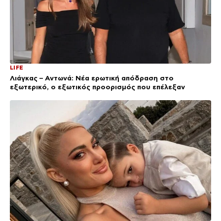
LIFE
Λιάγκας – Αντωνά: Νέα ερωτική απόδραση στο
εξωτερικό, ο εξωτικός προορισμός που επέλεξαν