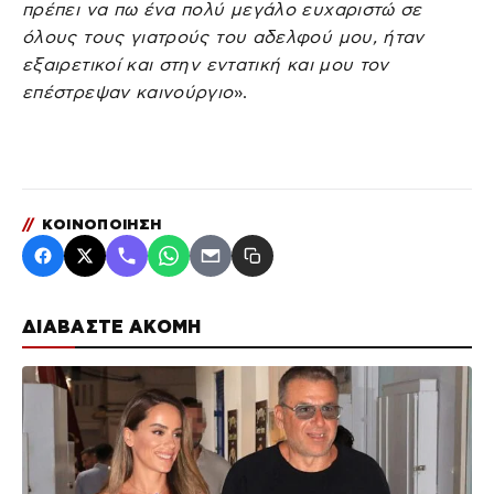
πρέπει να πω ένα πολύ μεγάλο ευχαριστώ σε
όλους τους γιατρούς του αδελφού μου, ήταν
εξαιρετικοί και στην εντατική και μου τον
επέστρεψαν καινούργιο
».
//
ΚΟΙΝΟΠΟΙΗΣΗ
ΔΙΑΒΑΣΤΕ ΑΚΟΜΗ