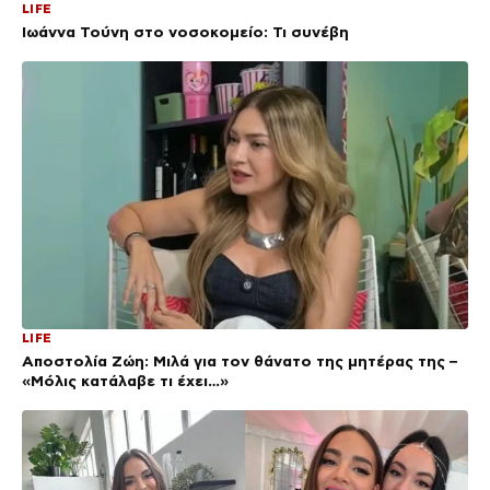
LIFE
Ιωάννα Τούνη στο νοσοκομείο: Τι συνέβη
LIFE
Αποστολία Ζώη: Μιλά για τον θάνατο της μητέρας της –
«Μόλις κατάλαβε τι έχει…»