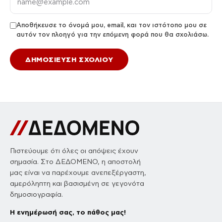
Αποθήκευσε το όνομά μου, email, και τον ιστότοπο μου σε
αυτόν τον πλοηγό για την επόμενη φορά που θα σχολιάσω.
Πιστεύουμε ότι όλες οι απόψεις έχουν
σημασία. Στο ΔΕΔΟΜΕΝΟ, η αποστολή
μας είναι να παρέχουμε ανεπεξέργαστη,
αμερόληπτη και βασισμένη σε γεγονότα
δημοσιογραφία.
Η ενημέρωσή σας, το πάθος μας!