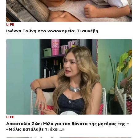
LIFE
Ιωάννα Τούνη στο νοσοκομείο: Τι συνέβη
LIFE
Αποστολία Ζώη: Μιλά για τον θάνατο της μητέρας της –
«Μόλις κατάλαβε τι έχει…»