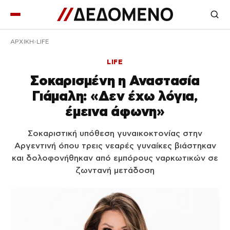
ΑΡΧΙΚΉ
LIFE
LIFE
Σοκαρισμένη η Αναστασία
Γιάμαλη: «Δεν έχω λόγια,
έμεινα άφωνη»
Σοκαριστική υπόθεση γυναικοκτονίας στην
Αργεντινή όπου τρεις νεαρές γυναίκες βιάστηκαν
και δολοφονήθηκαν από εμπόρους ναρκωτικών σε
ζωντανή μετάδοση