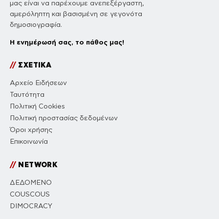
μας είναι να παρέχουμε ανεπεξέργαστη,
αμερόληπτη και βασισμένη σε γεγονότα
δημοσιογραφία.
Η ενημέρωσή σας, το πάθος μας!
//
ΣΧΕΤΙΚΑ
Αρχείο Ειδήσεων
Ταυτότητα
Πολιτική Cookies
Πολιτική προστασίας δεδομένων
Όροι χρήσης
Επικοινωνία
//
NETWORK
ΔΕΔΟΜΕΝΟ
COUSCOUS
DIMOCRACY