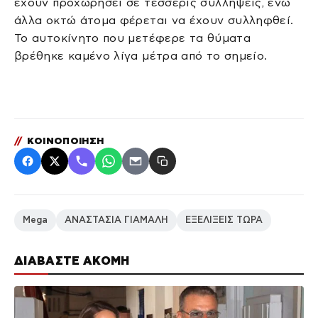
έχουν προχωρήσει σε τέσσερις συλλήψεις, ενώ
άλλα οκτώ άτομα φέρεται να έχουν συλληφθεί.
Το αυτοκίνητο που μετέφερε τα θύματα
βρέθηκε καμένο λίγα μέτρα από το σημείο.
//
ΚΟΙΝΟΠΟΙΗΣΗ
Mega
ΑΝΑΣΤΑΣΙΑ ΓΙΑΜΑΛΗ
ΕΞΕΛΙΞΕΙΣ ΤΩΡΑ
ΔΙΑΒΑΣΤΕ ΑΚΟΜΗ