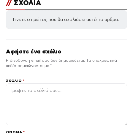
//
ΣΧΟΛΙΑ
Γίνετε ο πρώτος που θα σχολιάσει αυτό το άρθρο.
Αφήστε ένα σχόλιο
Η διεύθυνση email σας δεν δημοσιεύεται. Τα υποχρεωτικά
πεδία σημειώνονται με *.
ΣΧΌΛΙΟ
*
ΌΝΟΜΑ
*