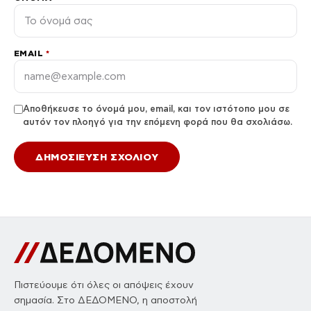
EMAIL
*
Αποθήκευσε το όνομά μου, email, και τον ιστότοπο μου σε
αυτόν τον πλοηγό για την επόμενη φορά που θα σχολιάσω.
Πιστεύουμε ότι όλες οι απόψεις έχουν
σημασία. Στο ΔΕΔΟΜΕΝΟ, η αποστολή