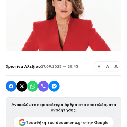
Α
Χριστίνα Αλεξίου
Α
27.09.2025 — 20:45
Α
Ανακαλύψτε περισσότερα άρθρα στα αποτελέσματα
αναζήτησης.
Προσθήκη του dedomeno.gr στην Google