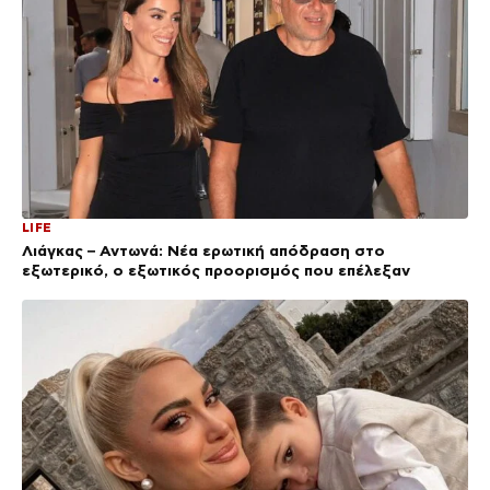
LIFE
Λιάγκας – Αντωνά: Νέα ερωτική απόδραση στο
εξωτερικό, ο εξωτικός προορισμός που επέλεξαν