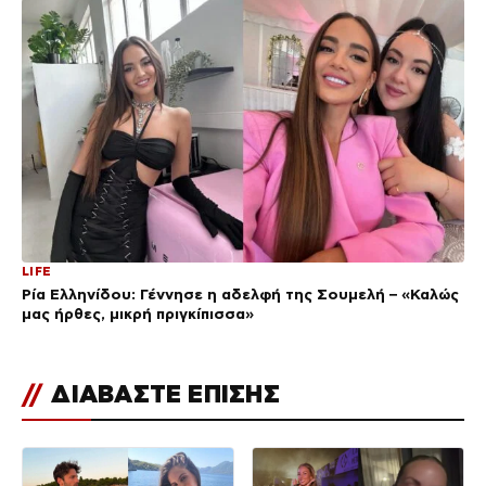
LIFE
Ρία Ελληνίδου: Γέννησε η αδελφή της Σουμελή – «Καλώς
μας ήρθες, μικρή πριγκίπισσα»
//
ΔΙΑΒΑΣΤΕ ΕΠΙΣΗΣ