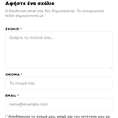
Αφήστε ένα σχόλιο
Η διεύθυνση email σας δεν δημοσιεύεται. Τα υποχρεωτικά
πεδία σημειώνονται με *.
ΣΧΌΛΙΟ
*
ΌΝΟΜΑ
*
EMAIL
*
Αποθήκευσε το όνομά μου, email, και τον ιστότοπο μου σε