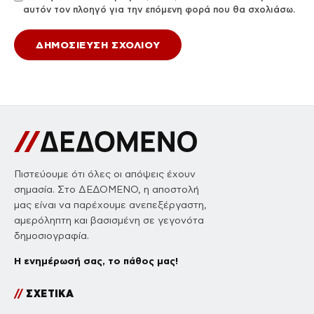
αυτόν τον πλοηγό για την επόμενη φορά που θα σχολιάσω.
Πιστεύουμε ότι όλες οι απόψεις έχουν
σημασία. Στο ΔΕΔΟΜΕΝΟ, η αποστολή
μας είναι να παρέχουμε ανεπεξέργαστη,
αμερόληπτη και βασισμένη σε γεγονότα
δημοσιογραφία.
Η ενημέρωσή σας, το πάθος μας!
//
ΣΧΕΤΙΚΑ