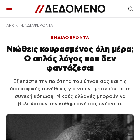
ΑΡΧΙΚΉ
ΕΝΔΙΑΦΕΡΟΝΤΑ
ΕΝΔΙΑΦΕΡΟΝΤΑ
Νιώθεις κουρασμένος όλη μέρα;
Ο απλός λόγος που δεν
φαντάζεσαι
Εξετάστε την ποιότητα του ύπνου σας και τις
διατροφικές συνήθειες για να αντιμετωπίσετε τη
συνεχή κόπωση. Μικρές αλλαγές μπορούν να
βελτιώσουν την καθημερινή σας ενέργεια.