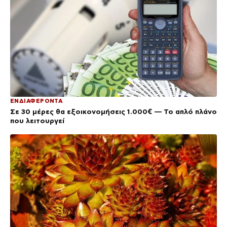
ΕΝΔΙΑΦΕΡΟΝΤΑ
Σε 30 μέρες θα εξοικονομήσεις 1.000€ — Το απλό πλάνο
που λειτουργεί