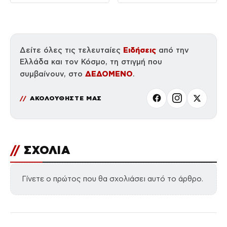
Ειδήσεις
Δείτε όλες τις τελευταίες
από την
Ελλάδα και τον Κόσμο, τη στιγμή που
ΔΕΔΟΜΕΝΟ
συμβαίνουν, στο
.
ΑΚΟΛΟΥΘΗΣΤΕ ΜΑΣ
//
ΣΧΟΛΙΑ
Γίνετε ο πρώτος που θα σχολιάσει αυτό το άρθρο.