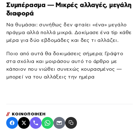
Συμπέρασμα — Μικρές αλλαγές, μεγάλη
διαφορά
Να θυμάσαι: συνήθως δεν φταίει «ένα» μεγάλο
πράγμα αλλά πολλά μικρά. Δοκίμασε ένα tip κάθε
μέρα για δύο εβδομάδες και δες τι αλλάζει.
Ποιο από αυτά θα δοκιμάσεις σήμερα; Γράψτο
στα σχόλια και μοιράσου αυτό το άρθρο με
κάποιον που νιώθει συνεχώς κουρασμένος —
μπορεί να του αλλάξεις την ημέρα
//
ΚΟΙΝΟΠΟΙΗΣΗ