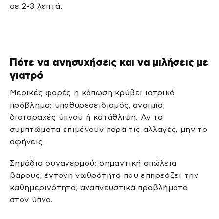
σε 2-3 λεπτά.
Πότε να ανησυχήσεις και να μιλήσεις με
γιατρό
Μερικές φορές η κόπωση κρύβει ιατρικό
πρόβλημα: υποθυρεοειδισμός, αναιμία,
διαταραχές ύπνου ή κατάθλιψη. Αν τα
συμπτώματα επιμένουν παρά τις αλλαγές, μην το
αφήνεις.
Σημάδια συναγερμού: σημαντική απώλεια
βάρους, έντονη νωθρότητα που επηρεάζει την
καθημερινότητα, αναπνευστικά προβλήματα
στον ύπνο.