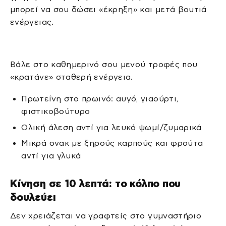
μπορεί να σου δώσει «έκρηξη» και μετά βουτιά
ενέργειας.
Βάλε στο καθημερινό σου μενού τροφές που
«κρατάνε» σταθερή ενέργεια.
Πρωτεΐνη στο πρωινό: αυγό, γιαούρτι,
φιστικοβούτυρο
Ολική άλεση αντί για λευκό ψωμί/ζυμαρικά
Μικρά σνακ με ξηρούς καρπούς και φρούτα
αντί για γλυκά
Κίνηση σε 10 λεπτά: το κόλπο που
δουλεύει
Δεν χρειάζεται να γραφτείς στο γυμναστήριο