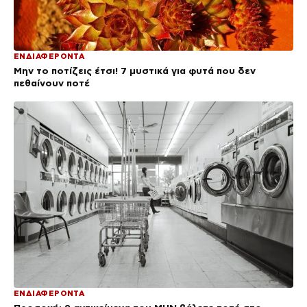
ΕΝΔΙΑΦΕΡΟΝΤΑ
Μην το ποτίζεις έτσι! 7 μυστικά για φυτά που δεν
πεθαίνουν ποτέ
ΕΝΔΙΑΦΕΡΟΝΤΑ