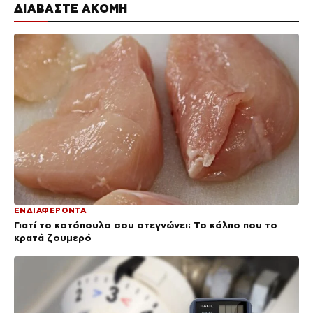
ΔΙΑΒΑΣΤΕ ΑΚΟΜΗ
ΕΝΔΙΑΦΕΡΟΝΤΑ
Γιατί το κοτόπουλο σου στεγνώνει; Το κόλπο που το
κρατά ζουμερό