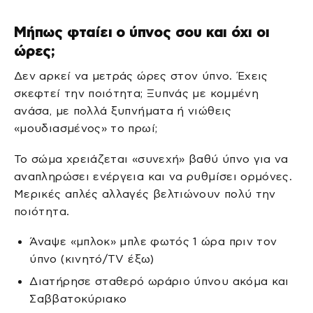
Μήπως φταίει ο ύπνος σου και όχι οι
ώρες;
Δεν αρκεί να μετράς ώρες στον ύπνο. Έχεις
σκεφτεί την ποιότητα; Ξυπνάς με κομμένη
ανάσα, με πολλά ξυπνήματα ή νιώθεις
«μουδιασμένος» το πρωί;
Το σώμα χρειάζεται «συνεχή» βαθύ ύπνο για να
αναπληρώσει ενέργεια και να ρυθμίσει ορμόνες.
Μερικές απλές αλλαγές βελτιώνουν πολύ την
ποιότητα.
Άναψε «μπλοκ» μπλε φωτός 1 ώρα πριν τον
ύπνο (κινητό/TV έξω)
Διατήρησε σταθερό ωράριο ύπνου ακόμα και
Σαββατοκύριακο