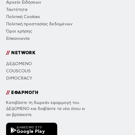
Αρχείο Ειδήσεων
Ταυτότητα
Πολιτική Cookies
Πολιτική προστασίας δεδομένων
Όροι χρήσης
Επικοινωνία
//
NETWORK
ΔΕΔΟΜΕΝΟ
COUSCOUS
DIMOCRACY
//
ΕΦΑΡΜΟΓΗ
Κατεβάστε τη δωρεάν εφαρμογή του
ΔΕΔΟΜΕΝΟ και διαβάστε τα νέα όπου κι
αν βρίσκεστε.
ΔΙΑΘΈΣΙΜΟ ΣΤΟ
Google Play