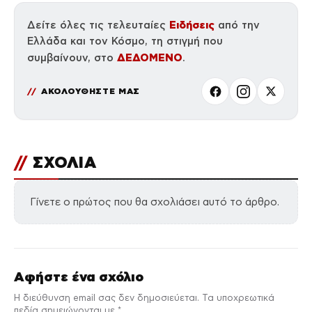
Ειδήσεις
Δείτε όλες τις τελευταίες
από την
Ελλάδα και τον Κόσμο, τη στιγμή που
ΔΕΔΟΜΕΝΟ
συμβαίνουν, στο
.
ΑΚΟΛΟΥΘΗΣΤΕ ΜΑΣ
//
ΣΧΟΛΙΑ
Γίνετε ο πρώτος που θα σχολιάσει αυτό το άρθρο.
Αφήστε ένα σχόλιο
Η διεύθυνση email σας δεν δημοσιεύεται. Τα υποχρεωτικά
πεδία σημειώνονται με *.