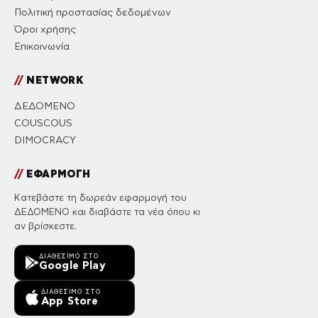
Πολιτική προστασίας δεδομένων
Όροι χρήσης
Επικοινωνία
//
NETWORK
ΔΕΔΟΜΕΝΟ
COUSCOUS
DIMOCRACY
//
ΕΦΑΡΜΟΓΗ
Κατεβάστε τη δωρεάν εφαρμογή του
ΔΕΔΟΜΕΝΟ και διαβάστε τα νέα όπου κι
αν βρίσκεστε.
ΔΙΑΘΈΣΙΜΟ ΣΤΟ
Google Play
ΔΙΑΘΈΣΙΜΟ ΣΤΟ
App Store