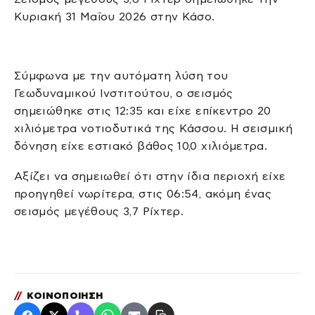
Κυριακή 31 Μαΐου 2026 στην Κάσο.
Σύμφωνα με την αυτόματη λύση του
Γεωδυναμικού Ινστιτούτου, ο σεισμός
σημειώθηκε στις 12:35 και είχε επίκεντρο 20
χιλιόμετρα νοτιοδυτικά της Κάσσου. Η σεισμική
δόνηση είχε εστιακό βάθος 10,0 χιλιόμετρα.
Αξίζει να σημειωθεί ότι στην ίδια περιοχή είχε
προηγηθεί νωρίτερα, στις 06:54, ακόμη ένας
σεισμός μεγέθους 3,7 Ρίχτερ.
//
ΚΟΙΝΟΠΟΙΗΣΗ