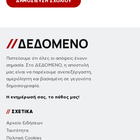
Πιστεύουμε ότι όλες οι απόψεις έχουν
σημασία. Στο ΔΕΔΟΜΕΝΟ, η αποστολή
μας είναι να παρέχουμε ανεπεξέργαστη,
αμερόληπτη και βασισμένη σε γεγονότα
δημοσιογραφία.
Η ενημέρωσή σας, το πάθος μας!
//
ΣΧΕΤΙΚΑ
Αρχείο Ειδήσεων
Ταυτότητα
Πολιτική Cookies