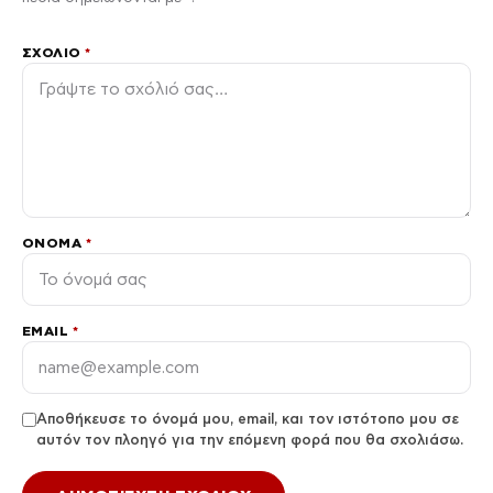
ΣΧΌΛΙΟ
*
ΌΝΟΜΑ
*
EMAIL
*
Αποθήκευσε το όνομά μου, email, και τον ιστότοπο μου σε
αυτόν τον πλοηγό για την επόμενη φορά που θα σχολιάσω.