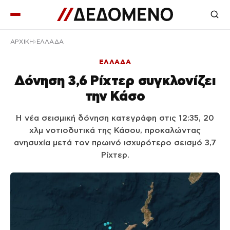
ΑΡΧΙΚΉ
ΕΛΛΑΔΑ
ΕΛΛΑΔΑ
Δόνηση 3,6 Ρίχτερ συγκλονίζει
την Κάσο
Η νέα σεισμική δόνηση κατεγράφη στις 12:35, 20
χλμ νοτιοδυτικά της Κάσου, προκαλώντας
ανησυχία μετά τον πρωινό ισχυρότερο σεισμό 3,7
Ρίχτερ.