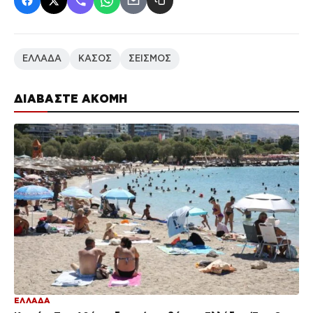
ΕΛΛΑΔΑ
ΚΑΣΟΣ
ΣΕΙΣΜΟΣ
ΔΙΑΒΑΣΤΕ ΑΚΟΜΗ
ΕΛΛΑΔΑ