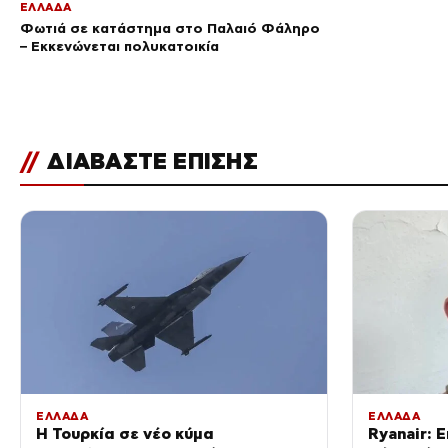
ΕΛΛΑΔΑ
Φωτιά σε κατάστημα στο Παλαιό Φάληρο
– Εκκενώνεται πολυκατοικία
//
ΔΙΑΒΑΣΤΕ ΕΠΙΣΗΣ
ΕΛΛΑΔΑ
ΕΛΛΑΔΑ
Η Τουρκία σε νέο κύμα
Ryanair: 