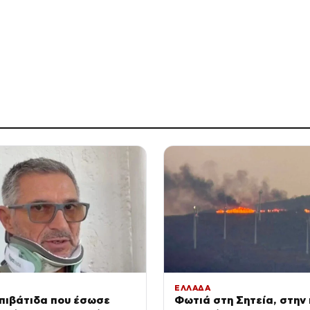
ΕΛΛΑΔΑ
Επιβάτιδα που έσωσε
Φωτιά στη Σητεία, στην 