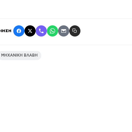
ΙΗΣΗ
ΜΗΧΑΝΙΚΗ ΒΛΑΒΗ