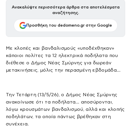
Ανακαλύψτε περισσότερα άρθρα στα αποτελέσματα
αναζήτησης.
Προσθήκη του dedomeno.gr στην Google
Με κλοπές και βανδαλισμούς «υποδέχθηκαν»
κάποιοι πολίτες τα 12 ηλεκτρικά ποδήλατα που
διέθεσε ο Δήμος Νέας Σμύρνης για δωρεάν
μετακινήσεις, μόλις την περασμένη εβδομάδα…
Την Τετάρτη (13/5/26), ο Δήμος Νέας Σμύρνης
ανακοίνωσε ότι τα ποδήλατα… αποσύρονται,
λόγω κρουσμάτων βανδαλισμού, αλλά και κλοπής
ποδηλάτων, τα οποία πάντως βρέθηκαν στη
συνέχεια.