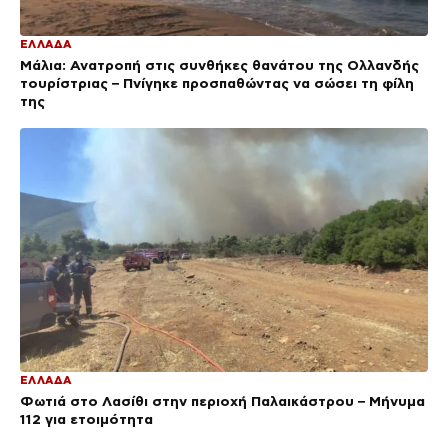
ΕΛΛΑΔΑ
Μάλια: Ανατροπή στις συνθήκες θανάτου της Ολλανδής
τουρίστριας – Πνίγηκε προσπαθώντας να σώσει τη φίλη
της
ΕΛΛΑΔΑ
Φωτιά στο Λασίθι στην περιοχή Παλαικάστρου – Μήνυμα
112 για ετοιμότητα