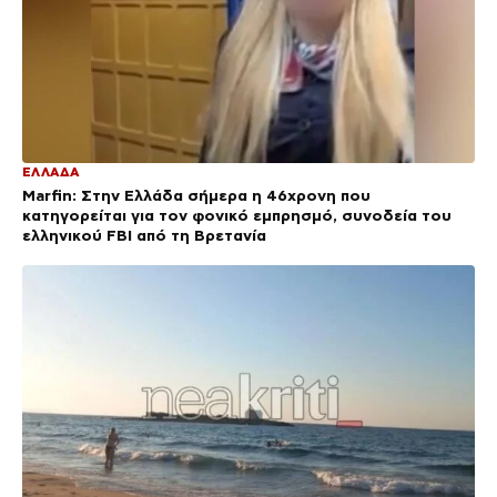
ΕΛΛΑΔΑ
Marfin: Στην Ελλάδα σήμερα η 46χρονη που
κατηγορείται για τον φονικό εμπρησμό, συνοδεία του
ελληνικού FBI από τη Βρετανία