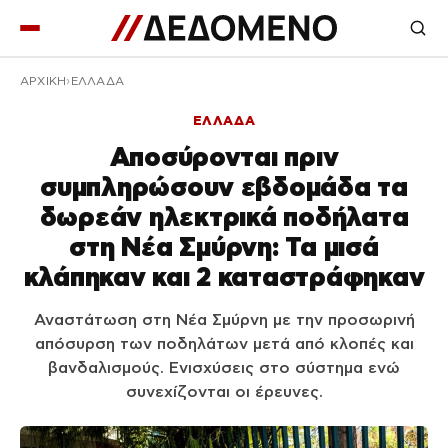
ΑΡΧΙΚΉ
ΕΛΛΑΔΑ
ΕΛΛΑΔΑ
Αποσύρονται πριν
συμπληρώσουν εβδομάδα τα
δωρεάν ηλεκτρικά ποδήλατα
στη Νέα Σμύρνη: Τα μισά
κλάπηκαν και 2 καταστράφηκαν
Αναστάτωση στη Νέα Σμύρνη με την προσωρινή
απόσυρση των ποδηλάτων μετά από κλοπές και
βανδαλισμούς. Ενισχύσεις στο σύστημα ενώ
συνεχίζονται οι έρευνες.