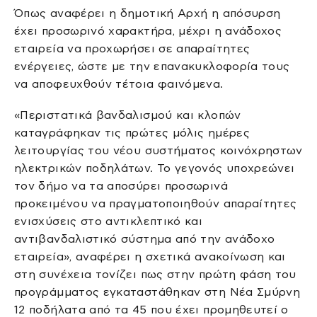
Όπως αναφέρει η δημοτική Αρχή η απόσυρση
έχει προσωρινό χαρακτήρα, μέχρι η ανάδοχος
εταιρεία να προχωρήσει σε απαραίτητες
ενέργειες, ώστε με την επανακυκλοφορία τους
να αποφευχθούν τέτοια φαινόμενα.
«Περιστατικά βανδαλισμού και κλοπών
καταγράφηκαν τις πρώτες μόλις ημέρες
λειτουργίας του νέου συστήματος κοινόχρηστων
ηλεκτρικών ποδηλάτων. Το γεγονός υποχρεώνει
τον δήμο να τα αποσύρει προσωρινά
προκειμένου να πραγματοποιηθούν απαραίτητες
ενισχύσεις στο αντικλεπτικό και
αντιβανδαλιστικό σύστημα από την ανάδοχο
εταιρεία», αναφέρει η σχετικά ανακοίνωση και
στη συνέχεια τονίζει πως στην πρώτη φάση του
προγράμματος εγκαταστάθηκαν στη Νέα Σμύρνη
12 ποδήλατα από τα 45 που έχει προμηθευτεί ο