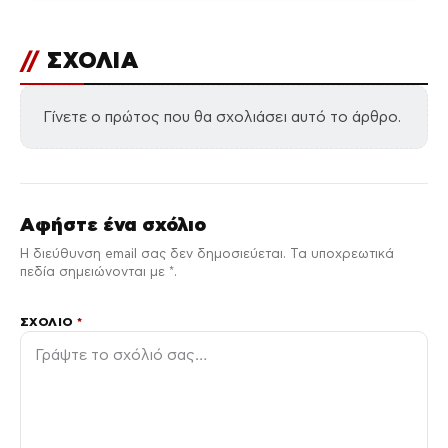
//
ΣΧΟΛΙΑ
Γίνετε ο πρώτος που θα σχολιάσει αυτό το άρθρο.
Αφήστε ένα σχόλιο
Η διεύθυνση email σας δεν δημοσιεύεται. Τα υποχρεωτικά
πεδία σημειώνονται με *.
ΣΧΌΛΙΟ
*