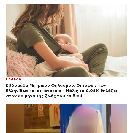
ΕΛΛΑΔΑ
Εβδομάδα Μητρικού Θηλασμού: Οι τύψεις των
Ελληνίδων και οι «ένοχοι» – Μόλις το 0,08% θηλάζει
στον 6ο μήνα της ζωής του παιδιού