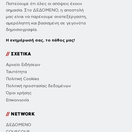
Πιστεύουμε ότι όλες οι απόψεις έχουν
σημασία. Στο ΔΕΔΟΜΕΝΟ, η αποστολή
μας είναι να παρέχουμε ανεπεξέργαστη,
αμερόληπτη και βασισμένη σε γεγονότα
δημοσιογραφία.
Η ενημέρωσή σας, το πάθος μας!
//
ΣΧΕΤΙΚΑ
Αρχείο Ειδήσεων
Ταυτότητα
Πολιτική Cookies
Πολιτική προστασίας δεδομένων
Όροι χρήσης
Επικοινωνία
//
NETWORK
ΔΕΔΟΜΕΝΟ
COUSCOUS