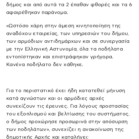
δήμος και από αυτά τα 2 έπαθαν φθορές και τα 6
αφαιρέθηκαν παράνομα.
«Ωστόσο χάρη στην άμεση κινητοποίηση της
αναδόχου εταιρείας, των υπηρεσιών του δήμου,
των αρμόδιων αντιδημάρχων και σε συνεργασία
με την Ελληνική Αστυνομία, όλα τα ποδήλατα
εντοπίστηκαν και επιστράφηκαν γρήγορα.
Κανένα ποδήλατο δεν χάθηκε.
Για το περιστατικό έχει ήδη κατατεθεί μήνυση
κατά αγνώστων και οι αρμόδιες αρχές
συνεχίζουν τις έρευνες. Για λόγους προστασίας
του εξοπλισμού και βελτίωσης του συστήματος,
ο δήμος προχώρησε προσωρινά στην απόσυρση
των ποδηλάτων», συνεχίζει η ανακοίνωση της
δημοτικής Αρχής και καταλήγει: