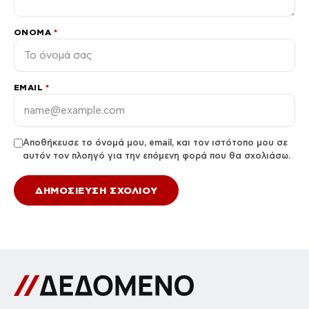
ΌΝΟΜΑ
*
EMAIL
*
Αποθήκευσε το όνομά μου, email, και τον ιστότοπο μου σε
αυτόν τον πλοηγό για την επόμενη φορά που θα σχολιάσω.