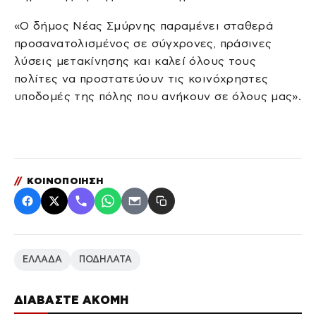
«Ο δήμος Νέας Σμύρνης παραμένει σταθερά
προσανατολισμένος σε σύγχρονες, πράσινες
λύσεις μετακίνησης και καλεί όλους τους
πολίτες να προστατεύουν τις κοινόχρηστες
υποδομές της πόλης που ανήκουν σε όλους μας».
//
ΚΟΙΝΟΠΟΙΗΣΗ
ΕΛΛΑΔΑ
ΠΟΔΗΛΑΤΑ
ΔΙΑΒΑΣΤΕ ΑΚΟΜΗ