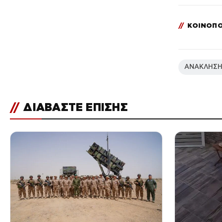
//
ΚΟΙΝΟΠΟ
ΑΝΑΚΛΗΣ
//
ΔΙΑΒΑΣΤΕ ΕΠΙΣΗΣ