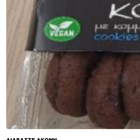
ΔΙΑΒΑΣΤΕ ΑΚΟΜΗ