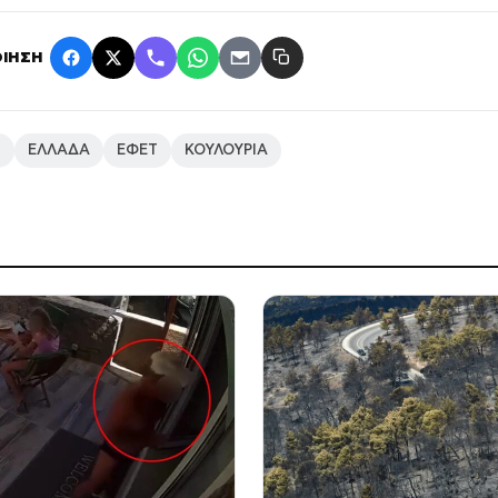
ΙΗΣΗ
Η
ΕΛΛΑΔΑ
ΕΦΕΤ
ΚΟΥΛΟΥΡΙΑ