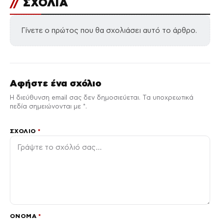
//
ΣΧΟΛΙΑ
Γίνετε ο πρώτος που θα σχολιάσει αυτό το άρθρο.
Αφήστε ένα σχόλιο
Η διεύθυνση email σας δεν δημοσιεύεται. Τα υποχρεωτικά
πεδία σημειώνονται με *.
ΣΧΌΛΙΟ
*
ΌΝΟΜΑ
*