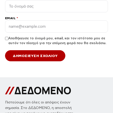
EMAIL
*
Αποθήκευσε το όνομά μου, email, και τον ιστότοπο μου σε
αυτόν τον πλοηγό για την επόμενη φορά που θα σχολιάσω.
Πιστεύουμε ότι όλες οι απόψεις έχουν
σημασία. Στο ΔΕΔΟΜΕΝΟ, η αποστολή