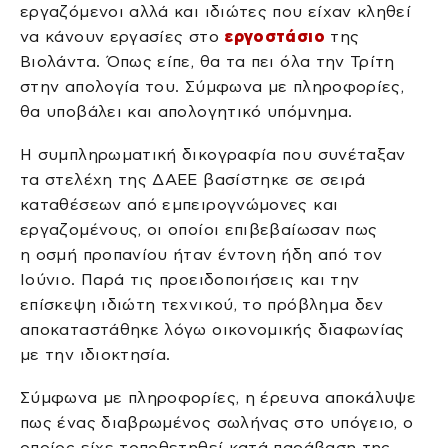
εργαζόμενοι αλλά και ιδιώτες που είχαν κληθεί
να κάνουν εργασίες στο
εργοστάσιο
της
Βιολάντα. Όπως είπε, θα τα πει όλα την Τρίτη
στην απολογία του. Σύμφωνα με πληροφορίες,
θα υποβάλει και απολογητικό υπόμνημα.
Η συμπληρωματική δικογραφία που συνέταξαν
τα στελέχη της ΔΑΕΕ βασίστηκε σε σειρά
καταθέσεων από εμπειρογνώμονες και
εργαζομένους, οι οποίοι επιβεβαίωσαν πως
η οσμή προπανίου ήταν έντονη ήδη από τον
Ιούνιο. Παρά τις προειδοποιήσεις και την
επίσκεψη ιδιώτη τεχνικού, το πρόβλημα δεν
αποκαταστάθηκε λόγω οικονομικής διαφωνίας
με την ιδιοκτησία.
Σύμφωνα με πληροφορίες, η έρευνα αποκάλυψε
πως ένας διαβρωμένος σωλήνας στο υπόγειο, ο
οποίος είχε τοποθετηθεί κατά παράβαση της