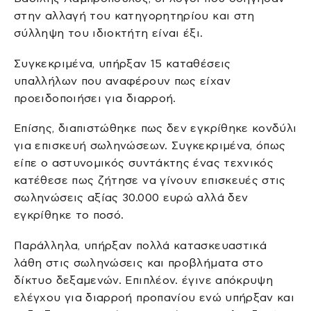
στην αλλαγή του κατηγορητηρίου και στη
σύλληψη του ιδιοκτήτη είναι έξι.
Συγκεκριμένα, υπήρξαν 15 καταθέσεις
υπαλλήλων που αναφέρουν πως είχαν
προειδοποιήσει για διαρροή.
Επίσης, διαπιστώθηκε πως δεν εγκρίθηκε κονδύλι
για επισκευή σωληνώσεων. Συγκεκριμένα, όπως
είπε ο αστυνομικός συντάκτης ένας τεχνικός
κατέθεσε πως ζήτησε να γίνουν επισκευές στις
σωληνώσεις αξίας 30.000 ευρώ αλλά δεν
εγκρίθηκε το ποσό.
Παράλληλα, υπήρξαν πολλά κατασκευαστικά
λάθη στις σωληνώσεις και προβλήματα στο
δίκτυο δεξαμενών. Επιπλέον. έγινε απόκρυψη
ελέγχου για διαρροή προπανίου ενώ υπήρξαν και