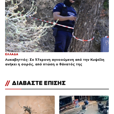
ΕΛΛΑΔΑ
Λυκαβηττός: Σε 57χρονη αγνοούμενη από την Κυψέλη
ανήκει η σορός, από πτώση ο θάνατός της
//
ΔΙΑΒΑΣΤΕ ΕΠΙΣΗΣ