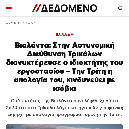
ΑΡΧΙΚΉ
ΕΛΛΑΔΑ
ΕΛΛΑΔΑ
Βιολάντα: Στην Αστυνομική
Διεύθυνση Τρικάλων
διανυκτέρευσε ο ιδιοκτήτης του
εργοστασίου – Την Τρίτη η
απολογία του, κινδυνεύει με
ισόβια
Ο ιδιοκτήτης της Βιολάντα συνελήφθη ξανά το
Σάββατο στα Τρίκαλα λόγω κατηγοριών για φονική
έκρηξη, με απολογία προγραμματισμένη την Τρίτη.