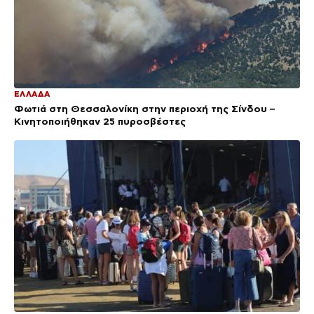
ΕΛΛΑΔΑ
Φωτιά στη Θεσσαλονίκη στην περιοχή της Σίνδου –
Κινητοποιήθηκαν 25 πυροσβέστες