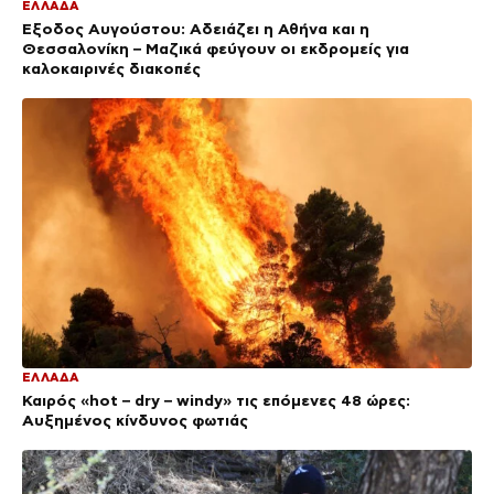
ΕΛΛΑΔΑ
Έξοδος Αυγούστου: Αδειάζει η Αθήνα και η
Θεσσαλονίκη – Μαζικά φεύγουν οι εκδρομείς για
καλοκαιρινές διακοπές
ΕΛΛΑΔΑ
Καιρός «hot – dry – windy» τις επόμενες 48 ώρες:
Αυξημένος κίνδυνος φωτιάς