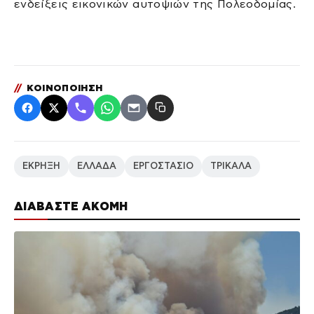
ενδείξεις εικονικών αυτοψιών της Πολεοδομίας.
//
ΚΟΙΝΟΠΟΙΗΣΗ
ΕΚΡΗΞΗ
ΕΛΛΑΔΑ
ΕΡΓΟΣΤΑΣΙΟ
ΤΡΙΚΑΛΑ
ΔΙΑΒΑΣΤΕ ΑΚΟΜΗ