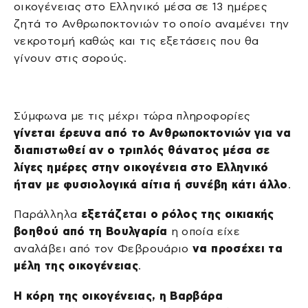
οικογένειας στο Ελληνικό μέσα σε 13 ημέρες
ζητά το Ανθρωποκτονιών το οποίο αναμένει την
νεκροτομή καθώς και τις εξετάσεις που θα
γίνουν στις σορούς.
Σύμφωνα με τις μέχρι τώρα πληροφορίες
γίνεται έρευνα από το Ανθρωποκτονιών για να
διαπιστωθεί αν ο τριπλός θάνατος μέσα σε
λίγες ημέρες στην οικογένεια στο Ελληνικό
ήταν με φυσιολογικά αίτια ή συνέβη κάτι άλλο
.
Παράλληλα
εξετάζεται ο ρόλος της οικιακής
βοηθού από τη Βουλγαρία
η οποία είχε
αναλάβει από τον Φεβρουάριο
να προσέχει τα
μέλη της οικογένειας
.
Η κόρη της οικογένειας, η Βαρβάρα