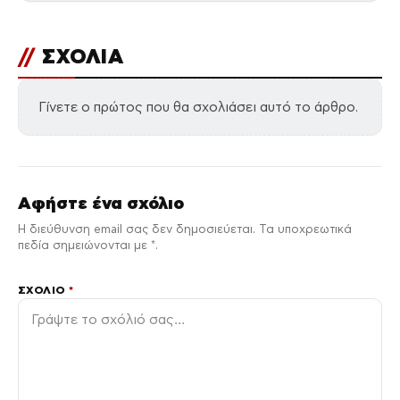
//
ΣΧΟΛΙΑ
Γίνετε ο πρώτος που θα σχολιάσει αυτό το άρθρο.
Αφήστε ένα σχόλιο
Η διεύθυνση email σας δεν δημοσιεύεται. Τα υποχρεωτικά
πεδία σημειώνονται με *.
ΣΧΌΛΙΟ
*