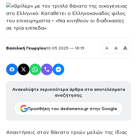
Α
Βασιλική Γεωργίου
Α
10.05.2025 — 18:15
Α
Ανακαλύψτε περισσότερα άρθρα στα αποτελέσματα
αναζήτησης.
Προσθήκη του dedomeno.gr στην Google
Απαντήσεις στον θάνατο τριών μελών της ίδιας