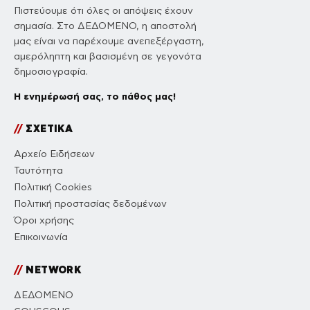
Πιστεύουμε ότι όλες οι απόψεις έχουν
σημασία. Στο ΔΕΔΟΜΕΝΟ, η αποστολή
μας είναι να παρέχουμε ανεπεξέργαστη,
αμερόληπτη και βασισμένη σε γεγονότα
δημοσιογραφία.
Η ενημέρωσή σας, το πάθος μας!
//
ΣΧΕΤΙΚΑ
Αρχείο Ειδήσεων
Ταυτότητα
Πολιτική Cookies
Πολιτική προστασίας δεδομένων
Όροι χρήσης
Επικοινωνία
//
NETWORK
ΔΕΔΟΜΕΝΟ