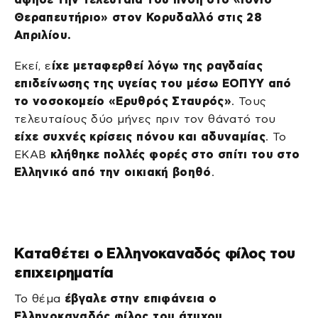
Θεραπευτήριο» στον Κορυδαλλό στις 28
Απριλίου.
Εκεί, ε
ίχε μεταφερθεί λόγω της ραγδαίας
επιδείνωσης της υγείας του μέσω ΕΟΠΥΥ από
το νοσοκομείο «Ερυθρός Σταυρός»
. Τους
τελευταίους δύο μήνες πριν τον θάνατό του
είχε συχνές κρίσεις πόνου και αδυναμίας
. Το
ΕΚΑΒ
κλήθηκε πολλές φορές στο σπίτι του στο
Ελληνικό από την οικιακή βοηθό
.
Καταθέτει ο Ελληνοκαναδός φίλος του
επιχειρηματία
Το θέμα
έβγαλε στην επιφάνεια ο
Ελληνοκαναδός φίλος του άτυχου