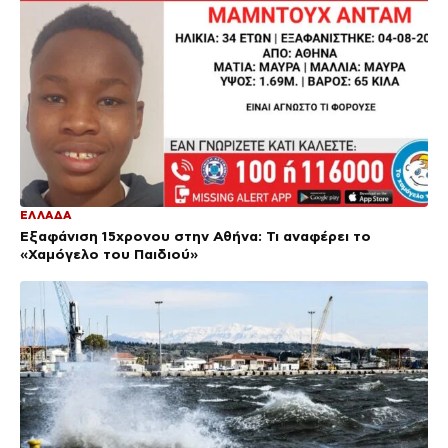
ΕΛΛΑΔΑ
Εξαφάνιση 15χρονου στην Αθήνα: Τι αναφέρει το
«Χαμόγελο του Παιδιού»