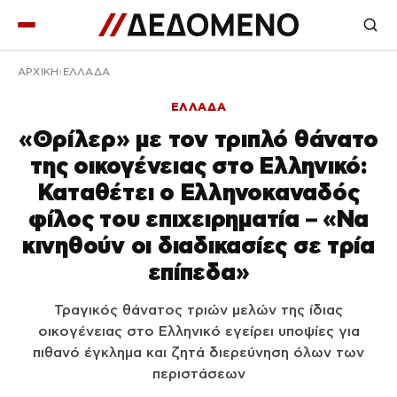
ΑΡΧΙΚΉ
ΕΛΛΑΔΑ
ΕΛΛΑΔΑ
«Θρίλερ» με τον τριπλό θάνατο
της οικογένειας στο Ελληνικό:
Καταθέτει ο Ελληνοκαναδός
φίλος του επιχειρηματία – «Να
κινηθούν οι διαδικασίες σε τρία
επίπεδα»
Τραγικός θάνατος τριών μελών της ίδιας
οικογένειας στο Ελληνικό εγείρει υποψίες για
πιθανό έγκλημα και ζητά διερεύνηση όλων των
περιστάσεων