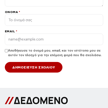
ΌΝΟΜΑ
*
EMAIL
*
Αποθήκευσε το όνομά μου, email, και τον ιστότοπο μου σε
αυτόν τον πλοηγό για την επόμενη φορά που θα σχολιάσω.