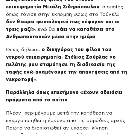
επιχειρηματία Μιχάλη Σιδηρόπουλου
, ο οποίος
όπως τόνισε στην εκπομπή «Φως στο Τούνελ»
δεν θεωρεί φυσιολογικό πως «έφυγαν και οι
τρεις μαζί»
, ενώ θα
πάει να καταθέσει στο
Ανθρωποκτονιών μέσα στην ημέρα
.
Όπως δήλωσε
ο δικηγόρος του φίλου του
νεκρού επιχειρηματία, Στέλιος Σούρλας «ο
πελάτης μου σταμάτησε τη διαδικασία της
ταφής ενώ αναμένουμε την απαντήσεις από τη
νεκροτομή
».
Παράλληλα όπως επεσήμανε «έχουν αδειάσει
πράγματα από το σπίτι»
.
Πλέον περιμένουμε μετά την κατάθεση να
ενεργοποιηθεί η έρευνα από τις αρμόδιες αρχές.
Πρώτο να διαπιστωθεί αν υπάρχει κίνηση