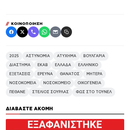
//
ΚΟΙΝΟΠΟΙΗΣΗ
2025
ΑΣΤΥΝΟΜΙΑ
ΑΤΥΧΗΜΑ
ΒΟΥΛΓΑΡΙΑ
ΔΙΑΣΤΗΜΑ
ΕΚΑΒ
ΕΛΛΑΔΑ
ΕΛΛΗΝΙΚΟ
ΕΞΕΤΑΣΕΙΣ
ΕΡΕΥΝΑ
ΘΑΝΑΤΟΣ
ΜΗΤΕΡΑ
ΝΟΣΟΚΟΜΕΙΑ
ΝΟΣΟΚΟΜΕΙΟ
ΟΙΚΟΓΕΝΕΙΑ
ΠΕΘΑΝΕ
ΣΤΕΛΙΟΣ ΣΟΥΡΛΑΣ
ΦΩΣ ΣΤΟ ΤΟΥΝΕΛ
ΔΙΑΒΑΣΤΕ ΑΚΟΜΗ