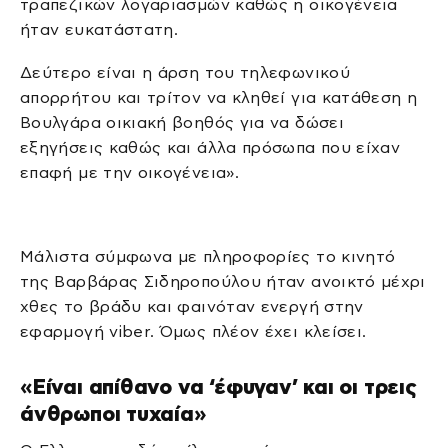
τραπεζικών λογαριασμών καθώς η οικογένεια
ήταν ευκατάστατη.
Δεύτερο είναι η άρση του τηλεφωνικού
απορρήτου και τρίτον να κληθεί για κατάθεση η
Βουλγάρα οικιακή βοηθός για να δώσει
εξηγήσεις καθώς και άλλα πρόσωπα που είχαν
επαφή με την οικογένεια».
Μάλιστα σύμφωνα με πληροφορίες το κινητό
της Βαρβάρας Σιδηροπούλου ήταν ανοικτό μέχρι
χθες το βράδυ και φαινόταν ενεργή στην
εφαρμογή viber. Όμως πλέον έχει κλείσει.
«Είναι απίθανο να ‘έφυγαν’ και οι τρεις
άνθρωποι τυχαία»