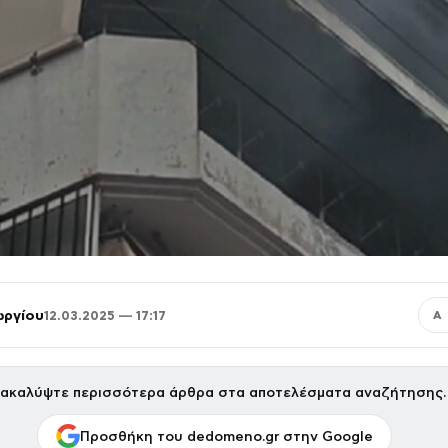
ωργίου
12.03.2025 — 17:17
Α
ακαλύψτε περισσότερα άρθρα στα αποτελέσματα αναζήτησης.
Προσθήκη του dedomeno.gr στην Google