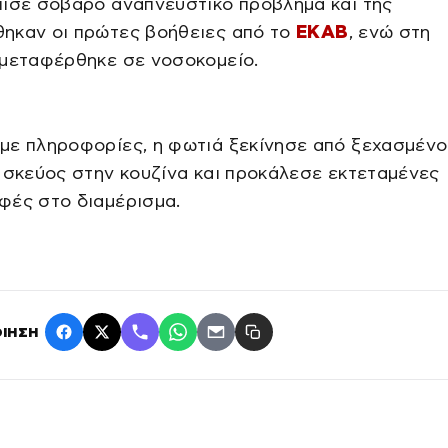
πισε σοβαρό αναπνευστικό πρόβλημα και της
ηκαν οι πρώτες βοήθειες από το
ΕΚΑΒ
, ενώ στη
 μεταφέρθηκε σε νοσοκομείο.
με πληροφορίες, η φωτιά ξεκίνησε από ξεχασμένο
 σκεύος στην κουζίνα και προκάλεσε εκτεταμένες
φές στο διαμέρισμα.
ΙΗΣΗ