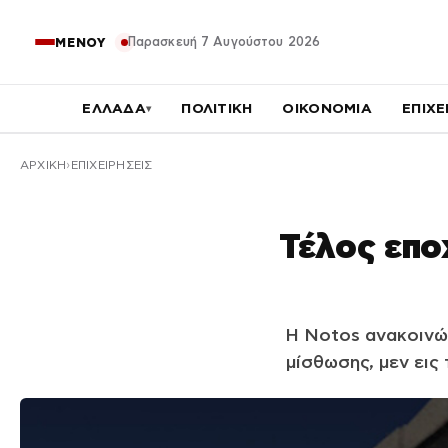
Παρασκευή 7 Αυγούστου 2026
ΜΕΝΟΥ
ΕΛΛΑΔΑ
ΠΟΛΙΤΙΚΗ
ΟΙΚΟΝΟΜΙΑ
ΕΠΙΧΕ
▾
ΑΡΧΙΚΉ
ΕΠΙΧΕΙΡΗΣΕΙΣ
Τέλος επο
Η Notos ανακοινώ
μίσθωσης, μεν εις