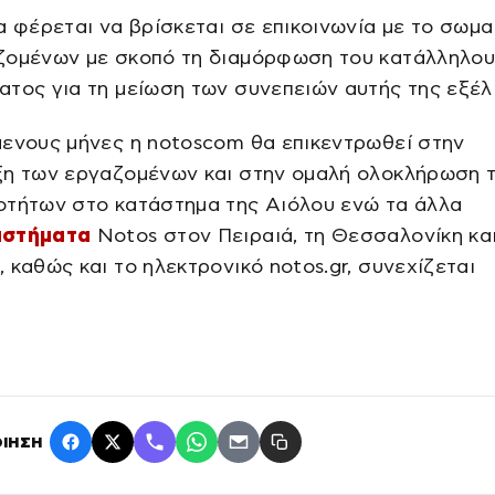
α φέρεται να βρίσκεται σε επικοινωνία με το σωμα
ζομένων με σκοπό τη διαμόρφωση του κατάλληλο
τος για τη μείωση των συνεπειών αυτής της εξέλ
μενους μήνες η notoscom θα επικεντρωθεί στην
ξη των εργαζομένων και στην ομαλή ολοκλήρωση 
οτήτων στο κατάστημα της Αιόλου ενώ τα άλλα
αστήματα
Notos στον Πειραιά, τη Θεσσαλονίκη και
 καθώς και το ηλεκτρονικό notos.gr, συνεχίζεται
ΙΗΣΗ