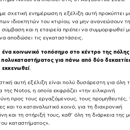
ε σχετική ενημέρωση η εξέλιξη αυτή προκύπτει μ
ων ιδιοκτητών του κτιρίου, να μην ανανεώσουν τ
 σύμβαση και η εταιρεία πρέπει να συμμορφωθεί μ
να αποδώσει τις εγκαταστάσεις.
, ένα κοινωνικό τοπόσημο στο κέντρο της πόλης
 πολυκαταστήματος για πάνω από δύο δεκαετίες
α εκκενωθεί
.
τική αυτή εξέλιξη είναι πολύ δυσάρεστη για όλη 
α της Notos, η οποία εκφράζει «την ειλικρινή
ύνη προς τους εργαζόμενους, τους προμηθευτές, 
ς και το καταναλωτικό κοινό, για τη διαχρονική
νη και τη στήριξή τους, καθ’ όλη τη διάρκεια της 
του καταστήματος».