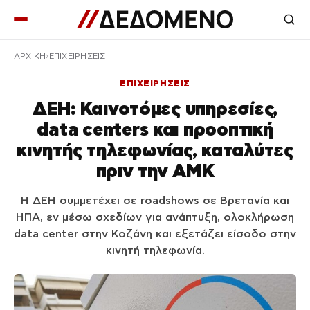
ΑΡΧΙΚΉ
ΕΠΙΧΕΙΡΗΣΕΙΣ
ΕΠΙΧΕΙΡΗΣΕΙΣ
ΔΕΗ: Καινοτόμες υπηρεσίες,
data centers και προοπτική
κινητής τηλεφωνίας, καταλύτες
πριν την ΑΜΚ
Η ΔΕΗ συμμετέχει σε roadshows σε Βρετανία και
ΗΠΑ, εν μέσω σχεδίων για ανάπτυξη, ολοκλήρωση
data center στην Κοζάνη και εξετάζει είσοδο στην
κινητή τηλεφωνία.