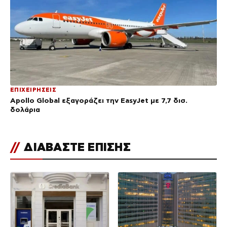
ΕΠΙΧΕΙΡΗΣΕΙΣ
Apollo Global εξαγοράζει την EasyJet με 7,7 δισ.
δολάρια
//
ΔΙΑΒΑΣΤΕ ΕΠΙΣΗΣ