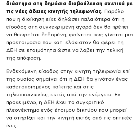
διάστημα στη δημόσια διαβούλευση σχετικά με
τις νέες άδειες κινητής τηλεφωνίας
. Παρόλο
που η διοίκηση είχε δηλώσει παλαιότερα ότι η
είσοδος στη συγκεκριμένη αγορά δεν θα πρέπει
να θεωρείται δεδομένη, φαίνεται πως γίνεται μια
προετοιμασία που κατ’ ελάχιστον θα φέρει τη
ΔΕΗ σε ετοιμότητα ώστε να λάβει την τελική
της απόφαση.
Ενδεχόμενη είσοδος στην κινητή τηλεφωνία επί
της ουσίας σημαίνει ότι η ΔΕΗ θα γινόταν ένας
καθετοποιημένος παίκτης και στις
τηλεπικοινωνίες, εκτός από την ενέργεια. Εν
προκειμένω, η ΔΕΗ έχει το συγκριτικό
πλεονέκτημα ενός έτοιμου δικτύου που μπορεί
να στηρίξει και την κινητή εκτός από τις οπτικές
ίνες.