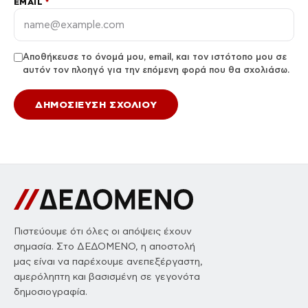
EMAIL
*
Αποθήκευσε το όνομά μου, email, και τον ιστότοπο μου σε
αυτόν τον πλοηγό για την επόμενη φορά που θα σχολιάσω.
Πιστεύουμε ότι όλες οι απόψεις έχουν
σημασία. Στο ΔΕΔΟΜΕΝΟ, η αποστολή
μας είναι να παρέχουμε ανεπεξέργαστη,
αμερόληπτη και βασισμένη σε γεγονότα
δημοσιογραφία.