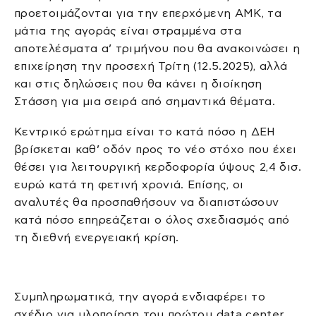
προετοιμάζονται για την επερχόμενη ΑΜΚ, τα
μάτια της αγοράς είναι στραμμένα στα
αποτελέσματα α’ τριμήνου που θα ανακοινώσει η
επιχείρηση την προσεχή Τρίτη (12.5.2025), αλλά
και στις δηλώσεις που θα κάνει η διοίκηση
Στάσση για μια σειρά από σημαντικά θέματα.
Κεντρικό ερώτημα είναι το κατά πόσο η ΔΕΗ
βρίσκεται καθ’ οδόν προς το νέο στόχο που έχει
θέσει για λειτουργική κερδοφορία ύψους 2,4 δισ.
ευρώ κατά τη φετινή χρονιά. Επίσης, οι
αναλυτές θα προσπαθήσουν να διαπιστώσουν
κατά πόσο επηρεάζεται ο όλος σχεδιασμός από
τη διεθνή ενεργειακή κρίση.
Συμπληρωματικά, την αγορά ενδιαφέρει το
σχέδιο για υλοποίηση του πρώτου data center