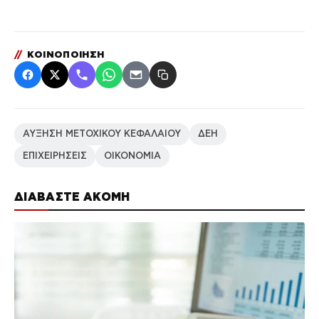
//
ΚΟΙΝΟΠΟΙΗΣΗ
ΑΥΞΗΣΗ ΜΕΤΟΧΙΚΟΥ ΚΕΦΑΛΑΙΟΥ
ΔΕΗ
ΕΠΙΧΕΙΡΗΣΕΙΣ
ΟΙΚΟΝΟΜΙΑ
ΔΙΑΒΑΣΤΕ ΑΚΟΜΗ