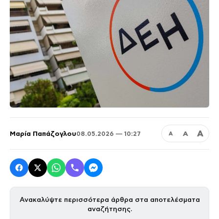
Α
Μαρία Παπάζογλου
Α
08.05.2026 — 10:27
Α
Ανακαλύψτε περισσότερα άρθρα στα αποτελέσματα
αναζήτησης.