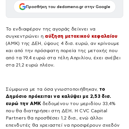
Προσθήκη του dedomeno.gr στην Google
Το ενδιαφέρον της αγοράς δείχνει να
συγκεντρώνει η
αύξηση μετοχικού κεφαλαίου
(ΑΜΚ) της ΔΕΗ, ύψους 4 δισ. ευρώ, αν κρίνουμε
και από την πρόσφατη πορεία της μετοχής που
από τα 19,4 ευρώ στα τέλη Απριλίου, έχει ανέβει
στα 21,2 ευρώ πλέον.
Σύμφωνα με τα όσα γνωστοποιήθηκαν,
το
Δημόσιο πρόκειται να καλύψει με 2,53 δισ.
ευρώ την ΑΜΚ
δεδομένου του μεριδίου 33,4%
που θα διατηρήσει στη ΔΕΗ. Η CVC Capital
Partners θα προσθέσει 1,2 δισ., ενώ άλλοι
επενδυτές θα χρειαστεί να προσφέρουν σχεδόν