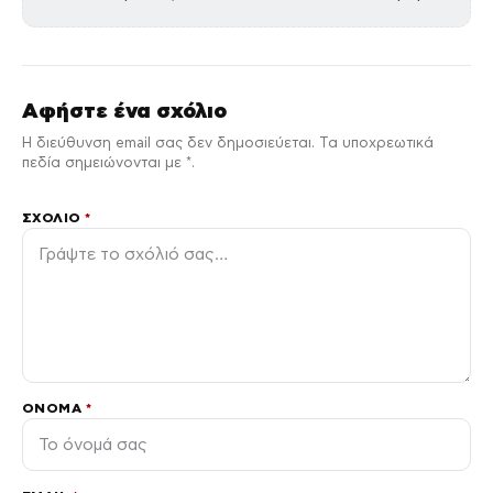
Αφήστε ένα σχόλιο
Η διεύθυνση email σας δεν δημοσιεύεται. Τα υποχρεωτικά
πεδία σημειώνονται με *.
ΣΧΌΛΙΟ
*
ΌΝΟΜΑ
*