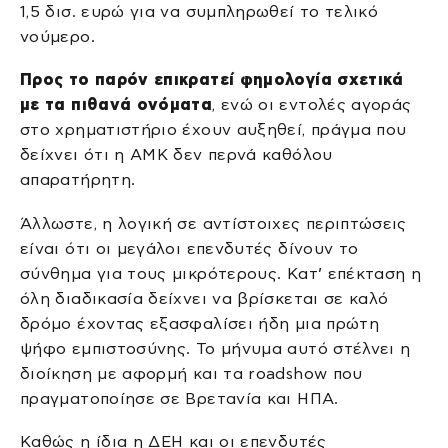
1,5 δισ. ευρώ για να συμπληρωθεί το τελικό
νούμερο.
Προς το παρόν επικρατεί φημολογία σχετικά
με τα πιθανά ονόματα
, ενώ οι εντολές αγοράς
στο χρηματιστήριο έχουν αυξηθεί, πράγμα που
δείχνει ότι η ΑΜΚ δεν περνά καθόλου
απαρατήρητη.
Άλλωστε, η λογική σε αντίστοιχες περιπτώσεις
είναι ότι οι μεγάλοι επενδυτές δίνουν το
σύνθημα για τους μικρότερους. Κατ’ επέκταση η
όλη διαδικασία δείχνει να βρίσκεται σε καλό
δρόμο έχοντας εξασφαλίσει ήδη μια πρώτη
ψήφο εμπιστοσύνης. Το μήνυμα αυτό στέλνει η
διοίκηση με αφορμή και τα roadshow που
πραγματοποίησε σε Βρετανία και ΗΠΑ.
Καθώς η ίδια η ΔΕΗ και οι επενδυτές