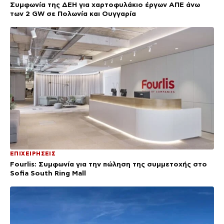
Συμφωνία της ΔΕΗ για χαρτοφυλάκιο έργων ΑΠΕ άνω
των 2 GW σε Πολωνία και Ουγγαρία
ΕΠΙΧΕΙΡΗΣΕΙΣ
Fourlis: Συμφωνία για την πώληση της συμμετοχής στο
Sofia South Ring Mall