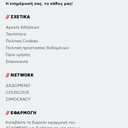
Η ενημέρωσή σας, το πάθος μας!
//
ΣΧΕΤΙΚΑ
Αρχείο Ειδήσεων
Ταυτότητα
Πολιτική Cookies
Πολιτική προστασίας δεδομένων
Όροι χρήσης
Επικοινωνία
//
NETWORK
ΔΕΔΟΜΕΝΟ
COUSCOUS
DIMOCRACY
//
ΕΦΑΡΜΟΓΗ
Κατεβάστε τη δωρεάν εφαρμογή του