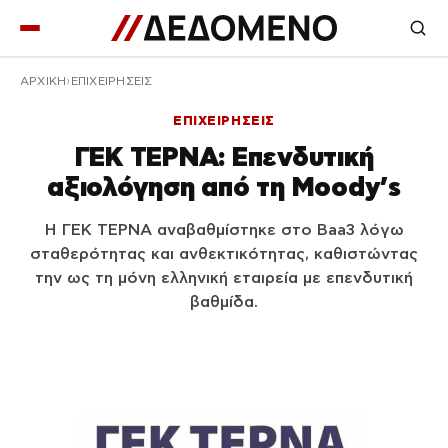
ΑΡΧΙΚΉ
ΕΠΙΧΕΙΡΗΣΕΙΣ
ΕΠΙΧΕΙΡΗΣΕΙΣ
ΓΕΚ ΤΕΡΝΑ: Επενδυτική
αξιολόγηση από τη Moody’s
Η ΓΕΚ ΤΕΡΝΑ αναβαθμίστηκε στο Baa3 λόγω
σταθερότητας και ανθεκτικότητας, καθιστώντας
την ως τη μόνη ελληνική εταιρεία με επενδυτική
βαθμίδα.