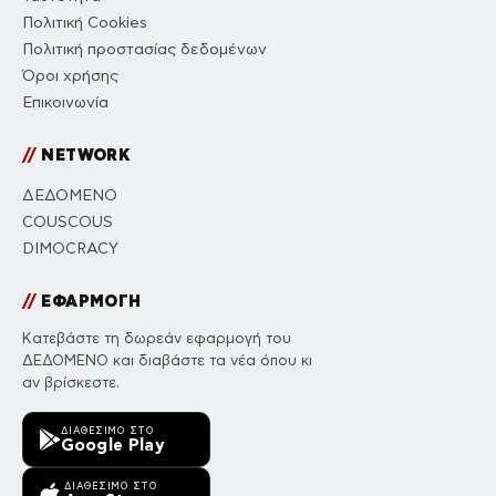
Πολιτική Cookies
Πολιτική προστασίας δεδομένων
Όροι χρήσης
Επικοινωνία
//
NETWORK
ΔΕΔΟΜΕΝΟ
COUSCOUS
DIMOCRACY
//
ΕΦΑΡΜΟΓΗ
Κατεβάστε τη δωρεάν εφαρμογή του
ΔΕΔΟΜΕΝΟ και διαβάστε τα νέα όπου κι
αν βρίσκεστε.
ΔΙΑΘΈΣΙΜΟ ΣΤΟ
Google Play
ΔΙΑΘΈΣΙΜΟ ΣΤΟ