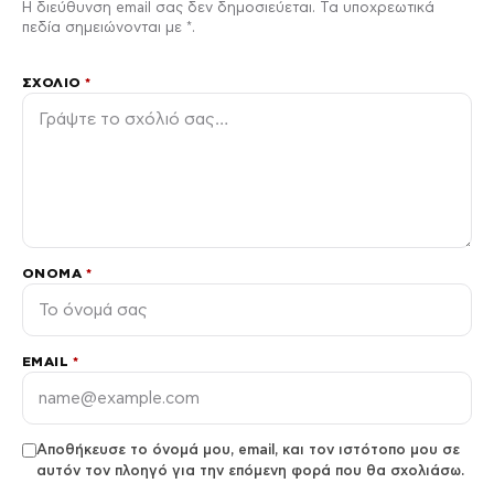
Η διεύθυνση email σας δεν δημοσιεύεται. Τα υποχρεωτικά
πεδία σημειώνονται με *.
ΣΧΌΛΙΟ
*
ΌΝΟΜΑ
*
EMAIL
*
Αποθήκευσε το όνομά μου, email, και τον ιστότοπο μου σε
αυτόν τον πλοηγό για την επόμενη φορά που θα σχολιάσω.