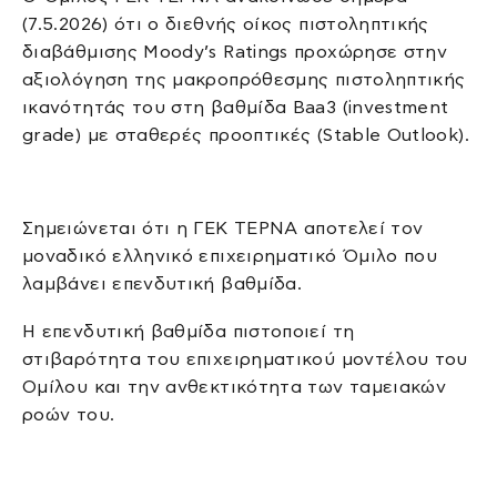
(7.5.2026) ότι ο διεθνής οίκος πιστοληπτικής
διαβάθμισης Moody’s Ratings προχώρησε στην
αξιολόγηση της μακροπρόθεσμης πιστοληπτικής
ικανότητάς του στη βαθμίδα Baa3 (investment
grade) με σταθερές προοπτικές (Stable Outlook).
Σημειώνεται ότι η ΓΕΚ ΤΕΡΝΑ αποτελεί τον
μοναδικό ελληνικό επιχειρηματικό Όμιλο που
λαμβάνει επενδυτική βαθμίδα.
Η επενδυτική βαθμίδα πιστοποιεί τη
στιβαρότητα του επιχειρηματικού μοντέλου του
Ομίλου και την ανθεκτικότητα των ταμειακών
ροών του.