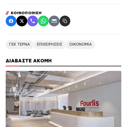
//
ΚΟΙΝΟΠΟΙΗΣΗ
ΓΕΚ ΤΕΡΝΑ
ΕΠΙΧΕΙΡΗΣΕΙΣ
ΟΙΚΟΝΟΜΙΑ
ΔΙΑΒΑΣΤΕ ΑΚΟΜΗ