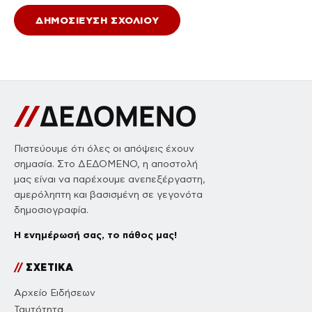
Πιστεύουμε ότι όλες οι απόψεις έχουν
σημασία. Στο ΔΕΔΟΜΕΝΟ, η αποστολή
μας είναι να παρέχουμε ανεπεξέργαστη,
αμερόληπτη και βασισμένη σε γεγονότα
δημοσιογραφία.
Η ενημέρωσή σας, το πάθος μας!
//
ΣΧΕΤΙΚΑ
Αρχείο Ειδήσεων
Ταυτότητα