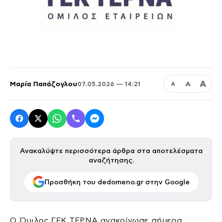
Α
Μαρία Παπάζογλου
Α
07.05.2026 — 14:21
Α
Ανακαλύψτε περισσότερα άρθρα στα αποτελέσματα
αναζήτησης.
Προσθήκη του dedomeno.gr στην Google
Ο Όμιλος ΓΕΚ ΤΕΡΝΑ ανακοίνωσε σήμερα