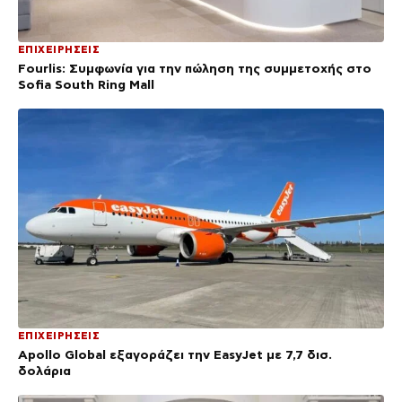
ΕΠΙΧΕΙΡΗΣΕΙΣ
Fourlis: Συμφωνία για την πώληση της συμμετοχής στο
Sofia South Ring Mall
ΕΠΙΧΕΙΡΗΣΕΙΣ
Apollo Global εξαγοράζει την EasyJet με 7,7 δισ.
δολάρια