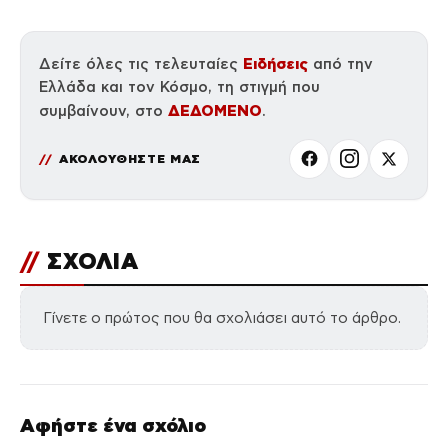
Ειδήσεις
Δείτε όλες τις τελευταίες
από την
Ελλάδα και τον Κόσμο, τη στιγμή που
ΔΕΔΟΜΕΝΟ
συμβαίνουν, στο
.
ΑΚΟΛΟΥΘΗΣΤΕ ΜΑΣ
//
ΣΧΟΛΙΑ
Γίνετε ο πρώτος που θα σχολιάσει αυτό το άρθρο.
Αφήστε ένα σχόλιο