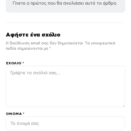
Γίνετε ο πρώτος που θα σχολιάσει αυτό το άρθρο.
Αφήστε ένα σχόλιο
Η διεύθυνση email σας δεν δημοσιεύεται. Τα υποχρεωτικά
πεδία σημειώνονται με *.
ΣΧΌΛΙΟ
*
ΌΝΟΜΑ
*