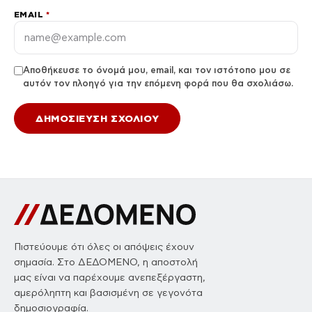
EMAIL
*
Αποθήκευσε το όνομά μου, email, και τον ιστότοπο μου σε
αυτόν τον πλοηγό για την επόμενη φορά που θα σχολιάσω.
Πιστεύουμε ότι όλες οι απόψεις έχουν
σημασία. Στο ΔΕΔΟΜΕΝΟ, η αποστολή
μας είναι να παρέχουμε ανεπεξέργαστη,
αμερόληπτη και βασισμένη σε γεγονότα
δημοσιογραφία.