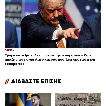
ΔΙΕΘΝΗ
Τραμπ κατά Ιράν: Δεν θα αποκτήσει πυρηνικά – Ζητά
αποζημιώσεις για Αμερικανούς που έχει σκοτώσει και
τραυματίσει
//
ΔΙΑΒΑΣΤΕ ΕΠΙΣΗΣ