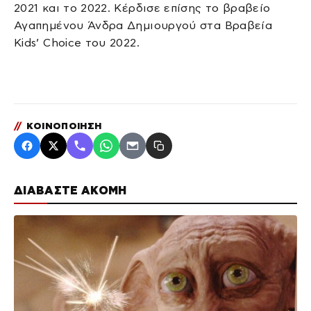
2021 και το 2022. Κέρδισε επίσης το βραβείο
Αγαπημένου Άνδρα Δημιουργού στα Βραβεία
Kids’ Choice του 2022.
//
ΚΟΙΝΟΠΟΙΗΣΗ
ΔΙΑΒΑΣΤΕ ΑΚΟΜΗ