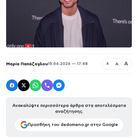
Α
Μαρία Παπάζογλου
Α
15.06.2026 — 17:48
Α
Ανακαλύψτε περισσότερα άρθρα στα αποτελέσματα
αναζήτησης.
Προσθήκη του dedomeno.gr στην Google