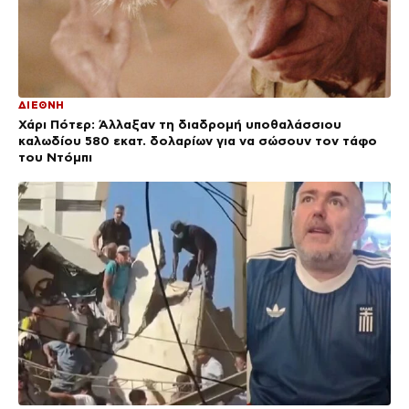
ΔΙΕΘΝΗ
Χάρι Πότερ: Άλλαξαν τη διαδρομή υποθαλάσσιου
καλωδίου 580 εκατ. δολαρίων για να σώσουν τον τάφο
του Ντόμπι